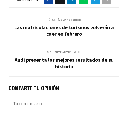
ARTÍCULO ANTERIOR
Las matriculaciones de turismos volverán a
caer en febrero
SIGUIENTE ARTÍCULO
Audi presenta los mejores resultados de su
historia
COMPARTE TU OPINIÓN