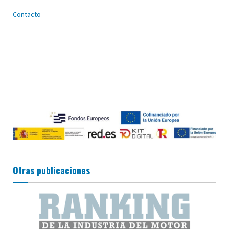
Contacto
Otras publicaciones