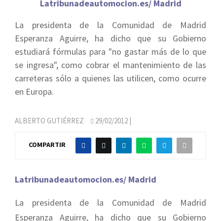
Latribunadeautomocion.es/ Madrid
La presidenta de la Comunidad de Madrid
Esperanza Aguirre, ha dicho que su Gobierno
estudiará fórmulas para "no gastar más de lo que
se ingresa", como cobrar el mantenimiento de las
carreteras sólo a quienes las utilicen, como ocurre
en Europa.
ALBERTO GUTIÉRREZ
29/02/2012
|
COMPARTIR
Latribunadeautomocion.es/ Madrid
La presidenta de la Comunidad de Madrid
Esperanza Aguirre, ha dicho que su Gobierno