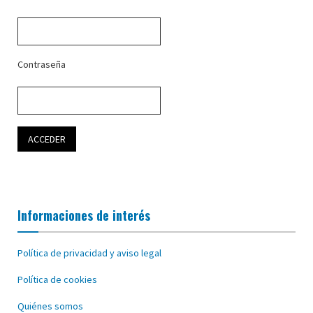
Contraseña
Informaciones de interés
Política de privacidad y aviso legal
Política de cookies
Quiénes somos