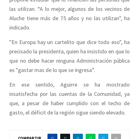
las utilizan. “A lo mejor, algunos de los vecinos de
Aluche tiene más de 75 años y no las utilizan", ha
indicado.
"En Europa hay un cartelito que dice todo eso", ha
precisado la presidenta, quien ha insistido en que lo
que no debe hacer ninguna Administración pública
es "gastar mas de lo que se ingresa”.
En ese sentido, Aguirre se ha mostrado
insatisfecha por las cuentas de la Comunidad, ya
que, a pesar de haber cumplido con el techo de
gasto, el déficit de la región sigue siendo elevado.
COMPARTIR