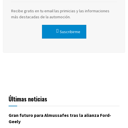
Recibe gratis en tu email las primicias y las informaciones
más destacadas de la automoción.
Suscribirme
Últimas noticias
Gran futuro para Almussafes tras la alianza Ford-
Geely