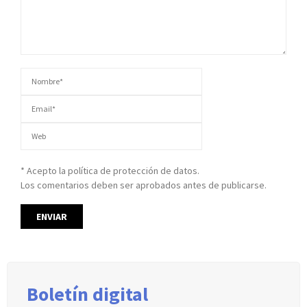
* Acepto la política de protección de datos.
Los comentarios deben ser aprobados antes de publicarse.
Boletín digital