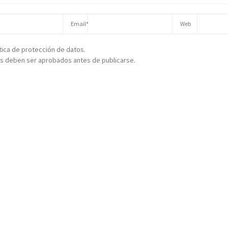
ítica de protección de datos.
s deben ser aprobados antes de publicarse.