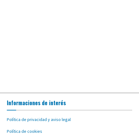
Informaciones de interés
Política de privacidad y aviso legal
Política de cookies