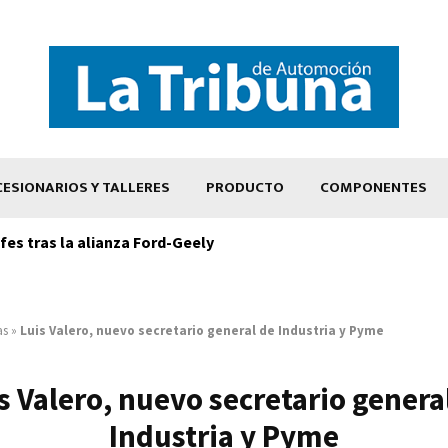
ESIONARIOS Y TALLERES
PRODUCTO
COMPONENTES
es tras la alianza Ford-Geely
as
»
Luis Valero, nuevo secretario general de Industria y Pyme
s Valero, nuevo secretario genera
Industria y Pyme