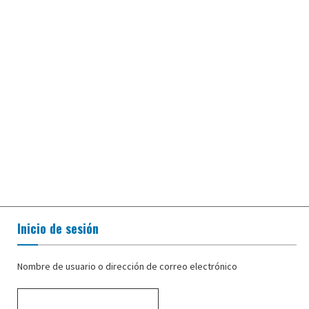
Inicio de sesión
Nombre de usuario o dirección de correo electrónico