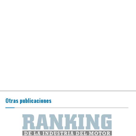
Otras publicaciones