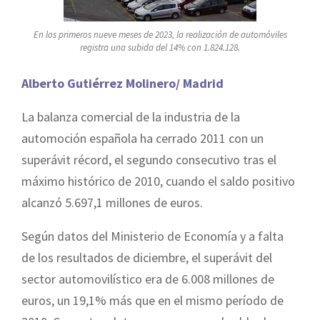
En los primeros nueve meses de 2023, la realización de automóviles
registra una subida del 14% con 1.824.128.
Alberto Gutiérrez Molinero/ Madrid
La balanza comercial de la industria de la
automoción española ha cerrado 2011 con un
superávit récord, el segundo consecutivo tras el
máximo histórico de 2010, cuando el saldo positivo
alcanzó 5.697,1 millones de euros.
Según datos del Ministerio de Economía y a falta
de los resultados de diciembre, el superávit del
sector automovilístico era de 6.008 millones de
euros, un 19,1% más que en el mismo período de