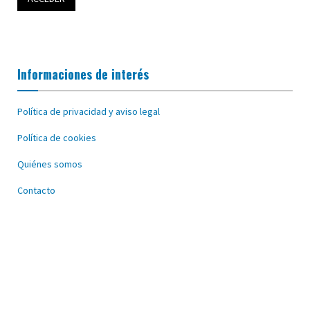
Informaciones de interés
Política de privacidad y aviso legal
Política de cookies
Quiénes somos
Contacto