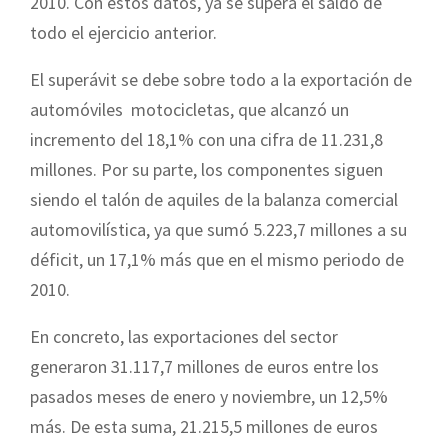
2010. Con estos datos, ya se supera el saldo de
todo el ejercicio anterior.
El superávit se debe sobre todo a la exportación de
automóviles motocicletas, que alcanzó un
incremento del 18,1% con una cifra de 11.231,8
millones. Por su parte, los componentes siguen
siendo el talón de aquiles de la balanza comercial
automovilística, ya que sumó 5.223,7 millones a su
déficit, un 17,1% más que en el mismo periodo de
2010.
En concreto, las exportaciones del sector
generaron 31.117,7 millones de euros entre los
pasados meses de enero y noviembre, un 12,5%
más. De esta suma, 21.215,5 millones de euros