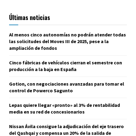
Últimas noticias
Al menos cinco autonomías no podrán atender todas
las solicitudes del Moves III de 2025, pese a la
ampliación de fondos
Cinco fábricas de vehículos cierran el semestre con
producción a la baja en España
Gotion, con negociaciones avanzadas para tomar el
control de Powerco Sagunto
Lepas quiere llegar «pronto» al 3% de rentabilidad
media en su red de concesionarios
Nissan Ávila consigue la adjudicación del eje trasero
del Qashqai y compensa un 20% de la salida de