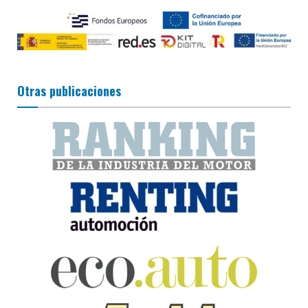
Otras publicaciones