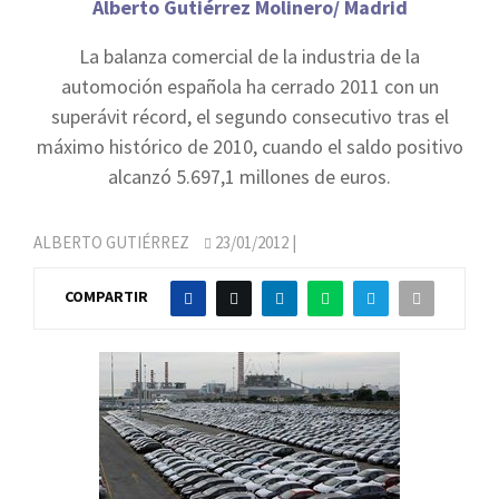
Alberto Gutiérrez Molinero/ Madrid
La balanza comercial de la industria de la
automoción española ha cerrado 2011 con un
superávit récord, el segundo consecutivo tras el
máximo histórico de 2010, cuando el saldo positivo
alcanzó 5.697,1 millones de euros.
ALBERTO GUTIÉRREZ
23/01/2012
|
COMPARTIR