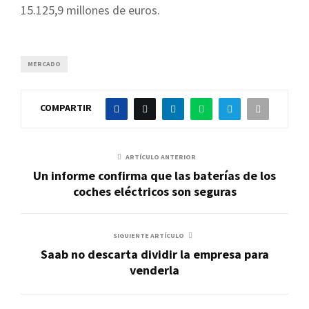
15.125,9 millones de euros.
MERCADO
COMPARTIR
ARTÍCULO ANTERIOR
Un informe confirma que las baterías de los
coches eléctricos son seguras
SIGUIENTE ARTÍCULO
Saab no descarta dividir la empresa para
venderla