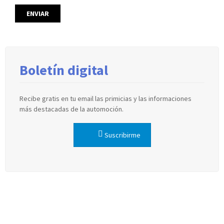
Boletín digital
Recibe gratis en tu email las primicias y las informaciones
más destacadas de la automoción.
Suscribirme