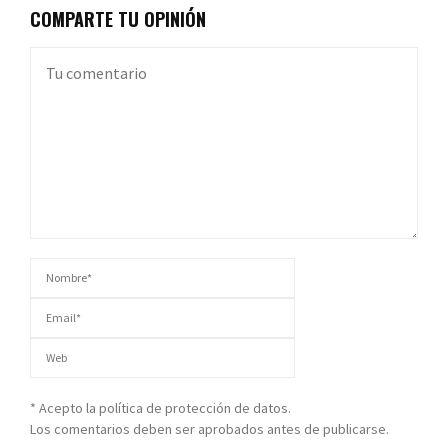
COMPARTE TU OPINIÓN
* Acepto la política de protección de datos.
Los comentarios deben ser aprobados antes de publicarse.