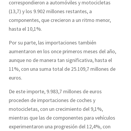
correspondieron a automóviles y motocicletas
(13,7) y los 9.902 millones restantes, a
componentes, que crecieron a un ritmo menor,
hasta el 10,1%.
Por su parte, las importaciones también
aumentaron en los once primeros meses del año,
aunque no de manera tan significativa, hasta el
11%, con una suma total de 25.109,7 millones de
euros.
De este importe, 9.983,7 millones de euros
proceden de importaciones de coches y
motocicletas, con un crecimiento del 9,1%,
mientras que las de componentes para vehículos
experimentaron una progresión del 12,4%, con