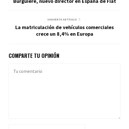
Burguière, nuevo director en España de Fiat
SIGUIENTE ARTÍCULO
La matriculación de vehículos comerciales
crece un 8,4% en Europa
COMPARTE TU OPINIÓN