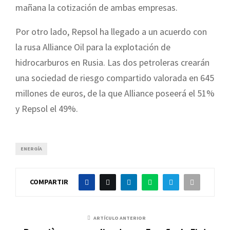
mañana la cotización de ambas empresas.
Por otro lado, Repsol ha llegado a un acuerdo con
la rusa Alliance Oil para la explotación de
hidrocarburos en Rusia. Las dos petroleras crearán
una sociedad de riesgo compartido valorada en 645
millones de euros, de la que Alliance poseerá el 51%
y Repsol el 49%.
ENERGÍA
COMPARTIR
ARTÍCULO ANTERIOR