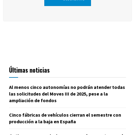
Últimas noticias
Al menos cinco autonomías no podrán atender todas
las solicitudes del Moves III de 2025, pese a la
ampliación de fondos
Cinco fábricas de vehículos cierran el semestre con
producción a la baja en España