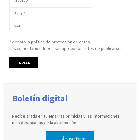
* Acepto la política de protección de datos.
Los comentarios deben ser aprobados antes de publicarse.
Boletín digital
Recibe gratis en tu email las primicias y las informaciones
más destacadas de la automoción.
Suscribirme