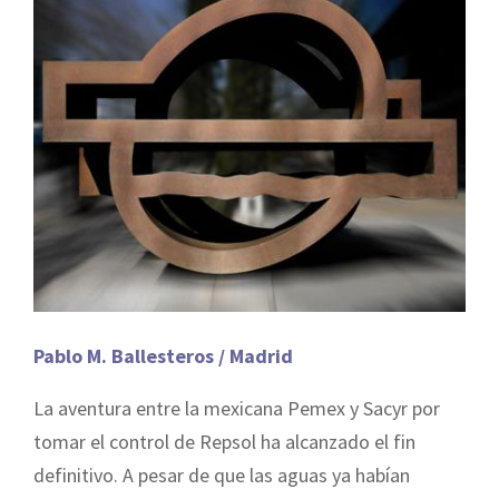
Pablo M. Ballesteros / Madrid
La aventura entre la mexicana Pemex y Sacyr por
tomar el control de Repsol ha alcanzado el fin
definitivo. A pesar de que las aguas ya habían