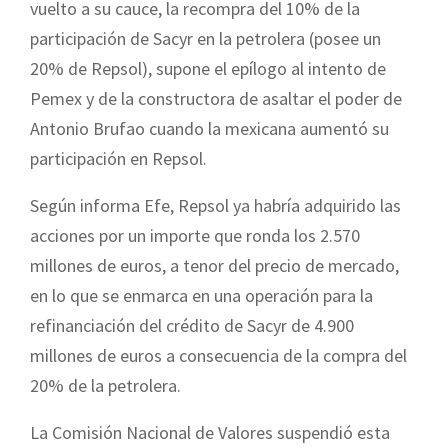
vuelto a su cauce, la recompra del 10% de la
participación de Sacyr en la petrolera (posee un
20% de Repsol), supone el epílogo al intento de
Pemex y de la constructora de asaltar el poder de
Antonio Brufao cuando la mexicana aumentó su
participación en Repsol.
Según informa Efe, Repsol ya habría adquirido las
acciones por un importe que ronda los 2.570
millones de euros, a tenor del precio de mercado,
en lo que se enmarca en una operación para la
refinanciación del crédito de Sacyr de 4.900
millones de euros a consecuencia de la compra del
20% de la petrolera.
La Comisión Nacional de Valores suspendió esta