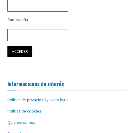
Contraseña
Informaciones de interés
Política de privacidad y aviso legal
Política de cookies
Quiénes somos