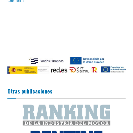
Contacto
Otras publicaciones