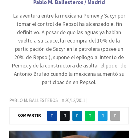
Pablo M. Ballesteros / Madrid
La aventura entre la mexicana Pemex y Sacyr por
tomar el control de Repsol ha alcanzado el fin
definitivo. A pesar de que las aguas ya habían
vuelto a su cauce, la recompra del 10% de la
participación de Sacyr en la petrolera (posee un
20% de Repsol), supone el epílogo al intento de
Pemex y de la constructora de asaltar el poder de
Antonio Brufao cuando la mexicana aumentó su
participación en Repsol.
PABLO M. BALLESTEROS
20/12/2011
|
COMPARTIR