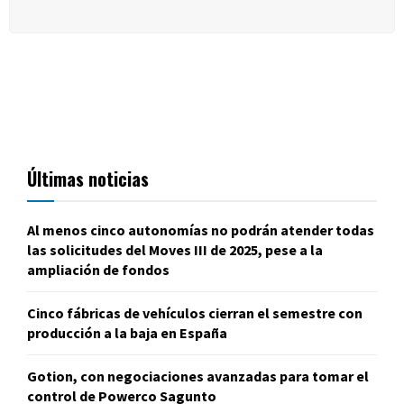
Últimas noticias
Al menos cinco autonomías no podrán atender todas
las solicitudes del Moves III de 2025, pese a la
ampliación de fondos
Cinco fábricas de vehículos cierran el semestre con
producción a la baja en España
Gotion, con negociaciones avanzadas para tomar el
control de Powerco Sagunto