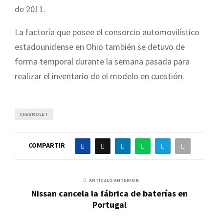
de 2011.
La factoría que posee el consorcio automovilístico
estadounidense en Ohio también se detuvo de
forma temporal durante la semana pasada para
realizar el inventario de el modelo en cuestión.
CHEVROLET
COMPARTIR
ARTÍCULO ANTERIOR
Nissan cancela la fábrica de baterías en
Portugal