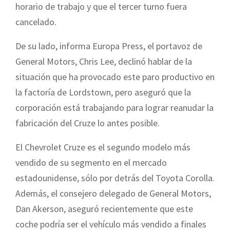
horario de trabajo y que el tercer turno fuera
cancelado.
De su lado, informa Europa Press, el portavoz de
General Motors, Chris Lee, declinó hablar de la
situación que ha provocado este paro productivo en
la factoría de Lordstown, pero aseguró que la
corporación está trabajando para lograr reanudar la
fabricación del Cruze lo antes posible.
El Chevrolet Cruze es el segundo modelo más
vendido de su segmento en el mercado
estadounidense, sólo por detrás del Toyota Corolla.
Además, el consejero delegado de General Motors,
Dan Akerson, aseguró recientemente que este
coche podría ser el vehículo más vendido a finales