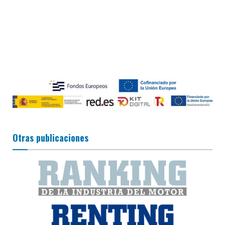
Otras publicaciones