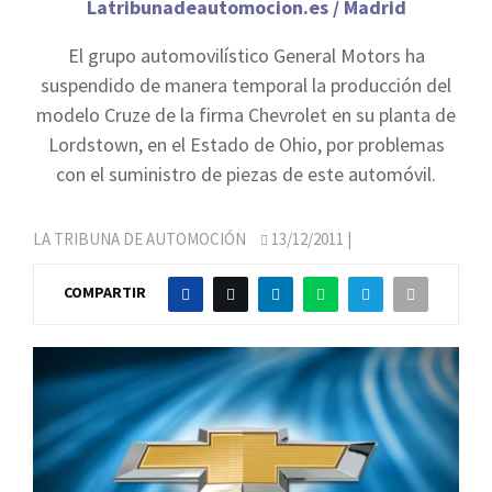
Latribunadeautomocion.es / Madrid
El grupo automovilístico General Motors ha
suspendido de manera temporal la producción del
modelo Cruze de la firma Chevrolet en su planta de
Lordstown, en el Estado de Ohio, por problemas
con el suministro de piezas de este automóvil.
LA TRIBUNA DE AUTOMOCIÓN
13/12/2011
|
COMPARTIR