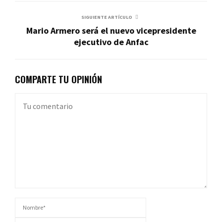
SIGUIENTE ARTÍCULO
Mario Armero será el nuevo vicepresidente
ejecutivo de Anfac
COMPARTE TU OPINIÓN