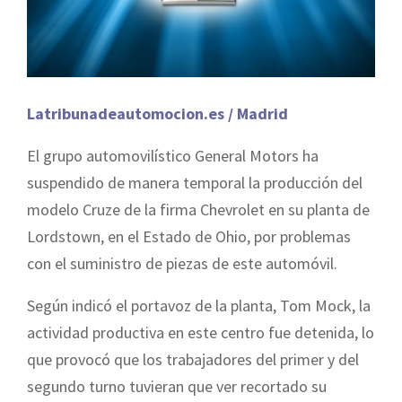
Latribunadeautomocion.es / Madrid
El grupo automovilístico General Motors ha
suspendido de manera temporal la producción del
modelo Cruze de la firma Chevrolet en su planta de
Lordstown, en el Estado de Ohio, por problemas
con el suministro de piezas de este automóvil.
Según indicó el portavoz de la planta, Tom Mock, la
actividad productiva en este centro fue detenida, lo
que provocó que los trabajadores del primer y del
segundo turno tuvieran que ver recortado su