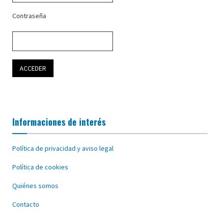
Contraseña
Informaciones de interés
Política de privacidad y aviso legal
Política de cookies
Quiénes somos
Contacto