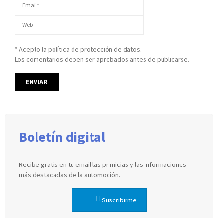
* Acepto la política de protección de datos.
Los comentarios deben ser aprobados antes de publicarse.
Boletín digital
Recibe gratis en tu email las primicias y las informaciones
más destacadas de la automoción.
Suscribirme