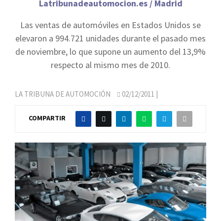
Latribunadeautomocion.es / Madrid
Las ventas de automóviles en Estados Unidos se
elevaron a 994.721 unidades durante el pasado mes
de noviembre, lo que supone un aumento del 13,9%
respecto al mismo mes de 2010.
LA TRIBUNA DE AUTOMOCIÓN
02/12/2011
|
COMPARTIR