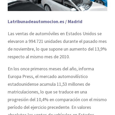
Latribunadeautomocion.es / Madrid
Las ventas de automóviles en Estados Unidos se
elevaron a 994.721 unidades durante el pasado mes
de noviembre, lo que supone un aumento del 13,9%
respecto al mismo mes de 2010.
En los once primeros meses del año, informa
Europa Press, el mercado automovilístico
estadounidense acumula 11,53 millones de
matriculaciones, lo que se traduce en una
progresión del 10,4% en comparación con el mismo
período del ejercicio precedente. En valores
absolutos las ventas de vehículos en Estados