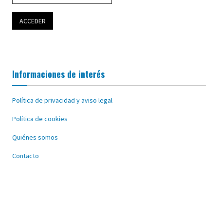
Informaciones de interés
Política de privacidad y aviso legal
Política de cookies
Quiénes somos
Contacto