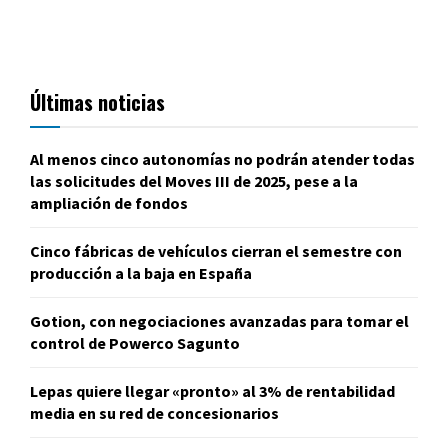
Últimas noticias
Al menos cinco autonomías no podrán atender todas
las solicitudes del Moves III de 2025, pese a la
ampliación de fondos
Cinco fábricas de vehículos cierran el semestre con
producción a la baja en España
Gotion, con negociaciones avanzadas para tomar el
control de Powerco Sagunto
Lepas quiere llegar «pronto» al 3% de rentabilidad
media en su red de concesionarios