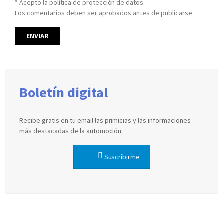
* Acepto la política de protección de datos.
Los comentarios deben ser aprobados antes de publicarse.
Boletín digital
Recibe gratis en tu email las primicias y las informaciones
más destacadas de la automoción.
Suscribirme