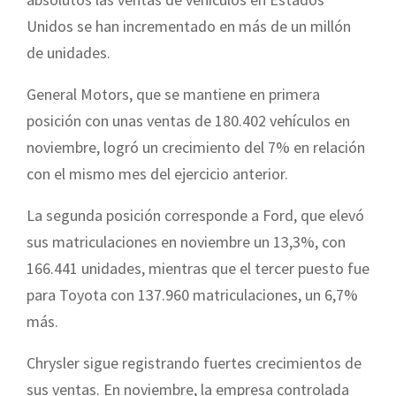
Unidos se han incrementado en más de un millón
de unidades.
General Motors, que se mantiene en primera
posición con unas ventas de 180.402 vehículos en
noviembre, logró un crecimiento del 7% en relación
con el mismo mes del ejercicio anterior.
La segunda posición corresponde a Ford, que elevó
sus matriculaciones en noviembre un 13,3%, con
166.441 unidades, mientras que el tercer puesto fue
para Toyota con 137.960 matriculaciones, un 6,7%
más.
Chrysler sigue registrando fuertes crecimientos de
sus ventas. En noviembre, la empresa controlada