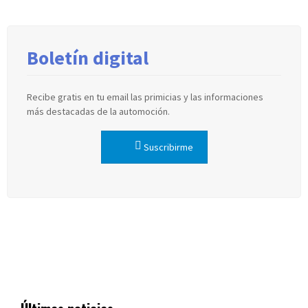
Boletín digital
Recibe gratis en tu email las primicias y las informaciones
más destacadas de la automoción.
Suscribirme