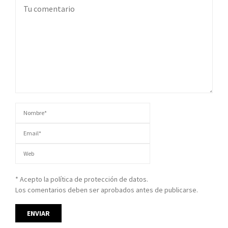
* Acepto la política de protección de datos.
Los comentarios deben ser aprobados antes de publicarse.