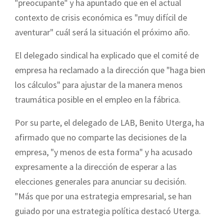
"preocupante" y ha apuntado que en el actual
contexto de crisis económica es "muy difícil de
aventurar" cuál será la situación el próximo año.
El delegado sindical ha explicado que el comité de
empresa ha reclamado a la dirección que "haga bien
los cálculos" para ajustar de la manera menos
traumática posible en el empleo en la fábrica.
Por su parte, el delegado de LAB, Benito Uterga, ha
afirmado que no comparte las decisiones de la
empresa, "y menos de esta forma" y ha acusado
expresamente a la dirección de esperar a las
elecciones generales para anunciar su decisión.
"Más que por una estrategia empresarial, se han
guiado por una estrategia política destacó Uterga.