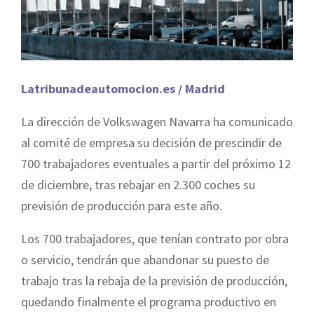
Latribunadeautomocion.es / Madrid
La dirección de Volkswagen Navarra ha comunicado
al comité de empresa su decisión de prescindir de
700 trabajadores eventuales a partir del próximo 12
de diciembre, tras rebajar en 2.300 coches su
previsión de producción para este año.
Los 700 trabajadores, que tenían contrato por obra
o servicio, tendrán que abandonar su puesto de
trabajo tras la rebaja de la previsión de producción,
quedando finalmente el programa productivo en