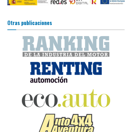
Otras publicaciones