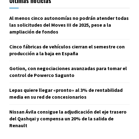
Últimas noticias
Al menos cinco autonomías no podrán atender todas
las solicitudes del Moves III de 2025, pese a la
ampliación de fondos
Cinco fábricas de vehículos cierran el semestre con
producción a la baja en España
Gotion, con negociaciones avanzadas para tomar el
control de Powerco Sagunto
Lepas quiere llegar «pronto» al 3% de rentabilidad
media en su red de concesionarios
Nissan Ávila consigue la adjudicación del eje trasero
del Qashqai y compensa un 20% de la salida de
Renault