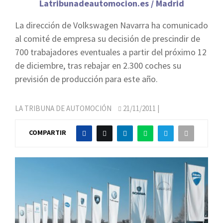
Latribunadeautomocion.es / Madrid
La dirección de Volkswagen Navarra ha comunicado
al comité de empresa su decisión de prescindir de
700 trabajadores eventuales a partir del próximo 12
de diciembre, tras rebajar en 2.300 coches su
previsión de producción para este año.
LA TRIBUNA DE AUTOMOCIÓN
21/11/2011
|
COMPARTIR