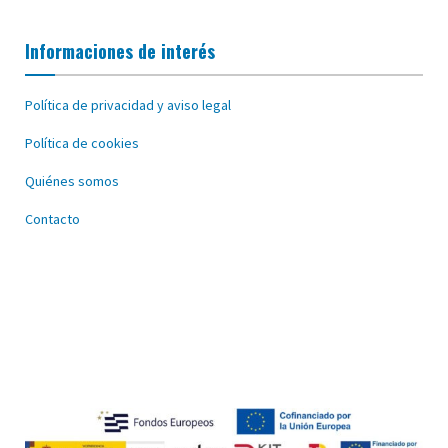
Informaciones de interés
Política de privacidad y aviso legal
Política de cookies
Quiénes somos
Contacto