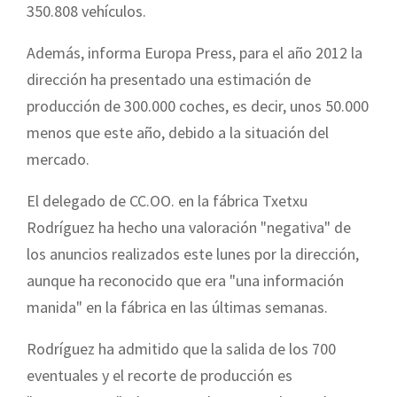
350.808 vehículos.
Además, informa Europa Press, para el año 2012 la
dirección ha presentado una estimación de
producción de 300.000 coches, es decir, unos 50.000
menos que este año, debido a la situación del
mercado.
El delegado de CC.OO. en la fábrica Txetxu
Rodríguez ha hecho una valoración "negativa" de
los anuncios realizados este lunes por la dirección,
aunque ha reconocido que era "una información
manida" en la fábrica en las últimas semanas.
Rodríguez ha admitido que la salida de los 700
eventuales y el recorte de producción es