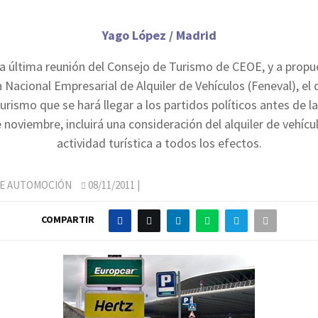
Yago López / Madrid
a última reunión del Consejo de Turismo de CEOE, y a propu
 Nacional Empresarial de Alquiler de Vehículos (Feneval), e
urismo que se hará llegar a los partidos políticos antes de l
e noviembre, incluirá una consideración del alquiler de vehíc
actividad turística a todos los efectos.
DE AUTOMOCIÓN
08/11/2011
|
COMPARTIR