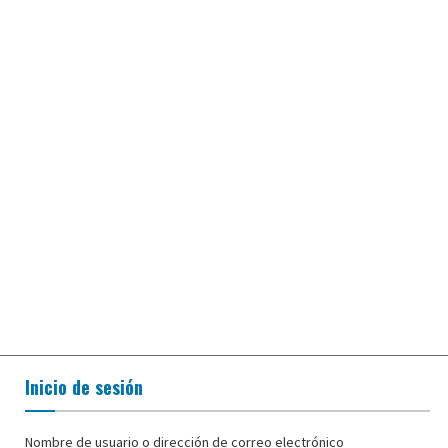
Inicio de sesión
Nombre de usuario o dirección de correo electrónico