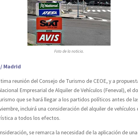
Foto de la noticia.
 / Madrid
ltima reunión del Consejo de Turismo de CEOE, y a propuest
acional Empresarial de Alquiler de Vehículos (Feneval), el 
urismo que se hará llegar a los partidos políticos antes de la
viembre, incluirá una consideración del alquiler de vehículo
rística a todos los efectos.
nsideración, se remarca la necesidad de la aplicación de una