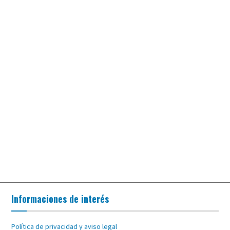
Informaciones de interés
Política de privacidad y aviso legal