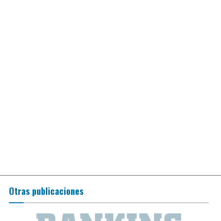
Otras publicaciones