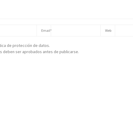
ítica de protección de datos.
s deben ser aprobados antes de publicarse.