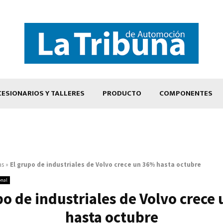
ESIONARIOS Y TALLERES
PRODUCTO
COMPONENTES
as
»
El grupo de industriales de Volvo crece un 36% hasta octubre
onal
po de industriales de Volvo crece
hasta octubre