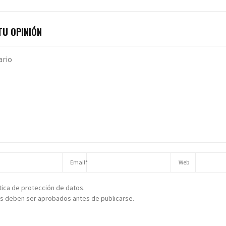
U OPINIÓN
ítica de protección de datos.
s deben ser aprobados antes de publicarse.