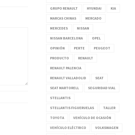
GRUPO RENAULT
HYUNDAI
KIA
MARCAS CHINAS
MERCADO
MERCEDES
NISSAN
NISSAN BARCELONA
OPEL
OPINIÓN
PERTE
PEUGEOT
PRODUCTO
RENAULT
RENAULT PALENCIA
RENAULT VALLADOLID
SEAT
SEAT MARTORELL
SEGURIDAD VIAL
STELLANTIS
STELLANTIS FIGUERUELAS
TALLER
TOYOTA
VEHÍCULO DE OCASIÓN
VEHÍCULO ELÉCTRICO
VOLKSWAGEN