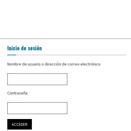
Inicio de sesión
Nombre de usuario o dirección de correo electrónico
Contraseña