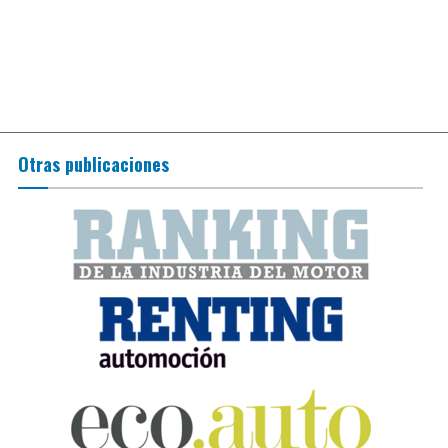
Otras publicaciones