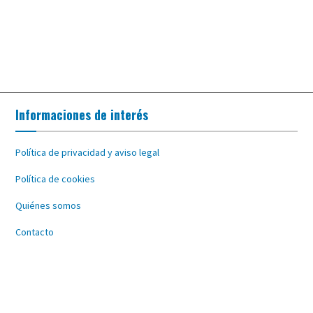
Informaciones de interés
Política de privacidad y aviso legal
Política de cookies
Quiénes somos
Contacto