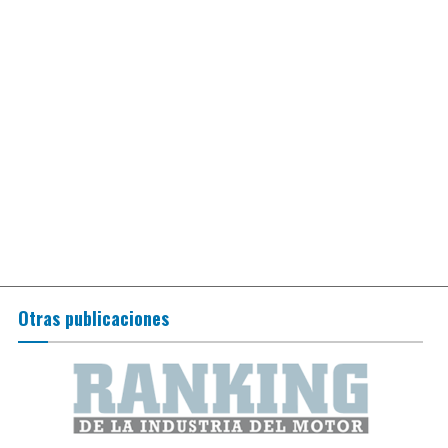
Otras publicaciones