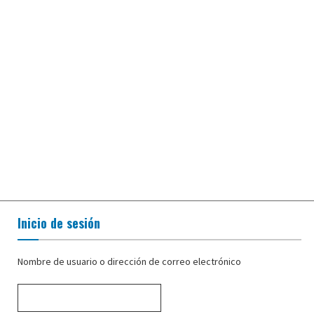
Inicio de sesión
Nombre de usuario o dirección de correo electrónico