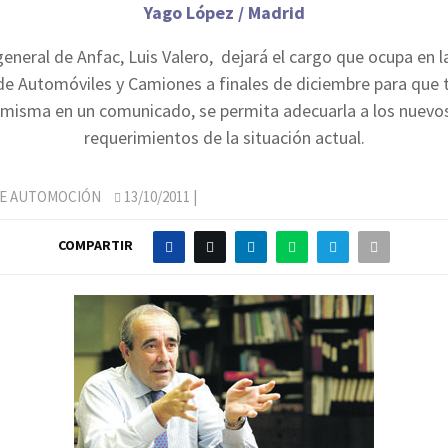
Yago López / Madrid
 general de Anfac, Luis Valero, dejará el cargo que ocupa en l
de Automóviles y Camiones a finales de diciembre para que 
 misma en un comunicado, se permita adecuarla a los nuevo
requerimientos de la situación actual.
DE AUTOMOCIÓN
13/10/2011
|
COMPARTIR