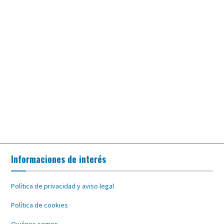
Informaciones de interés
Política de privacidad y aviso legal
Política de cookies
Quiénes somos