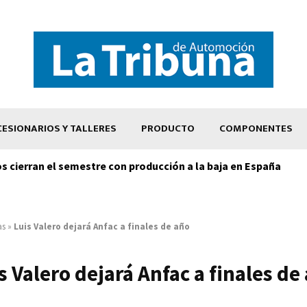
ESIONARIOS Y TALLERES
PRODUCTO
COMPONENTES
os cierran el semestre con producción a la baja en España
as
»
Luis Valero dejará Anfac a finales de año
s Valero dejará Anfac a finales de