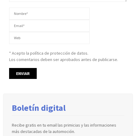
* Acepto la política de protección de datos.
Los comentarios deben ser aprobados antes de publicarse.
Boletín digital
Recibe gratis en tu email las primicias y las informaciones
más destacadas de la automoción.