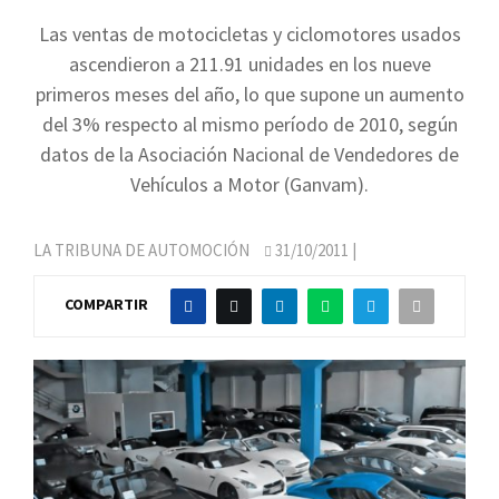
Las ventas de motocicletas y ciclomotores usados
ascendieron a 211.91 unidades en los nueve
primeros meses del año, lo que supone un aumento
del 3% respecto al mismo período de 2010, según
datos de la Asociación Nacional de Vendedores de
Vehículos a Motor (Ganvam).
LA TRIBUNA DE AUTOMOCIÓN
31/10/2011
|
COMPARTIR