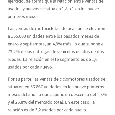
ejercicio, de forma que la relación entre ventas de
usados y nuevos se sitúa en 1,8 a 1 en los nueve
primeros meses.
Las ventas de motocicletas de ocasión se elevaron
a 155.000 unidades entre los pasados meses de
enero y septiembre, un 4,9% más, lo que supone el
73,2% de las entregas de vehículos usados de dos
ruedas. La relación en este segmento es de 1,6
usados por cada nuevo.
Por su parte, las ventas de ciclomotores usados se
situaron en 56.867 unidades en los nueve primeros
meses del año, lo que supone un descenso del 1,8%
y el 26,8% del mercado total. En este caso, la
relación es de 3,2 usados por cada nuevo.