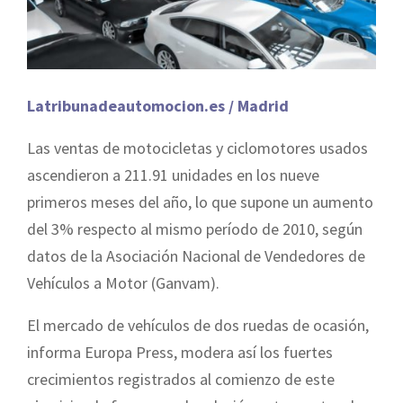
Latribunadeautomocion.es / Madrid
Las ventas de motocicletas y ciclomotores usados
ascendieron a 211.91 unidades en los nueve
primeros meses del año, lo que supone un aumento
del 3% respecto al mismo período de 2010, según
datos de la Asociación Nacional de Vendedores de
Vehículos a Motor (Ganvam).
El mercado de vehículos de dos ruedas de ocasión,
informa Europa Press, modera así los fuertes
crecimientos registrados al comienzo de este