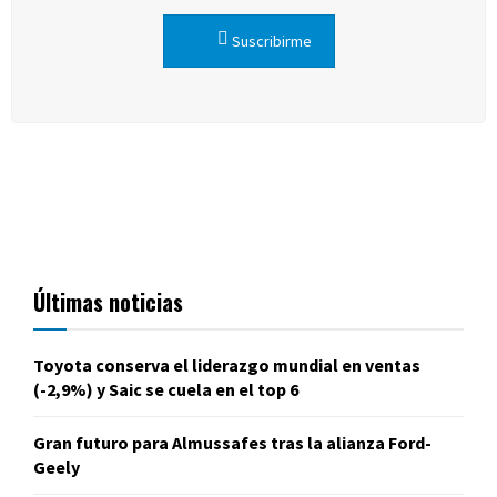
Suscribirme
Últimas noticias
Toyota conserva el liderazgo mundial en ventas
(-2,9%) y Saic se cuela en el top 6
Gran futuro para Almussafes tras la alianza Ford-
Geely