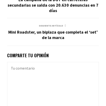
secundarias se salda con 20.630 denuncias en 7
días
SIGUIENTE ARTÍCULO
Mini Roadster, un biplaza que completa el ‘set’
de la marca
COMPARTE TU OPINIÓN