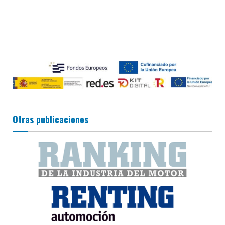
Otras publicaciones