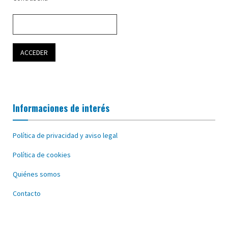
Informaciones de interés
Política de privacidad y aviso legal
Política de cookies
Quiénes somos
Contacto