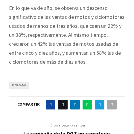
En lo que va de año, se observa un descenso
significativo de las ventas de motos y ciclomotores
usados de menos de tres años, que caen un 22% y
un 38%, respectivamente. Al mismo tiempo,
crecieron un 42% las ventas de motos usadas de
entre cinco y diez años, y aumentan un 58% las de
ciclomotores de más de diez años.
MERCADO
COMPARTIR
ARTÍCULO ANTERIOR
La campaña de la DGT en carreteras