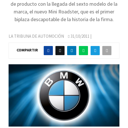
de producto con la llegada del sexto modelo de la
marca, el nuevo Mini Roadster, que es el primer
biplaza descapotable de la historia de la firma.
LA TRIBUNA DE AUTOMOCIÓN
31/10/2011
|
COMPARTIR