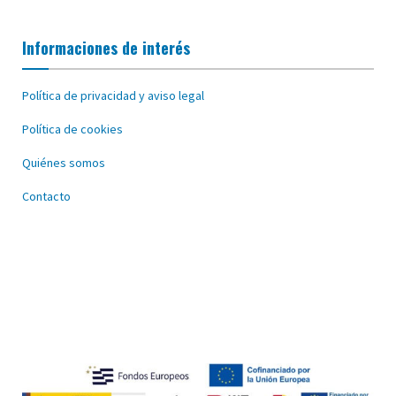
Informaciones de interés
Política de privacidad y aviso legal
Política de cookies
Quiénes somos
Contacto