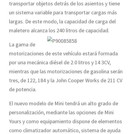
transportar objetos detrás de los asientos y tiene
un sistema variable para transportar cargas más
largas. De este modo, la capacidad de carga del
maletero alcanza los 240 litros de capacidad.
La gama de
motorizaciones de este vehículo estará formada
por una mecánica diésel de 2.0 litros y 14 3CV,
mientras que las motorizaciones de gasolina serán
tres, de 122, 184 y la John Cooper Works de 211 CV
de potencia.
El nuevo modelo de Mini tendrá un alto grado de
personalización, mediante las opciones de Mini
Yours y como equipamiento dispone de elementos
como climatizador automático, sistema de ayuda