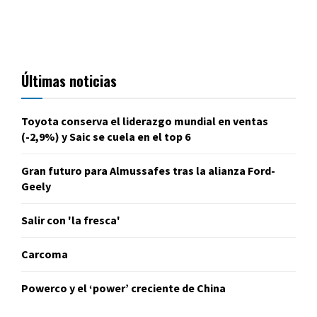
Últimas noticias
Toyota conserva el liderazgo mundial en ventas
(-2,9%) y Saic se cuela en el top 6
Gran futuro para Almussafes tras la alianza Ford-
Geely
Salir con 'la fresca'
Carcoma
Powerco y el ‘power’ creciente de China