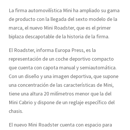
La firma automovilística Mini ha ampliado su gama
de producto con la llegada del sexto modelo de la
marca, el nuevo Mini Roadster, que es el primer
biplaza descapotable de la historia de la firma.
El Roadster, informa Europa Press, es la
representación de un coche deportivo compacto
que cuenta con capota manual y semiautomática.
Con un diseño y una imagen deportiva, que supone
una concentración de las características de Mini,
tiene una altura 20 milímetros menor que la del
Mini Cabrio y dispone de un reglaje específico del
chasis.
El nuevo Mini Roadster cuenta con espacio para