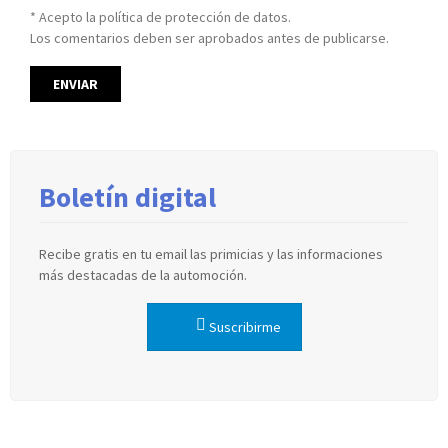
* Acepto la política de protección de datos.
Los comentarios deben ser aprobados antes de publicarse.
Boletín digital
Recibe gratis en tu email las primicias y las informaciones
más destacadas de la automoción.
Suscribirme