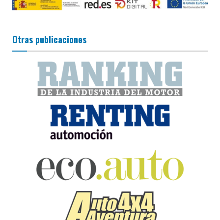
Otras publicaciones