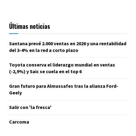
Últimas noticias
Santana prevé 2.000 ventas en 2026 y una rentabilidad
del 3-4% en la red a corto plazo
Toyota conserva el liderazgo mundial en ventas
(-2,9%) y Saic se cuela en el top 6
Gran futuro para Almussafes tras la alianza Ford-
Geely
Salir con 'la fresca'
Carcoma