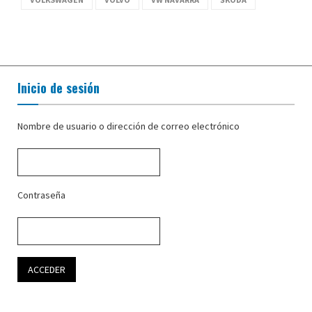
Inicio de sesión
Nombre de usuario o dirección de correo electrónico
Contraseña