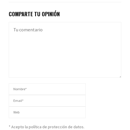
COMPARTE TU OPINIÓN
* Acepto la política de protección de datos.