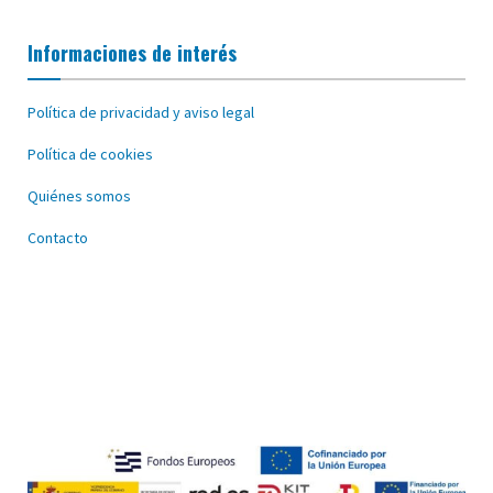
Informaciones de interés
Política de privacidad y aviso legal
Política de cookies
Quiénes somos
Contacto