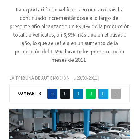
La exportación de vehículos en nuestro país ha
continuado incrementándose a lo largo del
presente año alcanzando un 89,4% de la producción
total de vehículos, un 6,8% más que en el pasado
año, lo que se refleja en un aumento de la
producción del 1,6% durante los primeros ocho
meses de 2011.
LA TRIBUNA DE AUTOMOCIÓN
23/09/2011
|
COMPARTIR