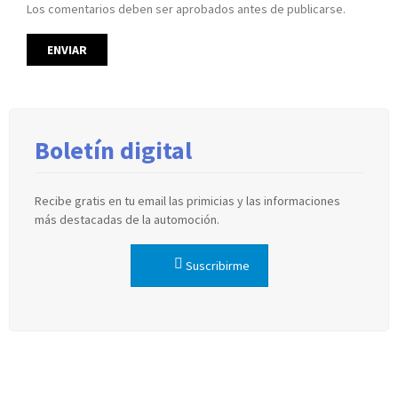
Los comentarios deben ser aprobados antes de publicarse.
Boletín digital
Recibe gratis en tu email las primicias y las informaciones
más destacadas de la automoción.
Suscribirme