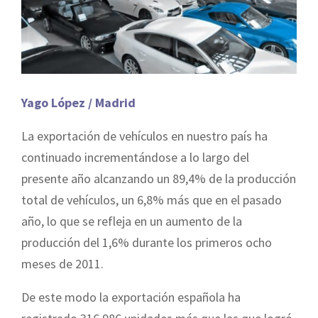
Yago López / Madrid
La exportación de vehículos en nuestro país ha
continuado incrementándose a lo largo del
presente año alcanzando un 89,4% de la producción
total de vehículos, un 6,8% más que en el pasado
año, lo que se refleja en un aumento de la
producción del 1,6% durante los primeros ocho
meses de 2011.
De este modo la exportación española ha