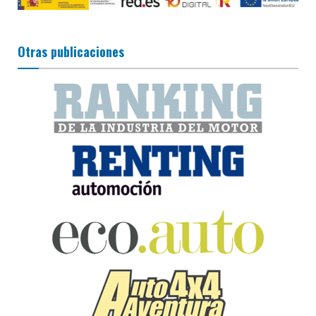
Otras publicaciones