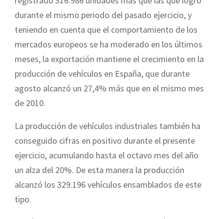
registrado 316.986 unidades más que las que logró
durante el mismo periodo del pasado ejercicio, y
teniendo en cuenta que el comportamiento de los
mercados europeos se ha moderado en los últimos
meses, la exportación mantiene el crecimiento en la
producción de vehículos en España, que durante
agosto alcanzó un 27,4% más que en el mismo mes
de 2010.
La producción de vehículos industriales también ha
conseguido cifras en positivo durante el presente
ejercicio, acumulando hasta el octavo mes del año
un alza del 20%. De esta manera la producción
alcanzó los 329.196 vehículos ensamblados de este
tipo.