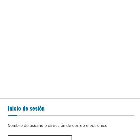
Inicio de sesión
Nombre de usuario o dirección de correo electrónico