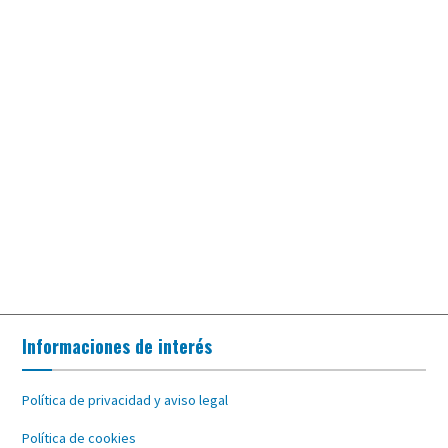
Informaciones de interés
Política de privacidad y aviso legal
Política de cookies