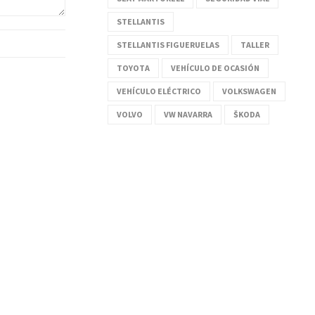
STELLANTIS
STELLANTIS FIGUERUELAS
TALLER
TOYOTA
VEHÍCULO DE OCASIÓN
VEHÍCULO ELÉCTRICO
VOLKSWAGEN
VOLVO
VW NAVARRA
ŠKODA