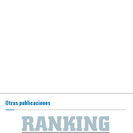
Otras publicaciones