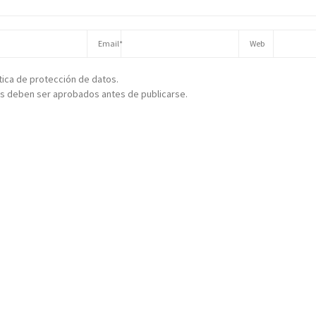
ítica de protección de datos.
s deben ser aprobados antes de publicarse.