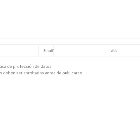
ítica de protección de datos.
s deben ser aprobados antes de publicarse.