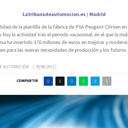
Latribunadeautomocion.es / Madrid
lidad de la plantilla de la fábrica de PSA Peugeot Citröen en
hoy la actividad tras el periodo vacacional, en el que la mul
esa ha invertido 370 millones de euros en mejorar y moderniz
nes para las nuevas necesidades de producción y los futuros
DE AUTOMOCIÓN
29/08/2011
|
COMPARTIR