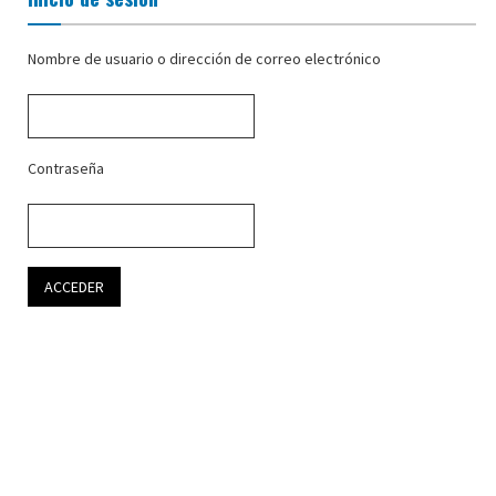
Nombre de usuario o dirección de correo electrónico
Contraseña