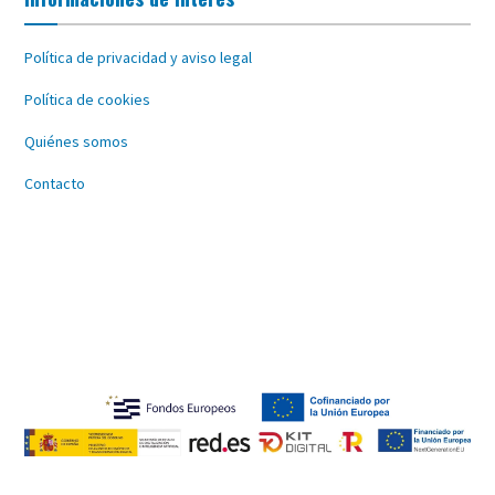
Política de privacidad y aviso legal
Política de cookies
Quiénes somos
Contacto