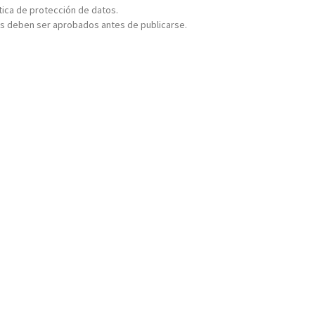
ítica de protección de datos.
s deben ser aprobados antes de publicarse.