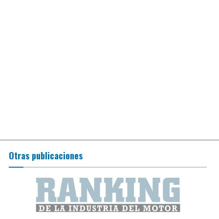
Otras publicaciones