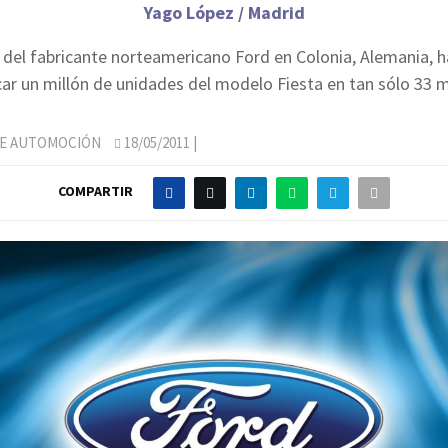
Yago López / Madrid
 del fabricante norteamericano Ford en Colonia, Alemania, 
car un millón de unidades del modelo Fiesta en tan sólo 33 
DE AUTOMOCIÓN
18/05/2011
|
COMPARTIR