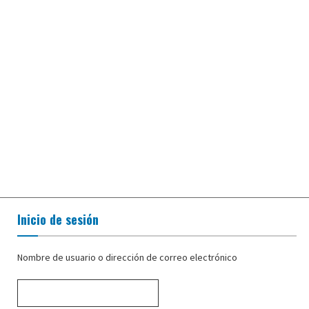
Inicio de sesión
Nombre de usuario o dirección de correo electrónico