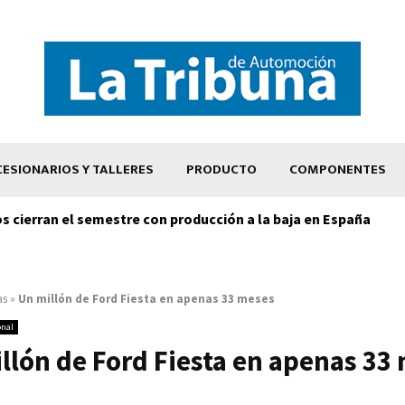
ESIONARIOS Y TALLERES
PRODUCTO
COMPONENTES
os cierran el semestre con producción a la baja en España
as
»
Un millón de Ford Fiesta en apenas 33 meses
onal
llón de Ford Fiesta en apenas 33