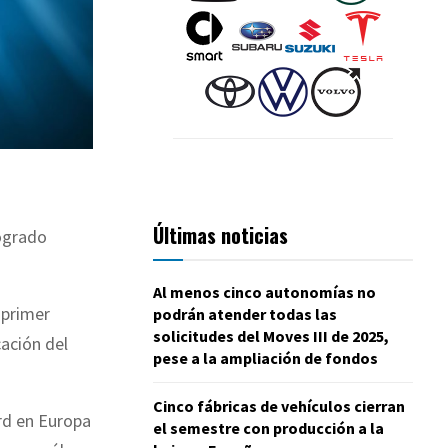
Últimas noticias
logrado
Al menos cinco autonomías no
 primer
podrán atender todas las
solicitudes del Moves III de 2025,
ación del
pese a la ampliación de fondos
Cinco fábricas de vehículos cierran
rd en Europa
el semestre con producción a la