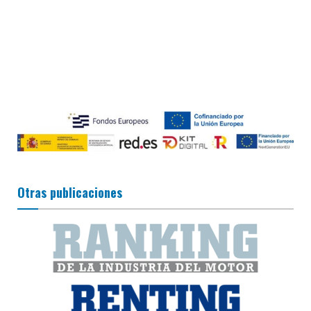
Otras publicaciones