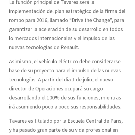
La función principal de Tavares será la
implementación del plan estratégico de la firma del
rombo para 2016, llamado “Drive the Change”, para
garantizar la aceleración de su desarrollo en todos
lo mercados internacionales y el impulso de las
nuevas tecnologías de Renault.
Asimismo, el vehículo eléctrico debe considerarse
base de su proyecto para el impulso de las nuevas
tecnologías. A partir del día 1 de julio, el nuevo
director de Operaciones ocupará su cargo
desarrollando el 100% de sus funciones, mientras
irá asumiendo poco a poco sus responsabilidades.
Tavares es titulado por la Escuela Central de Paris,
y ha pasado gran parte de su vida profesional en