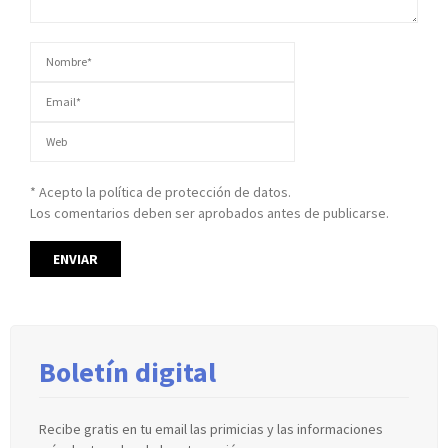
* Acepto la política de protección de datos.
Los comentarios deben ser aprobados antes de publicarse.
Boletín digital
Recibe gratis en tu email las primicias y las informaciones