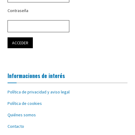
Contraseña
Informaciones de interés
Política de privacidad y aviso legal
Política de cookies
Quiénes somos
Contacto