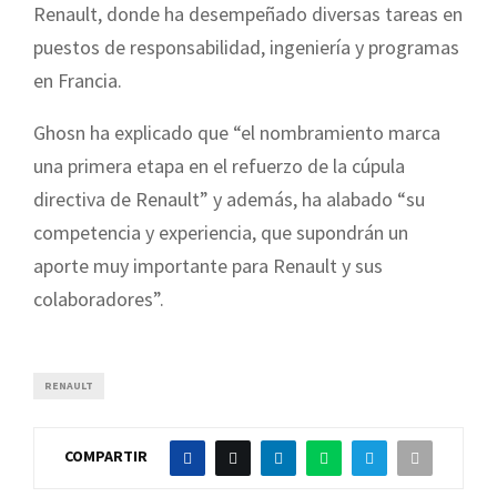
Renault, donde ha desempeñado diversas tareas en
puestos de responsabilidad, ingeniería y programas
en Francia.
Ghosn ha explicado que “el nombramiento marca
una primera etapa en el refuerzo de la cúpula
directiva de Renault” y además, ha alabado “su
competencia y experiencia, que supondrán un
aporte muy importante para Renault y sus
colaboradores”.
RENAULT
COMPARTIR