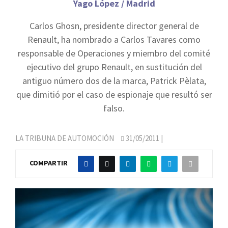
Yago López / Madrid
Carlos Ghosn, presidente director general de
Renault, ha nombrado a Carlos Tavares como
responsable de Operaciones y miembro del comité
ejecutivo del grupo Renault, en sustitución del
antiguo número dos de la marca, Patrick Pèlata,
que dimitió por el caso de espionaje que resultó ser
falso.
LA TRIBUNA DE AUTOMOCIÓN
31/05/2011
|
COMPARTIR