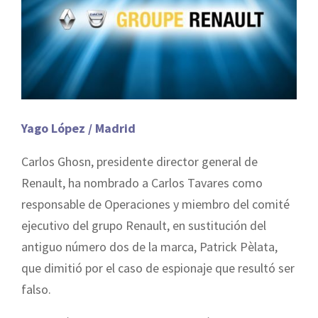
Yago López / Madrid
Carlos Ghosn, presidente director general de
Renault, ha nombrado a Carlos Tavares como
responsable de Operaciones y miembro del comité
ejecutivo del grupo Renault, en sustitución del
antiguo número dos de la marca, Patrick Pèlata,
que dimitió por el caso de espionaje que resultó ser
falso.