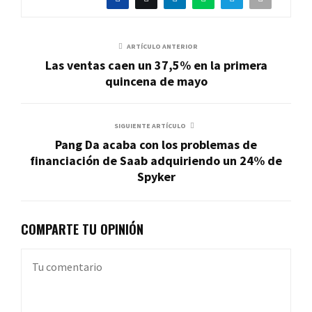
ARTÍCULO ANTERIOR
Las ventas caen un 37,5% en la primera
quincena de mayo
SIGUIENTE ARTÍCULO
Pang Da acaba con los problemas de
financiación de Saab adquiriendo un 24% de
Spyker
COMPARTE TU OPINIÓN