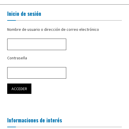
Inicio de sesión
Nombre de usuario o dirección de correo electrónico
Contraseña
Informaciones de interés