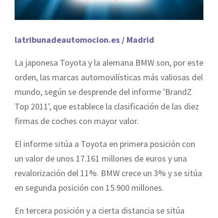
latribunadeautomocion.es / Madrid
La japonesa Toyota y la alemana BMW son, por este
orden, las marcas automovilísticas más valiosas del
mundo, según se desprende del informe 'BrandZ
Top 2011', que establece la clasificación de las diez
firmas de coches con mayor valor.
El informe sitúa a Toyota en primera posición con
un valor de unos 17.161 millones de euros y una
revalorización del 11%. BMW crece un 3% y se sitúa
en segunda posición con 15.900 millones.
En tercera posición y a cierta distancia se sitúa