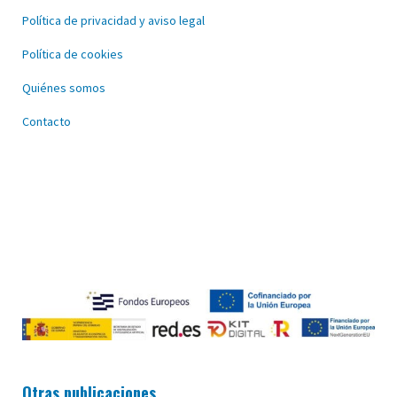
Política de privacidad y aviso legal
Política de cookies
Quiénes somos
Contacto
Otras publicaciones