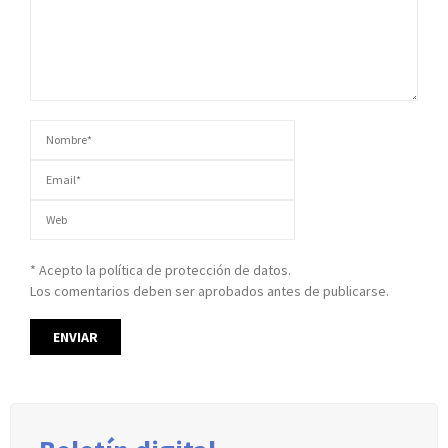
* Acepto la política de protección de datos.
Los comentarios deben ser aprobados antes de publicarse.