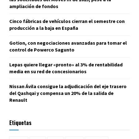
ampliación de fondos
Cinco fábricas de vehículos cierran el semestre con
producción a la baja en España
Gotion, con negociaciones avanzadas para tomar el
control de Powerco Sagunto
Lepas quiere llegar «pronto» al 3% de rentabilidad
media en su red de concesionarios
Nissan Ávila consigue la adjudicación del eje trasero
del Qashqai y compensa un 20% de la salida de
Renault
Etiquetas