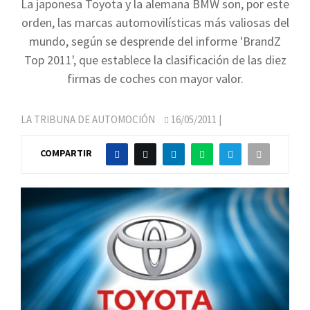
La japonesa Toyota y la alemana BMW son, por este
orden, las marcas automovilísticas más valiosas del
mundo, según se desprende del informe 'BrandZ
Top 2011', que establece la clasificación de las diez
firmas de coches con mayor valor.
LA TRIBUNA DE AUTOMOCIÓN
16/05/2011
|
COMPARTIR