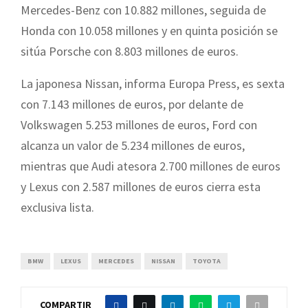
Mercedes-Benz con 10.882 millones, seguida de
Honda con 10.058 millones y en quinta posición se
sitúa Porsche con 8.803 millones de euros.
La japonesa Nissan, informa Europa Press, es sexta
con 7.143 millones de euros, por delante de
Volkswagen 5.253 millones de euros, Ford con
alcanza un valor de 5.234 millones de euros,
mientras que Audi atesora 2.700 millones de euros
y Lexus con 2.587 millones de euros cierra esta
exclusiva lista.
BMW
LEXUS
MERCEDES
NISSAN
TOYOTA
COMPARTIR