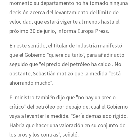
momento su departamento no ha tomado ninguna
decisión acerca del levantamiento del límite de
velocidad, que estará vigente al menos hasta el
próximo 30 de junio, informa Europa Press.
En este sentido, el titular de Industria manifestó
que el Gobierno "quiere quitarlo", para añadir acto
seguido que "el precio del petróleo ha caído". No
obstante, Sebastián matizó que la medida "está
ahorrando mucho".
El ministro también dijo que "no hay un precio
crítico" del petróleo por debajo del cual el Gobierno
vaya a levantar la medida. "Sería demasiado rígido.
Habría que hacer una valoración en su conjunto de
los pros y los contras", señaló.