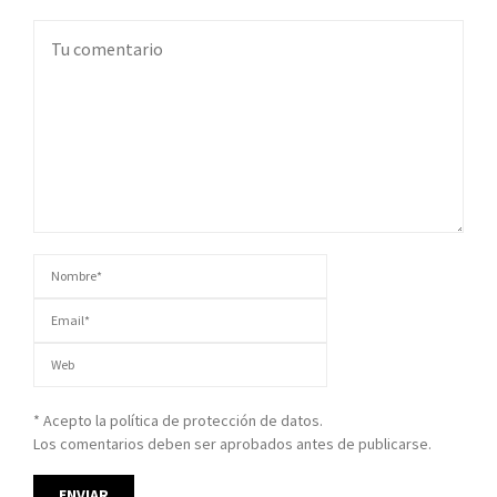
* Acepto la política de protección de datos.
Los comentarios deben ser aprobados antes de publicarse.