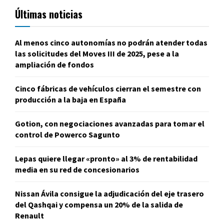
Últimas noticias
Al menos cinco autonomías no podrán atender todas
las solicitudes del Moves III de 2025, pese a la
ampliación de fondos
Cinco fábricas de vehículos cierran el semestre con
producción a la baja en España
Gotion, con negociaciones avanzadas para tomar el
control de Powerco Sagunto
Lepas quiere llegar «pronto» al 3% de rentabilidad
media en su red de concesionarios
Nissan Ávila consigue la adjudicación del eje trasero
del Qashqai y compensa un 20% de la salida de
Renault