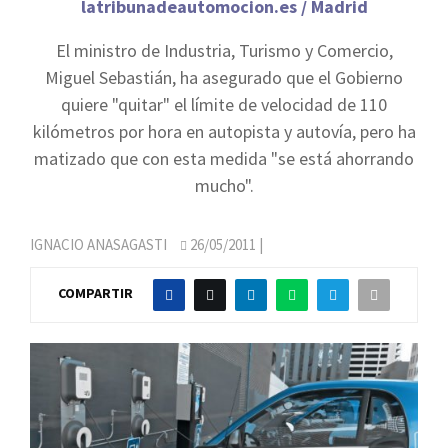
latribunadeautomocion.es / Madrid
El ministro de Industria, Turismo y Comercio,
Miguel Sebastián, ha asegurado que el Gobierno
quiere "quitar" el límite de velocidad de 110
kilómetros por hora en autopista y autovía, pero ha
matizado que con esta medida "se está ahorrando
mucho".
IGNACIO ANASAGASTI
26/05/2011
|
COMPARTIR