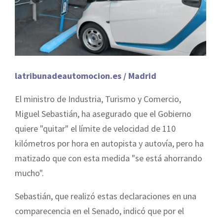
latribunadeautomocion.es / Madrid
El ministro de Industria, Turismo y Comercio,
Miguel Sebastián, ha asegurado que el Gobierno
quiere "quitar" el límite de velocidad de 110
kilómetros por hora en autopista y autovía, pero ha
matizado que con esta medida "se está ahorrando
mucho".
Sebastián, que realizó estas declaraciones en una
comparecencia en el Senado, indicó que por el