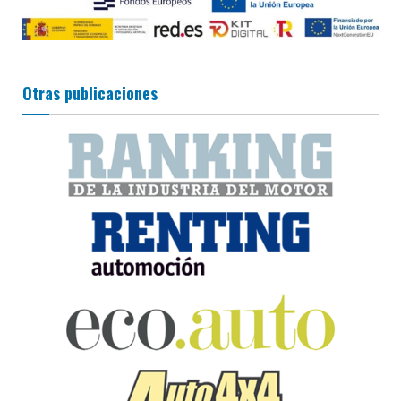
Otras publicaciones