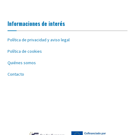
Informaciones de interés
Política de privacidad y aviso legal
Política de cookies
Quiénes somos
Contacto