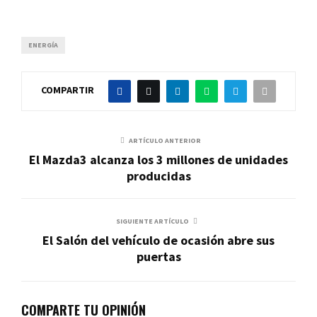
ENERGÍA
COMPARTIR
ARTÍCULO ANTERIOR
El Mazda3 alcanza los 3 millones de unidades
producidas
SIGUIENTE ARTÍCULO
El Salón del vehículo de ocasión abre sus
puertas
COMPARTE TU OPINIÓN