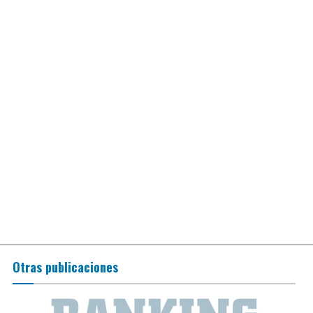
Otras publicaciones