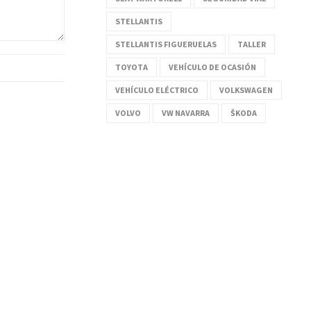
STELLANTIS
STELLANTIS FIGUERUELAS
TALLER
TOYOTA
VEHÍCULO DE OCASIÓN
VEHÍCULO ELÉCTRICO
VOLKSWAGEN
VOLVO
VW NAVARRA
ŠKODA