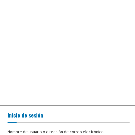
Inicio de sesión
Nombre de usuario o dirección de correo electrónico