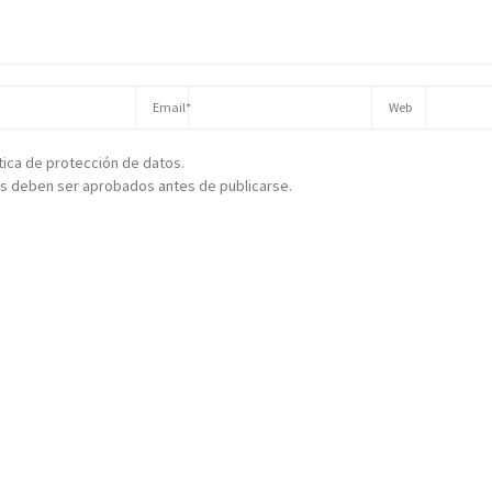
ítica de protección de datos.
s deben ser aprobados antes de publicarse.