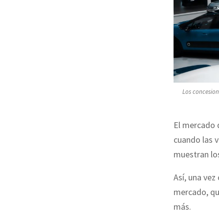
Los concesion
El mercado 
cuando las v
muestran lo
Así, una vez
mercado, qu
más.