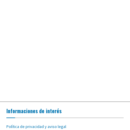
Informaciones de interés
Política de privacidad y aviso legal