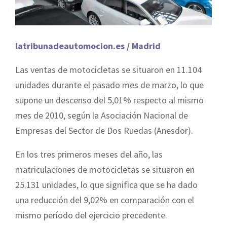
latribunadeautomocion.es / Madrid
Las ventas de motocicletas se situaron en 11.104
unidades durante el pasado mes de marzo, lo que
supone un descenso del 5,01% respecto al mismo
mes de 2010, según la Asociación Nacional de
Empresas del Sector de Dos Ruedas (Anesdor).
En los tres primeros meses del año, las
matriculaciones de motocicletas se situaron en
25.131 unidades, lo que significa que se ha dado
una reducción del 9,02% en comparación con el
mismo período del ejercicio precedente.