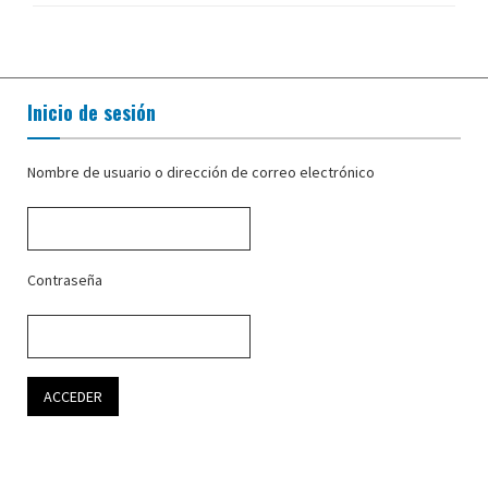
Inicio de sesión
Nombre de usuario o dirección de correo electrónico
Contraseña