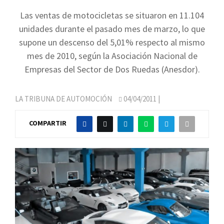
Las ventas de motocicletas se situaron en 11.104
unidades durante el pasado mes de marzo, lo que
supone un descenso del 5,01% respecto al mismo
mes de 2010, según la Asociación Nacional de
Empresas del Sector de Dos Ruedas (Anesdor).
LA TRIBUNA DE AUTOMOCIÓN
04/04/2011
|
COMPARTIR