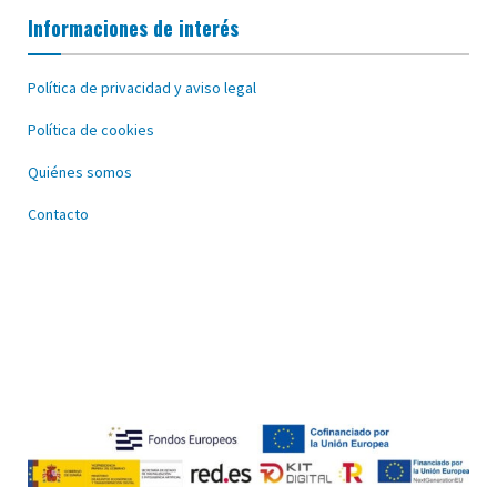
Informaciones de interés
Política de privacidad y aviso legal
Política de cookies
Quiénes somos
Contacto