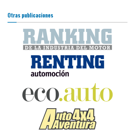
Otras publicaciones