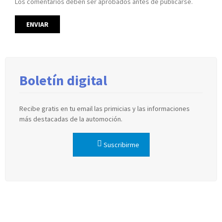
Los comentarios deben ser aprobados antes de publicarse.
Boletín digital
Recibe gratis en tu email las primicias y las informaciones
más destacadas de la automoción.
Suscribirme