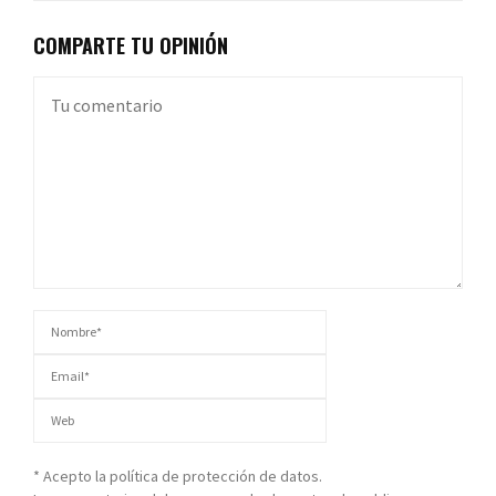
COMPARTE TU OPINIÓN
* Acepto la política de protección de datos.