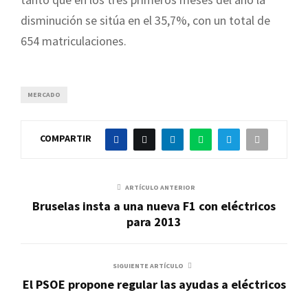
disminución se sitúa en el 35,7%, con un total de
654 matriculaciones.
MERCADO
COMPARTIR
ARTÍCULO ANTERIOR
Bruselas insta a una nueva F1 con eléctricos
para 2013
SIGUIENTE ARTÍCULO
El PSOE propone regular las ayudas a eléctricos