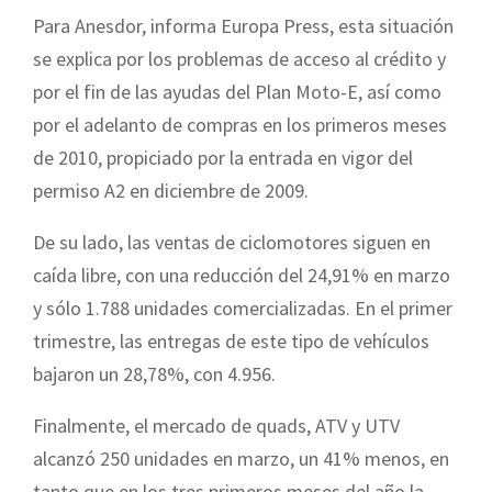
Para Anesdor, informa Europa Press, esta situación
se explica por los problemas de acceso al crédito y
por el fin de las ayudas del Plan Moto-E, así como
por el adelanto de compras en los primeros meses
de 2010, propiciado por la entrada en vigor del
permiso A2 en diciembre de 2009.
De su lado, las ventas de ciclomotores siguen en
caída libre, con una reducción del 24,91% en marzo
y sólo 1.788 unidades comercializadas. En el primer
trimestre, las entregas de este tipo de vehículos
bajaron un 28,78%, con 4.956.
Finalmente, el mercado de quads, ATV y UTV
alcanzó 250 unidades en marzo, un 41% menos, en
tanto que en los tres primeros meses del año la