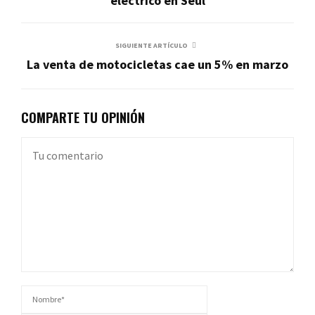
eléctrico en Seúl
SIGUIENTE ARTÍCULO
La venta de motocicletas cae un 5% en marzo
COMPARTE TU OPINIÓN