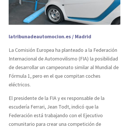
latribunadeautomocion.es / Madrid
La Comisión Europea ha planteado a la Federación
Internacional de Automovilismo (FIA) la posibilidad
de desarrollar un campeonato similar al Mundial de
Fórmula 1, pero en el que compitan coches
eléctricos.
El presidente de la FIA y ex responsable de la
escudería Ferrari, Jean Todt, indicó que la
Federación está trabajando con el Ejecutivo
comunitario para crear una competición de