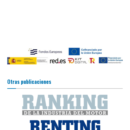
Otras publicaciones