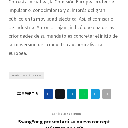
Con esta iniciativa, la Comisión Europea pretende
impulsar el conocimiento y el interés del gran
público en la movilidad eléctrica. Así, el comisario
de Industria, Antonio Tajani, indicó que una de las
prioridades de su mandato es concretar el inicio de
la conversión de la industria automovilística
europea.
VEHÍCULO ELÉCTRICO
COMPARTIR
ARTÍCULO ANTERIOR
SsangYong presentará su nuevo concept