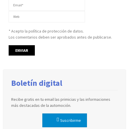
* Acepto la política de protección de datos.
Los comentarios deben ser aprobados antes de publicarse.
Boletín digital
Recibe gratis en tu email las primicias y las informaciones
más destacadas de la automoción.
Suscribirme