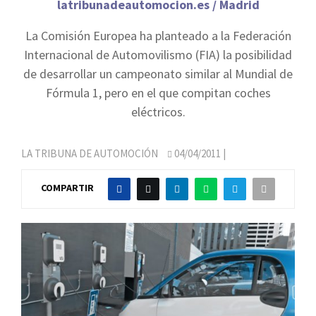
latribunadeautomocion.es / Madrid
La Comisión Europea ha planteado a la Federación
Internacional de Automovilismo (FIA) la posibilidad
de desarrollar un campeonato similar al Mundial de
Fórmula 1, pero en el que compitan coches
eléctricos.
LA TRIBUNA DE AUTOMOCIÓN
04/04/2011
|
COMPARTIR