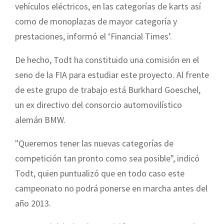
vehículos eléctricos, en las categorías de karts así
como de monoplazas de mayor categoría y
prestaciones, informó el ‘Financial Times’.
De hecho, Todt ha constituido una comisión en el
seno de la FIA para estudiar este proyecto. Al frente
de este grupo de trabajo está Burkhard Goeschel,
un ex directivo del consorcio automovilístico
alemán BMW.
"Queremos tener las nuevas categorías de
competición tan pronto como sea posible", indicó
Todt, quien puntualizó que en todo caso este
campeonato no podrá ponerse en marcha antes del
año 2013.