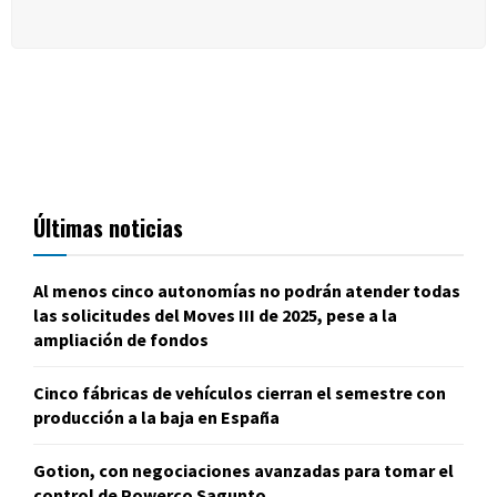
Últimas noticias
Al menos cinco autonomías no podrán atender todas
las solicitudes del Moves III de 2025, pese a la
ampliación de fondos
Cinco fábricas de vehículos cierran el semestre con
producción a la baja en España
Gotion, con negociaciones avanzadas para tomar el
control de Powerco Sagunto