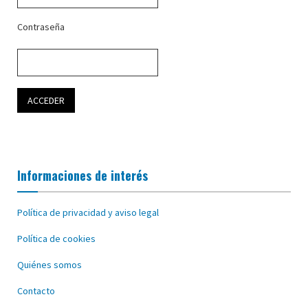
Contraseña
Informaciones de interés
Política de privacidad y aviso legal
Política de cookies
Quiénes somos
Contacto