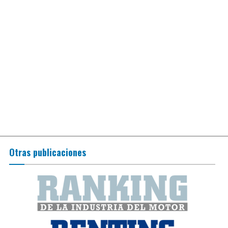
Otras publicaciones