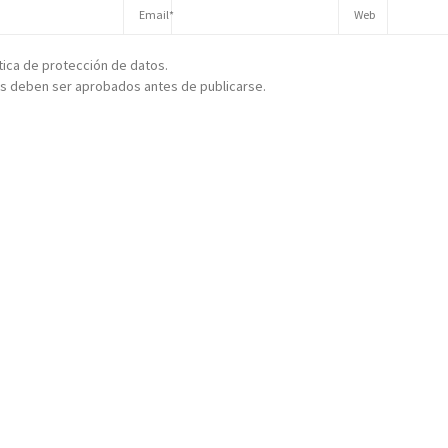
ítica de protección de datos.
s deben ser aprobados antes de publicarse.