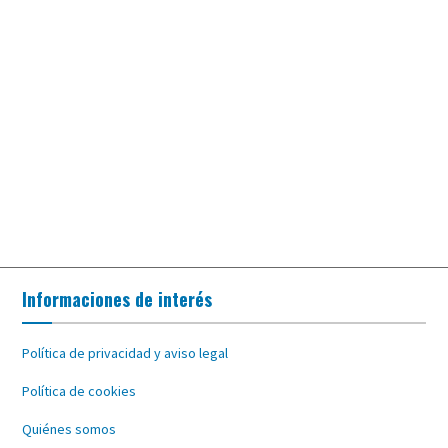
Informaciones de interés
Política de privacidad y aviso legal
Política de cookies
Quiénes somos