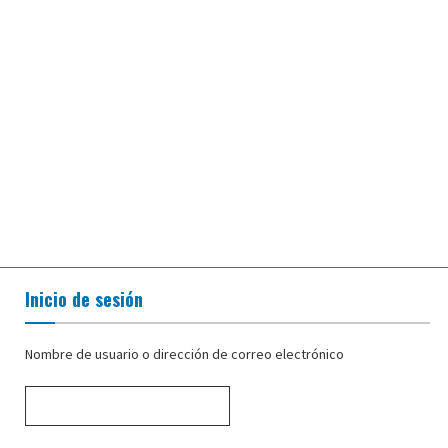
Inicio de sesión
Nombre de usuario o dirección de correo electrónico