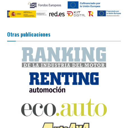
Otras publicaciones