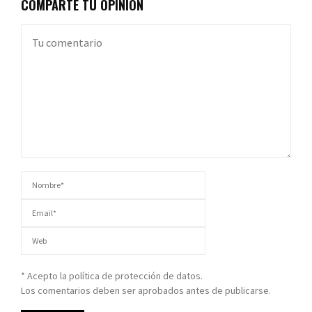
COMPARTE TU OPINIÓN
* Acepto la política de protección de datos.
Los comentarios deben ser aprobados antes de publicarse.