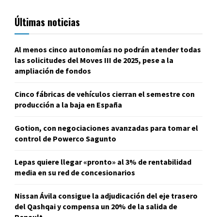
Últimas noticias
Al menos cinco autonomías no podrán atender todas
las solicitudes del Moves III de 2025, pese a la
ampliación de fondos
Cinco fábricas de vehículos cierran el semestre con
producción a la baja en España
Gotion, con negociaciones avanzadas para tomar el
control de Powerco Sagunto
Lepas quiere llegar «pronto» al 3% de rentabilidad
media en su red de concesionarios
Nissan Ávila consigue la adjudicación del eje trasero
del Qashqai y compensa un 20% de la salida de