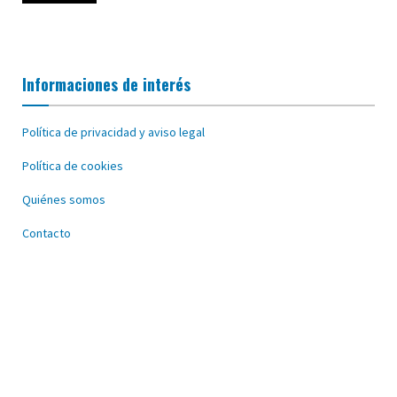
Informaciones de interés
Política de privacidad y aviso legal
Política de cookies
Quiénes somos
Contacto