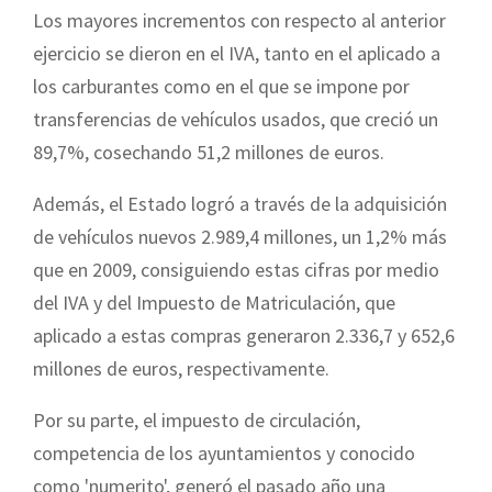
Los mayores incrementos con respecto al anterior
ejercicio se dieron en el IVA, tanto en el aplicado a
los carburantes como en el que se impone por
transferencias de vehículos usados, que creció un
89,7%, cosechando 51,2 millones de euros.
Además, el Estado logró a través de la adquisición
de vehículos nuevos 2.989,4 millones, un 1,2% más
que en 2009, consiguiendo estas cifras por medio
del IVA y del Impuesto de Matriculación, que
aplicado a estas compras generaron 2.336,7 y 652,6
millones de euros, respectivamente.
Por su parte, el impuesto de circulación,
competencia de los ayuntamientos y conocido
como 'numerito', generó el pasado año una