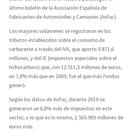
último boletín de la Asociación Española de
Fabricantes de Automóviles y Camiones (Anfac).
Los mayores volúmenes se registraron en los
tributos establecidos sobre el consumo de
carburante a través del IVA, que aporto 5.871,6
millones, y del IE (impuestos especiales sobre el
hidrocarburo) que, con 12.511,5 millones de euros,
un 7,8% más que en 2009, fue el que más fondos
generó.
Según los datos de Anfac, durante 2010 se
generaron un 6,8% más de impuestos en este
sector, o lo que es lo mismo, 1.565.983 millones de
euros más.