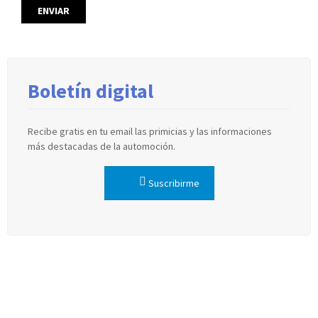
Boletín digital
Recibe gratis en tu email las primicias y las informaciones
más destacadas de la automoción.
Suscribirme