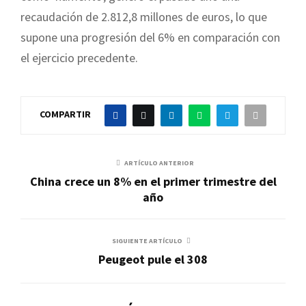
recaudación de 2.812,8 millones de euros, lo que
supone una progresión del 6% en comparación con
el ejercicio precedente.
COMPARTIR
ARTÍCULO ANTERIOR
China crece un 8% en el primer trimestre del
año
SIGUIENTE ARTÍCULO
Peugeot pule el 308