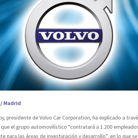
 / Madrid
y, presidente de Volvo Car Corporation, ha explicado a trav
que el grupo automovilístico “contratará a 1.200 empleado
te para las áreas de investigación y desarrollo”, en lo que se