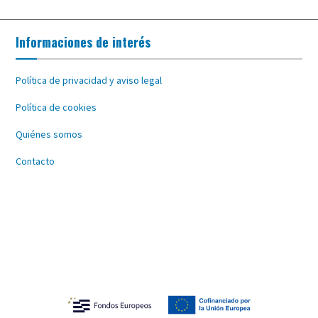
Informaciones de interés
Política de privacidad y aviso legal
Política de cookies
Quiénes somos
Contacto