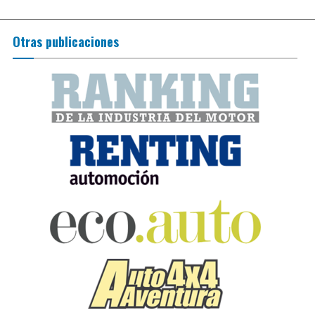
Otras publicaciones