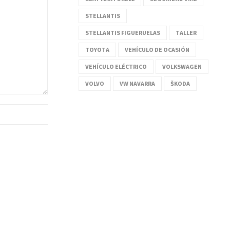
STELLANTIS
STELLANTIS FIGUERUELAS
TALLER
TOYOTA
VEHÍCULO DE OCASIÓN
VEHÍCULO ELÉCTRICO
VOLKSWAGEN
VOLVO
VW NAVARRA
ŠKODA