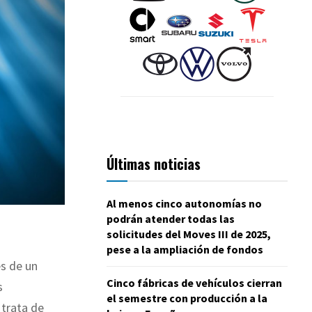
Últimas noticias
Al menos cinco autonomías no
podrán atender todas las
solicitudes del Moves III de 2025,
pese a la ampliación de fondos
és de un
Cinco fábricas de vehículos cierran
s
el semestre con producción a la
 trata de