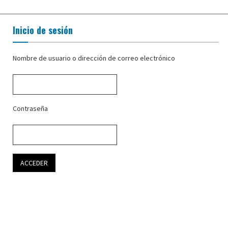
Inicio de sesión
Nombre de usuario o dirección de correo electrónico
Contraseña