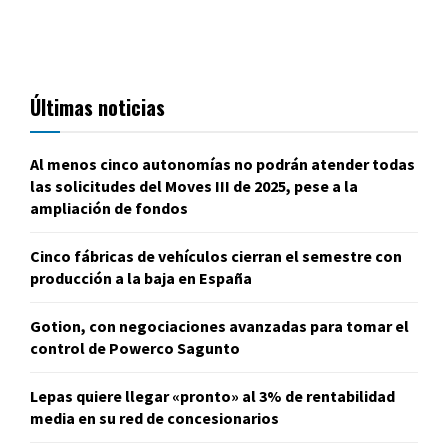
Últimas noticias
Al menos cinco autonomías no podrán atender todas
las solicitudes del Moves III de 2025, pese a la
ampliación de fondos
Cinco fábricas de vehículos cierran el semestre con
producción a la baja en España
Gotion, con negociaciones avanzadas para tomar el
control de Powerco Sagunto
Lepas quiere llegar «pronto» al 3% de rentabilidad
media en su red de concesionarios