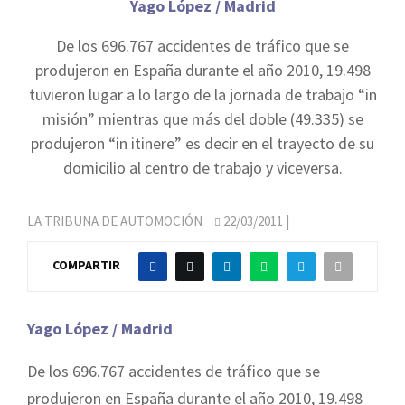
Yago López / Madrid
De los 696.767 accidentes de tráfico que se
produjeron en España durante el año 2010, 19.498
tuvieron lugar a lo largo de la jornada de trabajo “in
misión” mientras que más del doble (49.335) se
produjeron “in itinere” es decir en el trayecto de su
domicilio al centro de trabajo y viceversa.
LA TRIBUNA DE AUTOMOCIÓN
22/03/2011
|
COMPARTIR
Yago López / Madrid
De los 696.767 accidentes de tráfico que se
produjeron en España durante el año 2010, 19.498