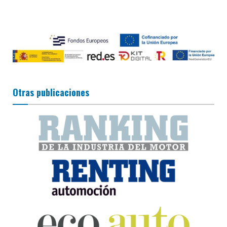
Otras publicaciones