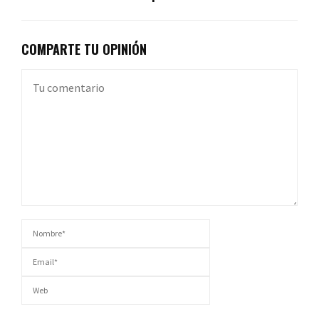
COMPARTE TU OPINIÓN