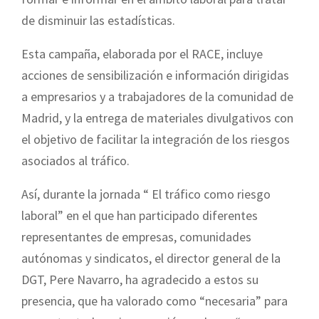
de disminuir las estadísticas.
Esta campaña, elaborada por el RACE, incluye
acciones de sensibilización e información dirigidas
a empresarios y a trabajadores de la comunidad de
Madrid, y la entrega de materiales divulgativos con
el objetivo de facilitar la integración de los riesgos
asociados al tráfico.
Así, durante la jornada “ El tráfico como riesgo
laboral” en el que han participado diferentes
representantes de empresas, comunidades
autónomas y sindicatos, el director general de la
DGT, Pere Navarro, ha agradecido a estos su
presencia, que ha valorado como “necesaria” para