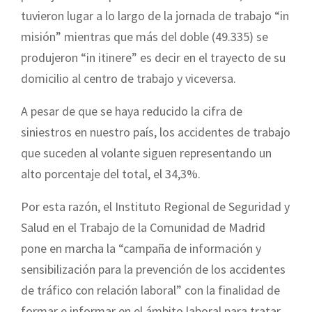
tuvieron lugar a lo largo de la jornada de trabajo “in
misión” mientras que más del doble (49.335) se
produjeron “in itinere” es decir en el trayecto de su
domicilio al centro de trabajo y viceversa.
A pesar de que se haya reducido la cifra de
siniestros en nuestro país, los accidentes de trabajo
que suceden al volante siguen representando un
alto porcentaje del total, el 34,3%.
Por esta razón, el Instituto Regional de Seguridad y
Salud en el Trabajo de la Comunidad de Madrid
pone en marcha la “campaña de información y
sensibilización para la prevención de los accidentes
de tráfico con relación laboral” con la finalidad de
formar e informar en el ámbito laboral para tratar