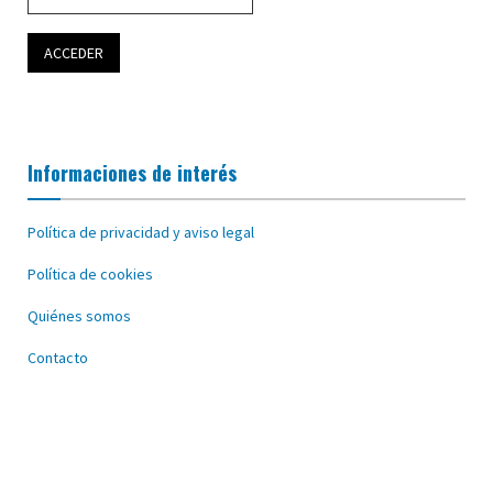
Informaciones de interés
Política de privacidad y aviso legal
Política de cookies
Quiénes somos
Contacto