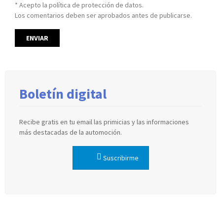
* Acepto la política de protección de datos.
Los comentarios deben ser aprobados antes de publicarse.
Boletín digital
Recibe gratis en tu email las primicias y las informaciones
más destacadas de la automoción.
Suscribirme