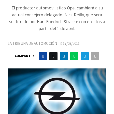
El productor automovilístico Opel cambiará a su
actual consejero delegado, Nick Reilly, que será
sustituido por Karl-Friedrich Stracke con efectos a
partir del 1 de abril.
LA TRIBUNA DE AUTOMOCIÓN
17/03/2011
|
COMPARTIR