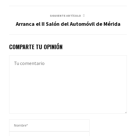
SIGUIENTE ARTÍCULO
Arranca el II Salón del Automóvil de Mérida
COMPARTE TU OPINIÓN