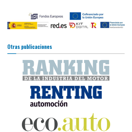
Otras publicaciones