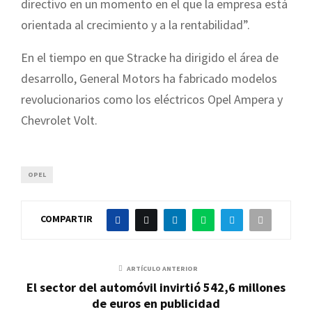
directivo en un momento en el que la empresa está
orientada al crecimiento y a la rentabilidad”.
En el tiempo en que Stracke ha dirigido el área de
desarrollo, General Motors ha fabricado modelos
revolucionarios como los eléctricos Opel Ampera y
Chevrolet Volt.
OPEL
COMPARTIR
ARTÍCULO ANTERIOR
El sector del automóvil invirtió 542,6 millones
de euros en publicidad