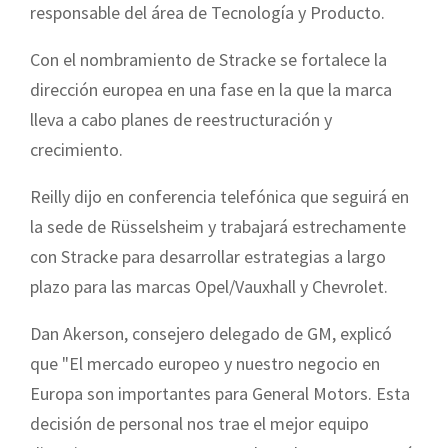
responsable del área de Tecnología y Producto.
Con el nombramiento de Stracke se fortalece la
dirección europea en una fase en la que la marca
lleva a cabo planes de reestructuración y
crecimiento.
Reilly dijo en conferencia telefónica que seguirá en
la sede de Rüsselsheim y trabajará estrechamente
con Stracke para desarrollar estrategias a largo
plazo para las marcas Opel/Vauxhall y Chevrolet.
Dan Akerson, consejero delegado de GM, explicó
que "El mercado europeo y nuestro negocio en
Europa son importantes para General Motors. Esta
decisión de personal nos trae el mejor equipo