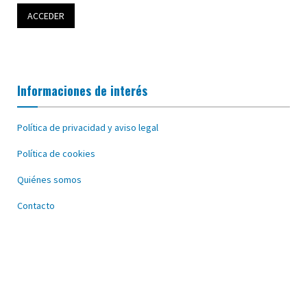
Informaciones de interés
Política de privacidad y aviso legal
Política de cookies
Quiénes somos
Contacto