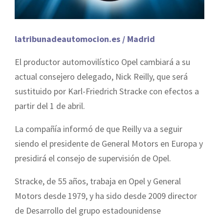
latribunadeautomocion.es / Madrid
El productor automovilístico Opel cambiará a su
actual consejero delegado, Nick Reilly, que será
sustituido por Karl-Friedrich Stracke con efectos a
partir del 1 de abril.
La compañía informó de que Reilly va a seguir
siendo el presidente de General Motors en Europa y
presidirá el consejo de supervisión de Opel.
Stracke, de 55 años, trabaja en Opel y General
Motors desde 1979, y ha sido desde 2009 director
de Desarrollo del grupo estadounidense