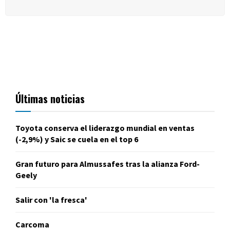
Últimas noticias
Toyota conserva el liderazgo mundial en ventas
(-2,9%) y Saic se cuela en el top 6
Gran futuro para Almussafes tras la alianza Ford-
Geely
Salir con 'la fresca'
Carcoma