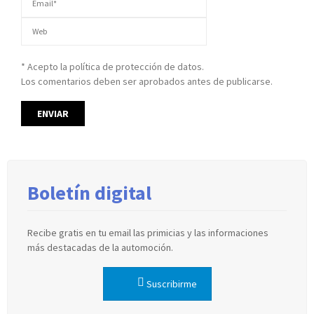
* Acepto la política de protección de datos.
Los comentarios deben ser aprobados antes de publicarse.
Boletín digital
Recibe gratis en tu email las primicias y las informaciones
más destacadas de la automoción.
Suscribirme