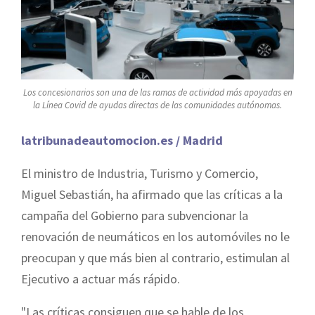
Los concesionarios son una de las ramas de actividad más apoyadas en
la Línea Covid de ayudas directas de las comunidades autónomas.
latribunadeautomocion.es / Madrid
El ministro de Industria, Turismo y Comercio,
Miguel Sebastián, ha afirmado que las críticas a la
campaña del Gobierno para subvencionar la
renovación de neumáticos en los automóviles no le
preocupan y que más bien al contrario, estimulan al
Ejecutivo a actuar más rápido.
"Las críticas consiguen que se hable de los