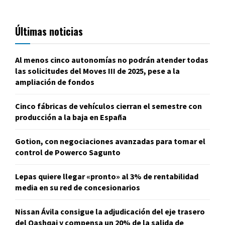
Últimas noticias
Al menos cinco autonomías no podrán atender todas
las solicitudes del Moves III de 2025, pese a la
ampliación de fondos
Cinco fábricas de vehículos cierran el semestre con
producción a la baja en España
Gotion, con negociaciones avanzadas para tomar el
control de Powerco Sagunto
Lepas quiere llegar «pronto» al 3% de rentabilidad
media en su red de concesionarios
Nissan Ávila consigue la adjudicación del eje trasero
del Qashqai y compensa un 20% de la salida de