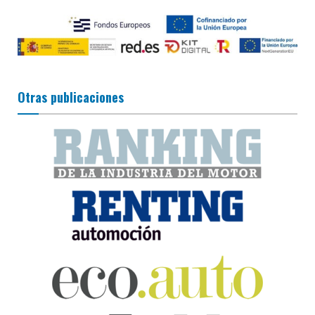
Otras publicaciones