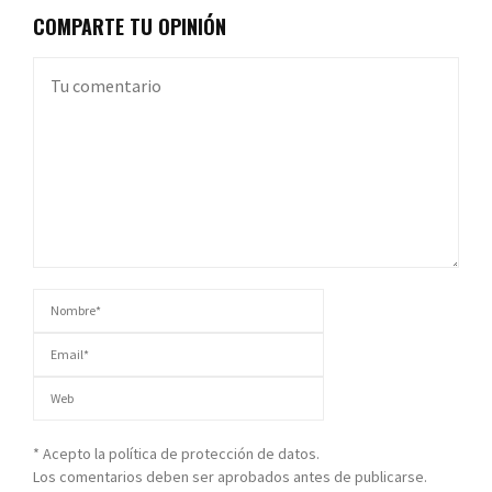
COMPARTE TU OPINIÓN
* Acepto la política de protección de datos.
Los comentarios deben ser aprobados antes de publicarse.