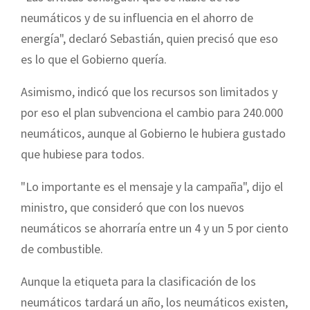
neumáticos y de su influencia en el ahorro de
energía", declaró Sebastián, quien precisó que eso
es lo que el Gobierno quería.
Asimismo, indicó que los recursos son limitados y
por eso el plan subvenciona el cambio para 240.000
neumáticos, aunque al Gobierno le hubiera gustado
que hubiese para todos.
"Lo importante es el mensaje y la campaña", dijo el
ministro, que consideró que con los nuevos
neumáticos se ahorraría entre un 4 y un 5 por ciento
de combustible.
Aunque la etiqueta para la clasificación de los
neumáticos tardará un año, los neumáticos existen,