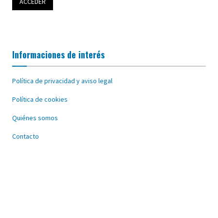
Informaciones de interés
Política de privacidad y aviso legal
Política de cookies
Quiénes somos
Contacto