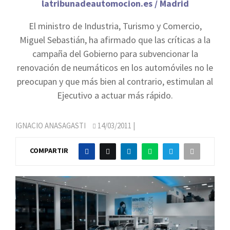
latribunadeautomocion.es / Madrid
El ministro de Industria, Turismo y Comercio,
Miguel Sebastián, ha afirmado que las críticas a la
campaña del Gobierno para subvencionar la
renovación de neumáticos en los automóviles no le
preocupan y que más bien al contrario, estimulan al
Ejecutivo a actuar más rápido.
IGNACIO ANASAGASTI
14/03/2011
|
COMPARTIR