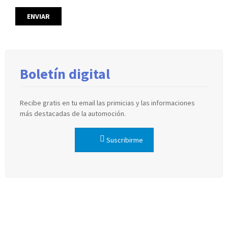
Boletín digital
Recibe gratis en tu email las primicias y las informaciones
más destacadas de la automoción.
Suscribirme