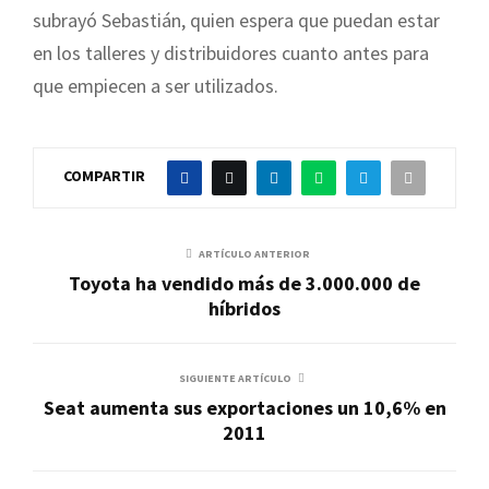
subrayó Sebastián, quien espera que puedan estar
en los talleres y distribuidores cuanto antes para
que empiecen a ser utilizados.
COMPARTIR
ARTÍCULO ANTERIOR
Toyota ha vendido más de 3.000.000 de
híbridos
SIGUIENTE ARTÍCULO
Seat aumenta sus exportaciones un 10,6% en
2011