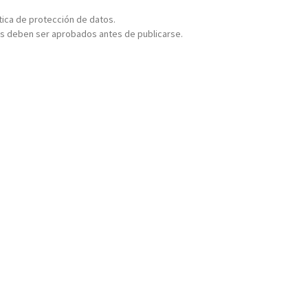
ítica de protección de datos.
s deben ser aprobados antes de publicarse.