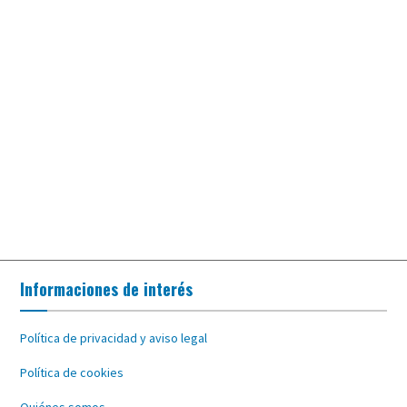
Informaciones de interés
Política de privacidad y aviso legal
Política de cookies
Quiénes somos