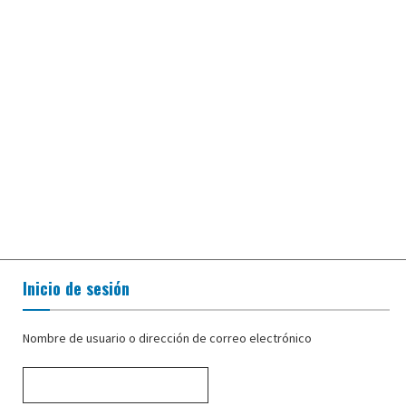
Inicio de sesión
Nombre de usuario o dirección de correo electrónico