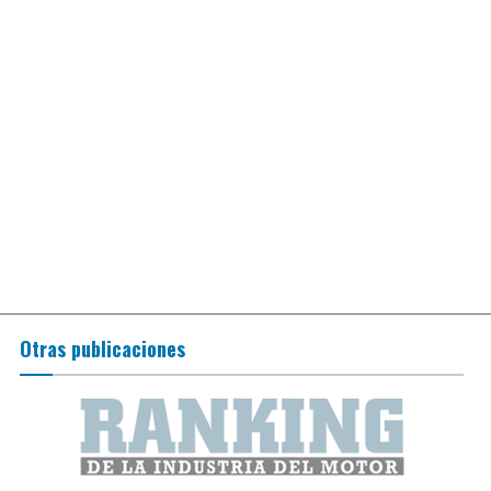
Otras publicaciones