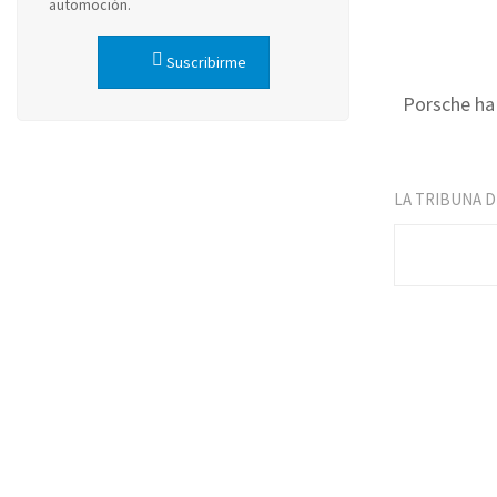
automoción.
Suscribirme
Porsche ha 
LA TRIBUNA 