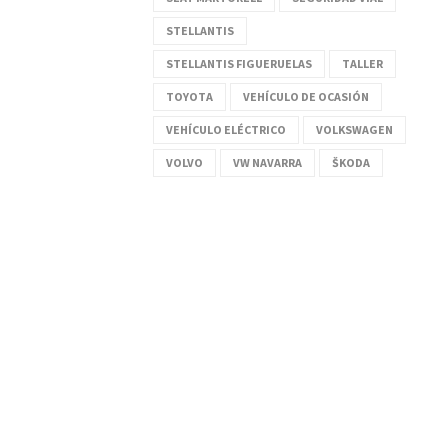
STELLANTIS
STELLANTIS FIGUERUELAS
TALLER
TOYOTA
VEHÍCULO DE OCASIÓN
VEHÍCULO ELÉCTRICO
VOLKSWAGEN
VOLVO
VW NAVARRA
ŠKODA