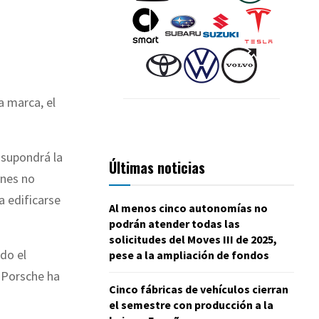
a marca, el
 supondrá la
Últimas noticias
ones no
a edificarse
Al menos cinco autonomías no
podrán atender todas las
solicitudes del Moves III de 2025,
do el
pese a la ampliación de fondos
, Porsche ha
Cinco fábricas de vehículos cierran
el semestre con producción a la