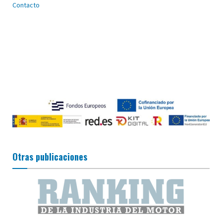
Contacto
Otras publicaciones