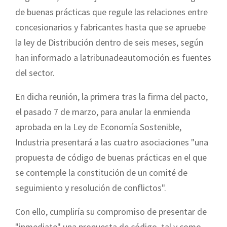
de buenas prácticas que regule las relaciones entre
concesionarios y fabricantes hasta que se apruebe
la ley de Distribución dentro de seis meses, según
han informado a latribunadeautomoción.es fuentes
del sector.
En dicha reunión, la primera tras la firma del pacto,
el pasado 7 de marzo, para anular la enmienda
aprobada en la Ley de Economía Sostenible,
Industria presentará a las cuatro asociaciones "una
propuesta de código de buenas prácticas en el que
se contemple la constitución de un comité de
seguimiento y resolución de conflictos".
Con ello, cumpliría su compromiso de presentar de
"inmediato" una propuesta de código, tal y como