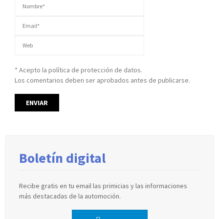
* Acepto la política de protección de datos.
Los comentarios deben ser aprobados antes de publicarse.
Boletín digital
Recibe gratis en tu email las primicias y las informaciones
más destacadas de la automoción.