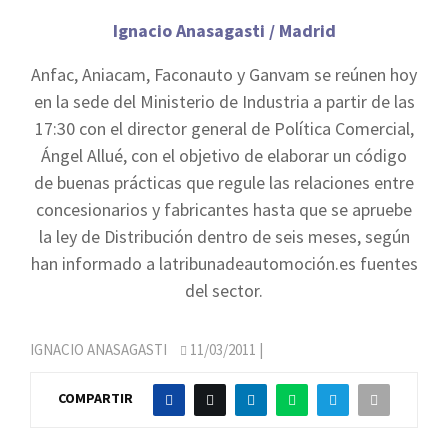
Ignacio Anasagasti / Madrid
Anfac, Aniacam, Faconauto y Ganvam se reúnen hoy
en la sede del Ministerio de Industria a partir de las
17:30 con el director general de Política Comercial,
Ángel Allué, con el objetivo de elaborar un código
de buenas prácticas que regule las relaciones entre
concesionarios y fabricantes hasta que se apruebe
la ley de Distribución dentro de seis meses, según
han informado a latribunadeautomoción.es fuentes
del sector.
IGNACIO ANASAGASTI
11/03/2011
|
COMPARTIR