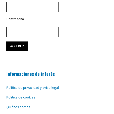
Contraseña
Informaciones de interés
Política de privacidad y aviso legal
Política de cookies
Quiénes somos