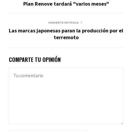
Plan Renove tardará "varios meses"
SIGUIENTE ARTÍCULO
Las marcas japonesas paran la producción por el
terremoto
COMPARTE TU OPINIÓN