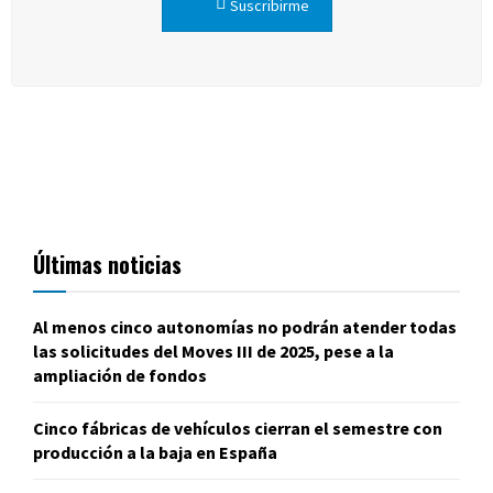
Suscribirme
Últimas noticias
Al menos cinco autonomías no podrán atender todas
las solicitudes del Moves III de 2025, pese a la
ampliación de fondos
Cinco fábricas de vehículos cierran el semestre con
producción a la baja en España