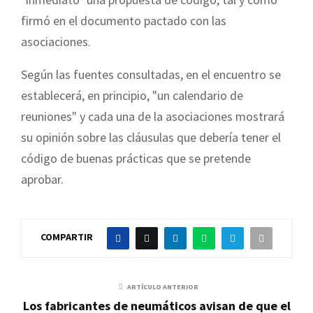
firmó en el documento pactado con las
asociaciones.
Según las fuentes consultadas, en el encuentro se
establecerá, en principio, "un calendario de
reuniones" y cada una de la asociaciones mostrará
su opinión sobre las cláusulas que debería tener el
código de buenas prácticas que se pretende
aprobar.
COMPARTIR
ARTÍCULO ANTERIOR
Los fabricantes de neumáticos avisan de que el