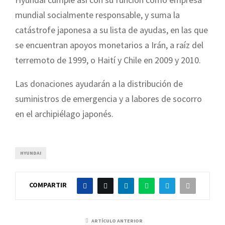
mundial socialmente responsable, y suma la
catástrofe japonesa a su lista de ayudas, en las que
se encuentran apoyos monetarios a Irán, a raíz del
terremoto de 1999, o Haití y Chile en 2009 y 2010.
Las donaciones ayudarán a la distribución de
suministros de emergencia y a labores de socorro
en el archipiélago japonés.
HYUNDAI
COMPARTIR
ARTÍCULO ANTERIOR