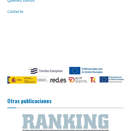
Quiénes somos
Contacto
Otras publicaciones