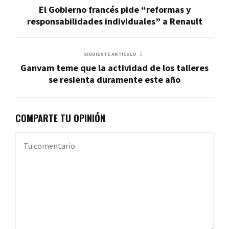
El Gobierno francés pide “reformas y
responsabilidades individuales” a Renault
SIGUIENTE ARTÍCULO
Ganvam teme que la actividad de los talleres
se resienta duramente este año
COMPARTE TU OPINIÓN