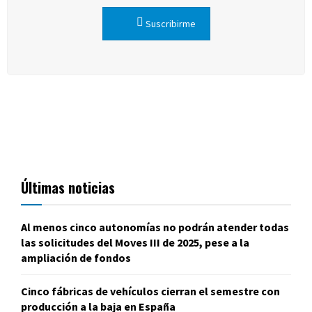
Suscribirme
Últimas noticias
Al menos cinco autonomías no podrán atender todas
las solicitudes del Moves III de 2025, pese a la
ampliación de fondos
Cinco fábricas de vehículos cierran el semestre con
producción a la baja en España