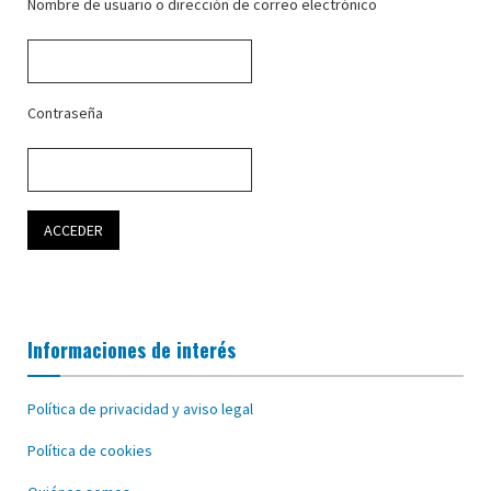
Nombre de usuario o dirección de correo electrónico
Contraseña
Informaciones de interés
Política de privacidad y aviso legal
Política de cookies