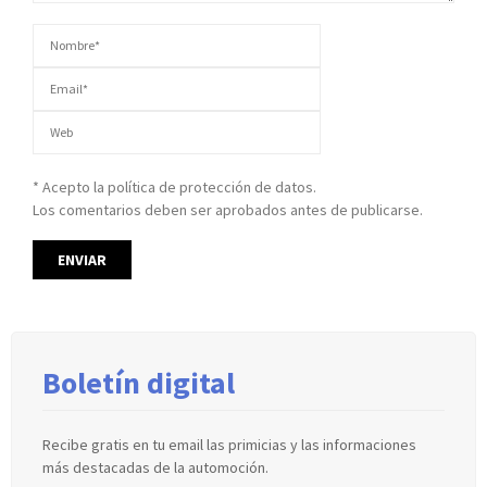
* Acepto la política de protección de datos.
Los comentarios deben ser aprobados antes de publicarse.
Boletín digital
Recibe gratis en tu email las primicias y las informaciones
más destacadas de la automoción.