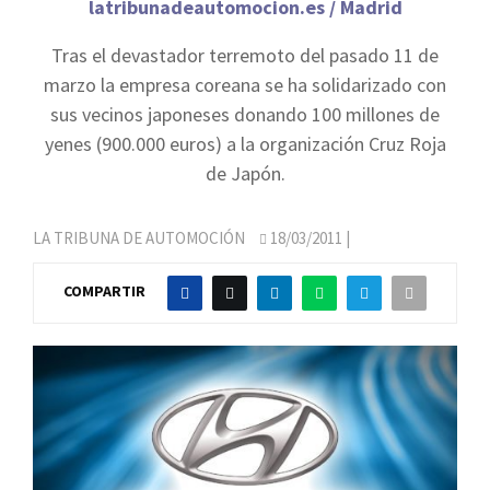
latribunadeautomocion.es / Madrid
Tras el devastador terremoto del pasado 11 de
marzo la empresa coreana se ha solidarizado con
sus vecinos japoneses donando 100 millones de
yenes (900.000 euros) a la organización Cruz Roja
de Japón.
LA TRIBUNA DE AUTOMOCIÓN
18/03/2011
|
COMPARTIR