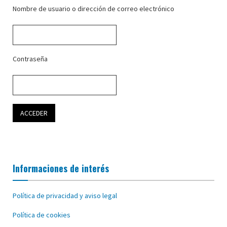
Nombre de usuario o dirección de correo electrónico
Contraseña
Informaciones de interés
Política de privacidad y aviso legal
Política de cookies