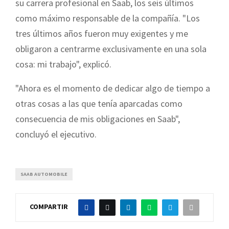
su carrera profesional en Saab, los seis últimos
como máximo responsable de la compañía. "Los
tres últimos años fueron muy exigentes y me
obligaron a centrarme exclusivamente en una sola
cosa: mi trabajo", explicó.
"Ahora es el momento de dedicar algo de tiempo a
otras cosas a las que tenía aparcadas como
consecuencia de mis obligaciones en Saab",
concluyó el ejecutivo.
SAAB AUTOMOBILE
COMPARTIR