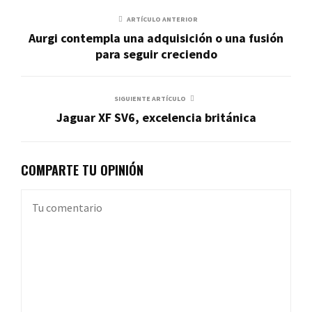
ARTÍCULO ANTERIOR
Aurgi contempla una adquisición o una fusión
para seguir creciendo
SIGUIENTE ARTÍCULO
Jaguar XF SV6, excelencia británica
COMPARTE TU OPINIÓN