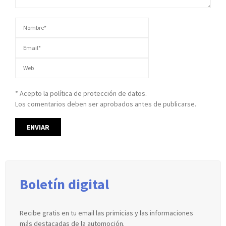
* Acepto la política de protección de datos.
Los comentarios deben ser aprobados antes de publicarse.
Boletín digital
Recibe gratis en tu email las primicias y las informaciones
más destacadas de la automoción.