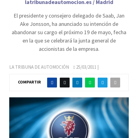
latribunadeautomocion.es / Madrid
El presidente y consejero delegado de Saab, Jan
Ake Jonsson, ha anunciado su intención de
abandonar su cargo el próximo 19 de mayo, fecha
en la que se celebrará la junta general de
accionistas de la empresa.
LA TRIBUNA DE AUTOMOCIÓN
25/03/2011
|
COMPARTIR