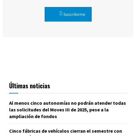
Suscribirme
Últimas noticias
Al menos cinco autonomías no podrán atender todas
las solicitudes del Moves III de 2025, pese a la
ampliación de fondos
Cinco fábricas de vehículos cierran el semestre con