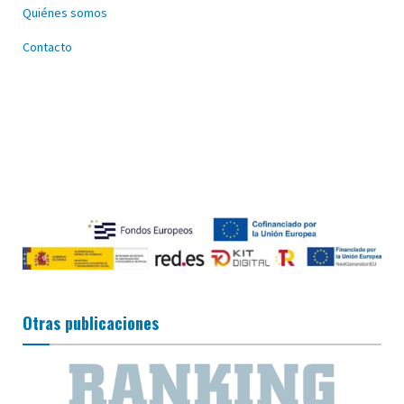
Quiénes somos
Contacto
Otras publicaciones