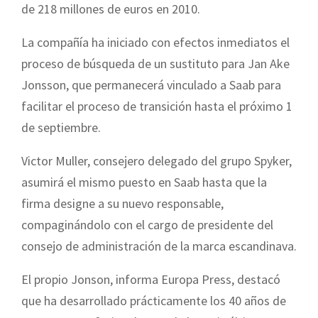
de 218 millones de euros en 2010.
La compañía ha iniciado con efectos inmediatos el
proceso de búsqueda de un sustituto para Jan Ake
Jonsson, que permanecerá vinculado a Saab para
facilitar el proceso de transición hasta el próximo 1
de septiembre.
Victor Muller, consejero delegado del grupo Spyker,
asumirá el mismo puesto en Saab hasta que la
firma designe a su nuevo responsable,
compaginándolo con el cargo de presidente del
consejo de administración de la marca escandinava.
El propio Jonson, informa Europa Press, destacó
que ha desarrollado prácticamente los 40 años de