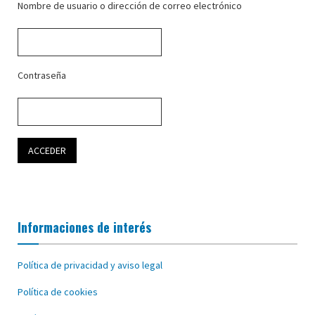
Nombre de usuario o dirección de correo electrónico
Contraseña
Informaciones de interés
Política de privacidad y aviso legal
Política de cookies