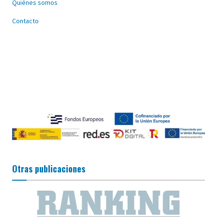
Quiénes somos
Contacto
Otras publicaciones