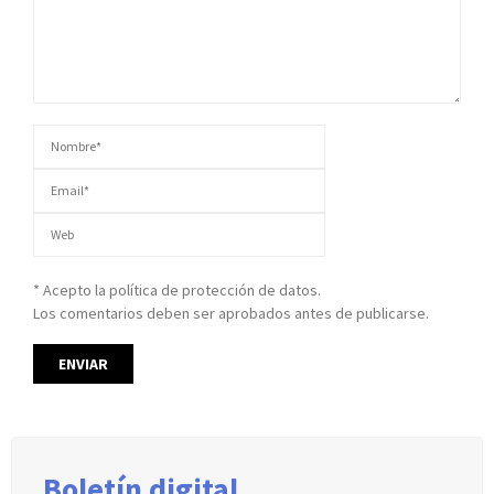
* Acepto la política de protección de datos.
Los comentarios deben ser aprobados antes de publicarse.
Boletín digital