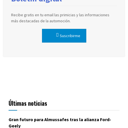
Recibe gratis en tu email las primicias y las informaciones
más destacadas de la automoción.
Suscribirme
Últimas noticias
Gran futuro para Almussafes tras la alianza Ford-
Geely