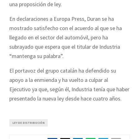
una proposición de ley.
En declaraciones a Europa Press, Duran se ha
mostrado satisfecho con el acuerdo al que se ha
llegado en el sector del automóvil, pero ha
subrayado que espera que el titular de Industria
“mantenga su palabra”.
El portavoz del grupo catalán ha defendido su
apoyo a la enmienda y ha vuelto a culpar al
Ejecutivo ya que, según él, Industria tenía que haber
presentado la nueva ley desde hace cuatro años.
LEY DE DISTRIBUCIÓN