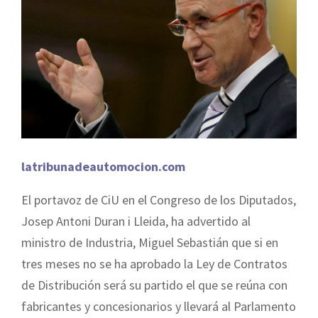
latribunadeautomocion.com
El portavoz de CiU en el Congreso de los Diputados,
Josep Antoni Duran i Lleida, ha advertido al
ministro de Industria, Miguel Sebastián que si en
tres meses no se ha aprobado la Ley de Contratos
de Distribución será su partido el que se reúna con
fabricantes y concesionarios y llevará al Parlamento