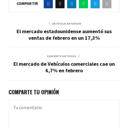
COMPARTIR
ARTÍCULO ANTERIOR
El mercado estadounidense aumentó sus
ventas de febrero en un 17,3%
SIGUIENTE ARTÍCULO
El mercado de Vehículos comerciales cae un
6,7% en febrero
COMPARTE TU OPINIÓN