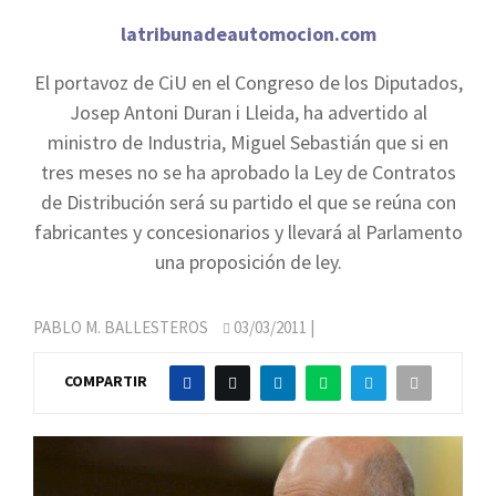
latribunadeautomocion.com
El portavoz de CiU en el Congreso de los Diputados,
Josep Antoni Duran i Lleida, ha advertido al
ministro de Industria, Miguel Sebastián que si en
tres meses no se ha aprobado la Ley de Contratos
de Distribución será su partido el que se reúna con
fabricantes y concesionarios y llevará al Parlamento
una proposición de ley.
PABLO M. BALLESTEROS
03/03/2011
|
COMPARTIR