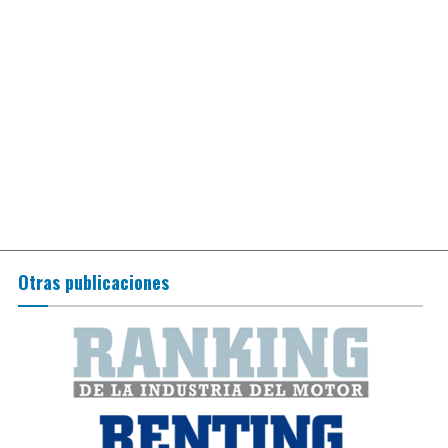
Otras publicaciones