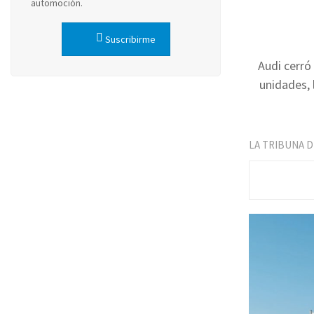
automoción.
Suscribirme
Audi cerró
unidades, 
LA TRIBUNA 