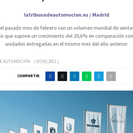
latribunadeautomocion.es / Madrid
 el pasado mes de febrero con un volumen mundial de venta
lo que supone un crecimiento del 20,6% en comparación con
unidades entregadas en el mismo mes del año anterior.
DE AUTOMOCIÓN
07/03/2011
|
COMPARTIR