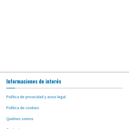
Informaciones de interés
Política de privacidad y aviso legal
Política de cookies
Quiénes somos