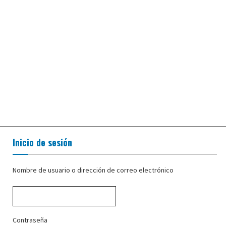
Inicio de sesión
Nombre de usuario o dirección de correo electrónico
Contraseña