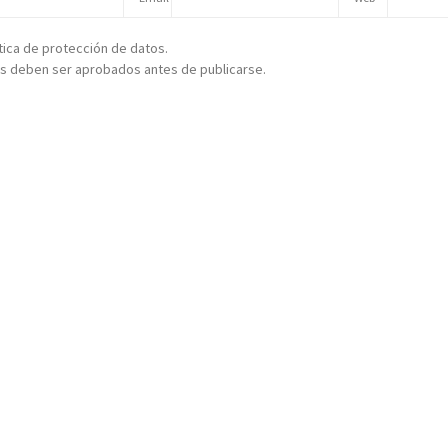
ítica de protección de datos.
s deben ser aprobados antes de publicarse.