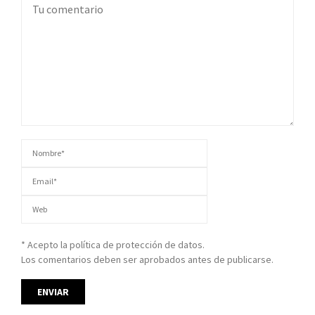
* Acepto la política de protección de datos.
Los comentarios deben ser aprobados antes de publicarse.