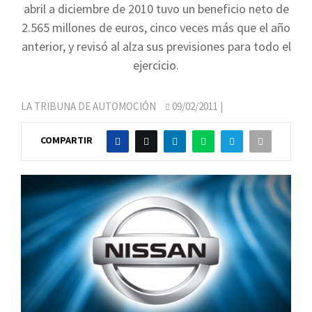
abril a diciembre de 2010 tuvo un beneficio neto de
2.565 millones de euros, cinco veces más que el año
anterior, y revisó al alza sus previsiones para todo el
ejercicio.
LA TRIBUNA DE AUTOMOCIÓN
09/02/2011
|
COMPARTIR