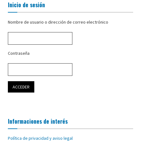
Inicio de sesión
Nombre de usuario o dirección de correo electrónico
Contraseña
Informaciones de interés
Política de privacidad y aviso legal