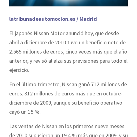
latribunadeautomocion.es / Madrid
El japonés Nissan Motor anunció hoy, que desde
abril a diciembre de 2010 tuvo un beneficio neto de
2.565 millones de euros, cinco veces más que el año
anterior, y revisó al alza sus previsiones para todo el
ejercicio.
En el último trimestre, Nissan ganó 712 millones de
euros, 312 millones de euros más que en octubre-
diciembre de 2009, aunque su beneficio operativo
cayó un 15 %.
Las ventas de Nissan en los primeros nueve meses
de 2010 supusieron un 19,4 % más que en 2009, y su