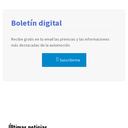
Boletín digital
Recibe gratis en tu email las primicias y las informaciones
más destacadas de la automoción.
Suscribirme
Últimas noticias