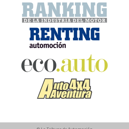
© La Tribuna de Automoción