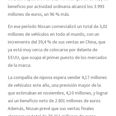
beneficio por actividad ordinaria alcanzó los 3.993
millones de euros, un 96 % más.
En ese período Nissan comercializó un total de 3,01
millones de vehículos en todo el mundo, con un
incremento del 39,4 % de sus ventas en China, que
ya está muy cerca de colocarse por delante de
EEUU, que ocupa el primer puesto de los mercados
de la marca.
La compañía de nipona espera vender 4,17 millones
de vehículos este año, una previsión mayor de la
que estimaban en noviembre, 4,10 millones, y lograr
así un beneficio neto de 2.801 millones de euros.
Además, Nissan prevé que sus ventas finales