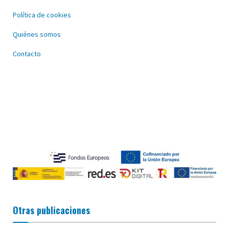
Política de cookies
Quiénes somos
Contacto
Otras publicaciones