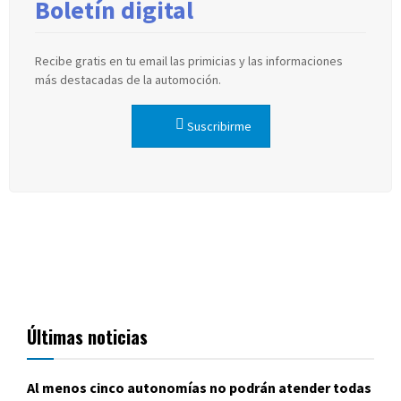
Boletín digital
Recibe gratis en tu email las primicias y las informaciones
más destacadas de la automoción.
Suscribirme
Últimas noticias
Al menos cinco autonomías no podrán atender todas