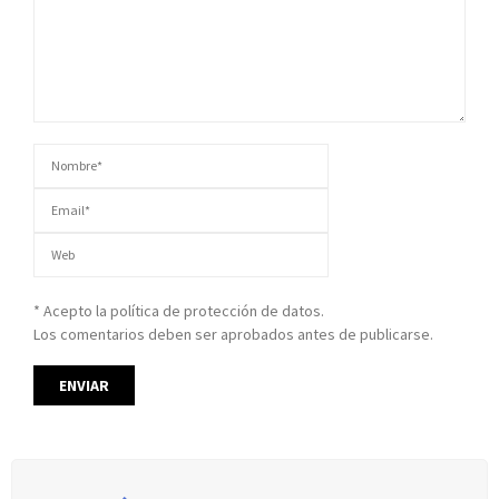
* Acepto la política de protección de datos.
Los comentarios deben ser aprobados antes de publicarse.