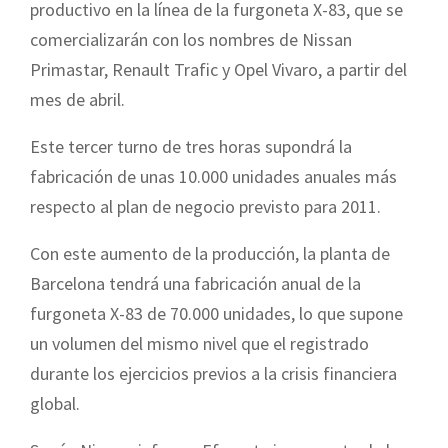
productivo en la línea de la furgoneta X-83, que se
comercializarán con los nombres de Nissan
Primastar, Renault Trafic y Opel Vivaro, a partir del
mes de abril.
Este tercer turno de tres horas supondrá la
fabricación de unas 10.000 unidades anuales más
respecto al plan de negocio previsto para 2011.
Con este aumento de la producción, la planta de
Barcelona tendrá una fabricación anual de la
furgoneta X-83 de 70.000 unidades, lo que supone
un volumen del mismo nivel que el registrado
durante los ejercicios previos a la crisis financiera
global.