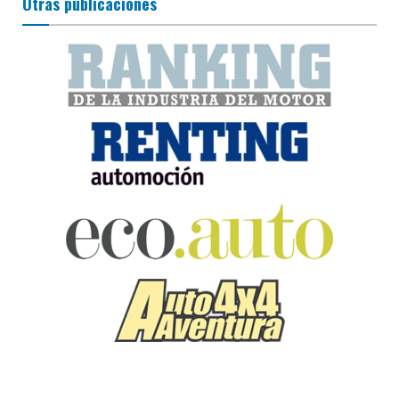
Otras publicaciones