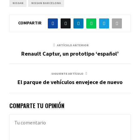
NISSAN
NISSAN BARCELONA
COMPARTIR
ARTÍCULO ANTERIOR
Renault Captur, un prototipo ‘español’
SIGUIENTE ARTÍCULO
El parque de vehículos envejece de nuevo
COMPARTE TU OPINIÓN