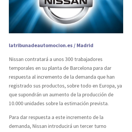
latribunadeautomocion.es / Madrid
Nissan contratará a unos 300 trabajadores
temporales en su planta de Barcelona para dar
respuesta al incremento de la demanda que han
registrado sus productos, sobre todo en Europa, ya
que supondrán un aumento de la producción de
10.000 unidades sobre la estimación prevista.
Para dar respuesta a este incremento de la
demanda, Nissan introducirá un tercer turno