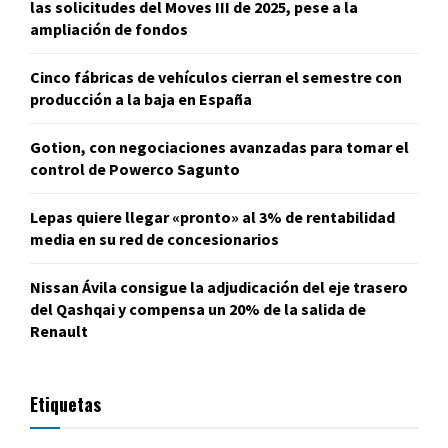
las solicitudes del Moves III de 2025, pese a la
ampliación de fondos
Cinco fábricas de vehículos cierran el semestre con
producción a la baja en España
Gotion, con negociaciones avanzadas para tomar el
control de Powerco Sagunto
Lepas quiere llegar «pronto» al 3% de rentabilidad
media en su red de concesionarios
Nissan Ávila consigue la adjudicación del eje trasero
del Qashqai y compensa un 20% de la salida de
Renault
Etiquetas