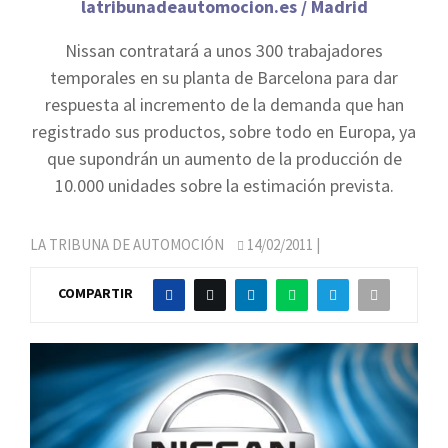
latribunadeautomocion.es / Madrid
Nissan contratará a unos 300 trabajadores
temporales en su planta de Barcelona para dar
respuesta al incremento de la demanda que han
registrado sus productos, sobre todo en Europa, ya
que supondrán un aumento de la producción de
10.000 unidades sobre la estimación prevista.
LA TRIBUNA DE AUTOMOCIÓN
14/02/2011
|
COMPARTIR