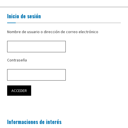
Inicio de sesión
Nombre de usuario o dirección de correo electrónico
Contraseña
Informaciones de interés