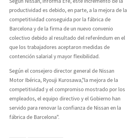
Según Nissan, informa Efe, este incremento de la
productividad es debido, en parte, a la mejora de la
competitividad conseguida por la fábrica de
Barcelona y de la firma de un nuevo convenio
colectivo debido al resultado del referéndum en el
que los trabajadores aceptaron medidas de
contención salarial y mayor flexibilidad.
Según el consejero director general de Nissan
Motor Ibérica, Ryouji Kurosawa,"la mejora de la
competitividad y el compromiso mostrado por los
empleados, el equipo directivo y el Gobierno han
servido para renovar la confianza de Nissan en la
fábrica de Barcelona".