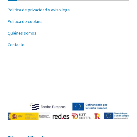
Política de privacidad y aviso legal
Política de cookies
Quiénes somos
Contacto