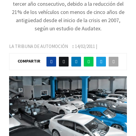
tercer año consecutivo, debido a la reducción del
21% de los vehículos con menos de cinco años de
antigüedad desde el inicio de la crisis en 2007,
según un estudio de Audatex.
LA TRIBUNA DE AUTOMOCIÓN
14/02/2011
|
COMPARTIR