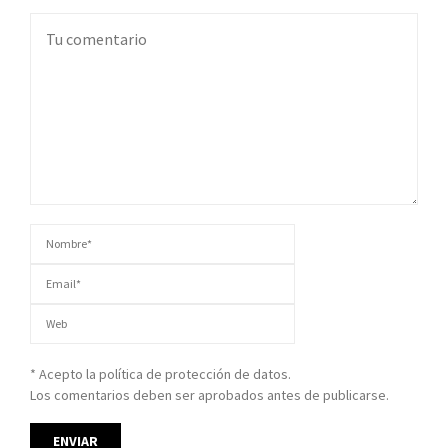
* Acepto la política de protección de datos.
Los comentarios deben ser aprobados antes de publicarse.