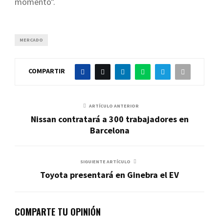
momento".
MERCADO
COMPARTIR
ARTÍCULO ANTERIOR
Nissan contratará a 300 trabajadores en
Barcelona
SIGUIENTE ARTÍCULO
Toyota presentará en Ginebra el EV
COMPARTE TU OPINIÓN