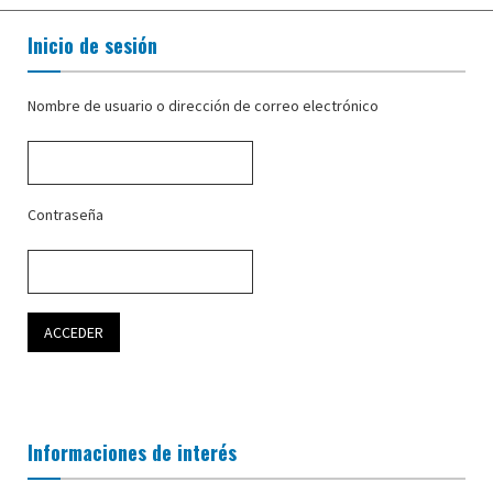
Inicio de sesión
Nombre de usuario o dirección de correo electrónico
Contraseña
Informaciones de interés