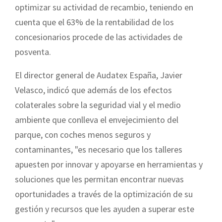
optimizar su actividad de recambio, teniendo en
cuenta que el 63% de la rentabilidad de los
concesionarios procede de las actividades de
posventa.
El director general de Audatex España, Javier
Velasco, indicó que además de los efectos
colaterales sobre la seguridad vial y el medio
ambiente que conlleva el envejecimiento del
parque, con coches menos seguros y
contaminantes, "es necesario que los talleres
apuesten por innovar y apoyarse en herramientas y
soluciones que les permitan encontrar nuevas
oportunidades a través de la optimización de su
gestión y recursos que les ayuden a superar este