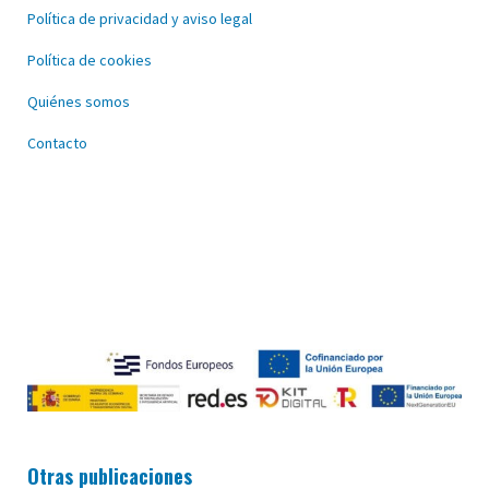
Política de privacidad y aviso legal
Política de cookies
Quiénes somos
Contacto
Otras publicaciones