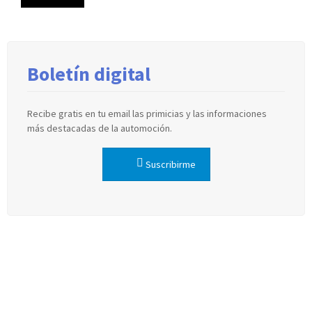
Boletín digital
Recibe gratis en tu email las primicias y las informaciones
más destacadas de la automoción.
Suscribirme