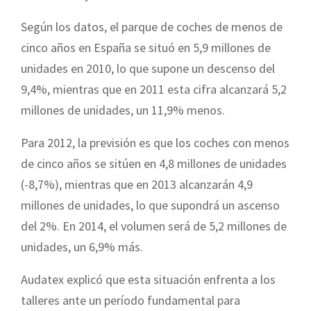
Según los datos, el parque de coches de menos de
cinco años en España se situó en 5,9 millones de
unidades en 2010, lo que supone un descenso del
9,4%, mientras que en 2011 esta cifra alcanzará 5,2
millones de unidades, un 11,9% menos.
Para 2012, la previsión es que los coches con menos
de cinco años se sitúen en 4,8 millones de unidades
(-8,7%), mientras que en 2013 alcanzarán 4,9
millones de unidades, lo que supondrá un ascenso
del 2%. En 2014, el volumen será de 5,2 millones de
unidades, un 6,9% más.
Audatex explicó que esta situación enfrenta a los
talleres ante un período fundamental para