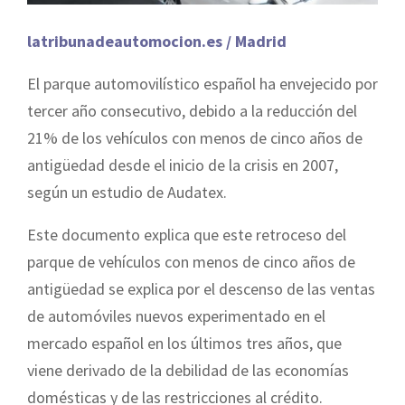
latribunadeautomocion.es / Madrid
El parque automovilístico español ha envejecido por
tercer año consecutivo, debido a la reducción del
21% de los vehículos con menos de cinco años de
antigüedad desde el inicio de la crisis en 2007,
según un estudio de Audatex.
Este documento explica que este retroceso del
parque de vehículos con menos de cinco años de
antigüedad se explica por el descenso de las ventas
de automóviles nuevos experimentado en el
mercado español en los últimos tres años, que
viene derivado de la debilidad de las economías
domésticas y de las restricciones al crédito.