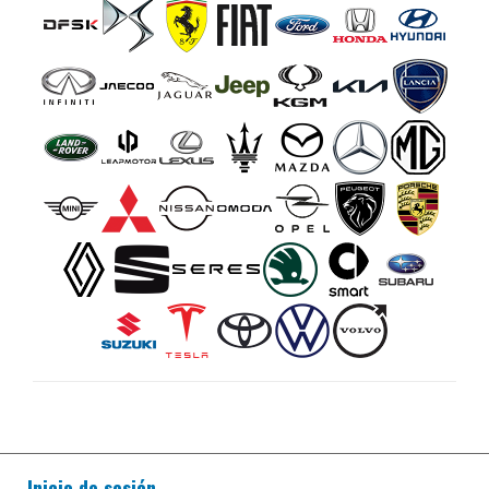
Inicio de sesión