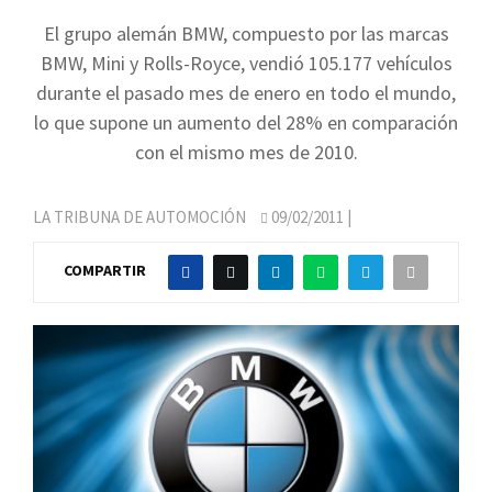
El grupo alemán BMW, compuesto por las marcas
BMW, Mini y Rolls-Royce, vendió 105.177 vehículos
durante el pasado mes de enero en todo el mundo,
lo que supone un aumento del 28% en comparación
con el mismo mes de 2010.
LA TRIBUNA DE AUTOMOCIÓN
09/02/2011
|
COMPARTIR