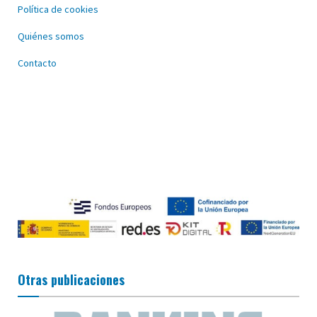
Política de cookies
Quiénes somos
Contacto
Otras publicaciones