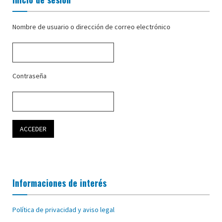
Nombre de usuario o dirección de correo electrónico
Contraseña
Informaciones de interés
Política de privacidad y aviso legal