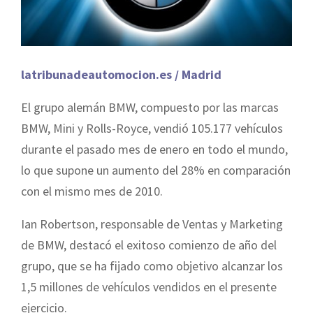
latribunadeautomocion.es / Madrid
El grupo alemán BMW, compuesto por las marcas
BMW, Mini y Rolls-Royce, vendió 105.177 vehículos
durante el pasado mes de enero en todo el mundo,
lo que supone un aumento del 28% en comparación
con el mismo mes de 2010.
Ian Robertson, responsable de Ventas y Marketing
de BMW, destacó el exitoso comienzo de año del
grupo, que se ha fijado como objetivo alcanzar los
1,5 millones de vehículos vendidos en el presente
ejercicio.