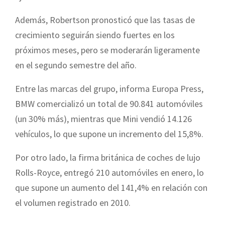
Además, Robertson pronosticó que las tasas de
crecimiento seguirán siendo fuertes en los
próximos meses, pero se moderarán ligeramente
en el segundo semestre del año.
Entre las marcas del grupo, informa Europa Press,
BMW comercializó un total de 90.841 automóviles
(un 30% más), mientras que Mini vendió 14.126
vehículos, lo que supone un incremento del 15,8%.
Por otro lado, la firma británica de coches de lujo
Rolls-Royce, entregó 210 automóviles en enero, lo
que supone un aumento del 141,4% en relación con
el volumen registrado en 2010.