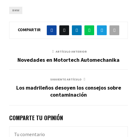
BMW
COMPARTIR
ARTÍCULO ANTERIOR
Novedades en Motortech Automechanika
SIGUIENTE ARTÍCULO
Los madrileños desoyen los consejos sobre
contaminación
COMPARTE TU OPINIÓN