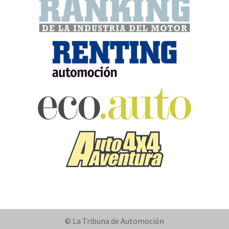
© La Tribuna de Automoción