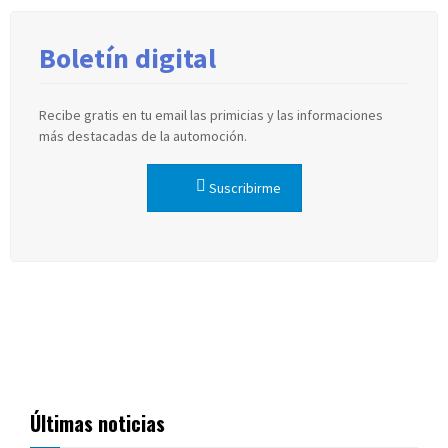
Boletín digital
Recibe gratis en tu email las primicias y las informaciones
más destacadas de la automoción.
Suscribirme
Últimas noticias