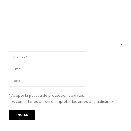
* Acepto la política de protección de datos.
Los comentarios deben ser aprobados antes de publicarse.