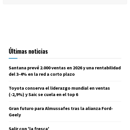
Últimas noticias
Santana prevé 2.000 ventas en 2026 y una rentabilidad
del 3-4% en la red a corto plazo
Toyota conserva el liderazgo mundial en ventas
(-2,9%) y Saic se cuela en el top 6
Gran futuro para Almussafes tras la alianza Ford-
Geely
Salir con 'la fresca'