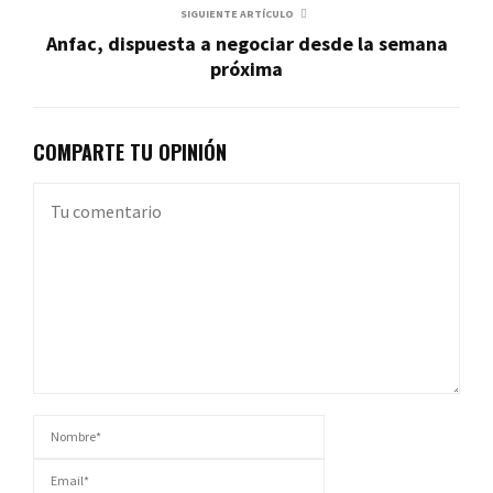
SIGUIENTE ARTÍCULO
Anfac, dispuesta a negociar desde la semana
próxima
COMPARTE TU OPINIÓN