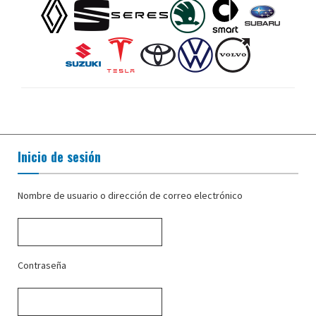
Inicio de sesión
Nombre de usuario o dirección de correo electrónico
Contraseña