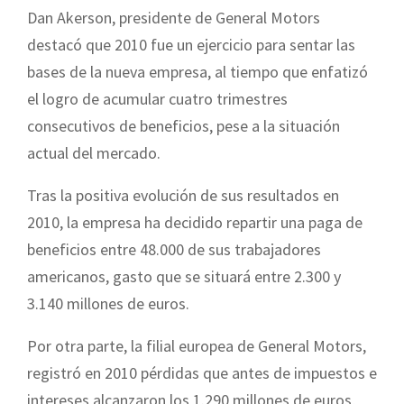
Dan Akerson, presidente de General Motors
destacó que 2010 fue un ejercicio para sentar las
bases de la nueva empresa, al tiempo que enfatizó
el logro de acumular cuatro trimestres
consecutivos de beneficios, pese a la situación
actual del mercado.
Tras la positiva evolución de sus resultados en
2010, la empresa ha decidido repartir una paga de
beneficios entre 48.000 de sus trabajadores
americanos, gasto que se situará entre 2.300 y
3.140 millones de euros.
Por otra parte, la filial europea de General Motors,
registró en 2010 pérdidas que antes de impuestos e
intereses alcanzaron los 1.290 millones de euros,