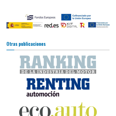
Otras publicaciones