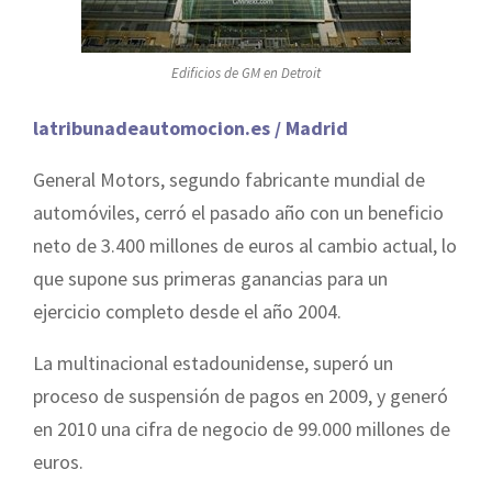
Edificios de GM en Detroit
latribunadeautomocion.es / Madrid
General Motors, segundo fabricante mundial de
automóviles, cerró el pasado año con un beneficio
neto de 3.400 millones de euros al cambio actual, lo
que supone sus primeras ganancias para un
ejercicio completo desde el año 2004.
La multinacional estadounidense, superó un
proceso de suspensión de pagos en 2009, y generó
en 2010 una cifra de negocio de 99.000 millones de
euros.