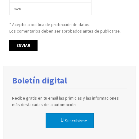
* Acepto la política de protección de datos.
Los comentarios deben ser aprobados antes de publicarse.
Boletín digital
Recibe gratis en tu email las primicias y las informaciones
más destacadas de la automoción.
Suscribirme