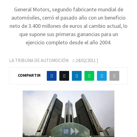
General Motors, segundo fabricante mundial de
automóviles, cerró el pasado año con un beneficio
neto de 3.400 millones de euros al cambio actual, lo
que supone sus primeras ganancias para un
ejercicio completo desde el año 2004.
LA TRIBUNA DE AUTOMOCIÓN
24/02/2011
|
COMPARTIR