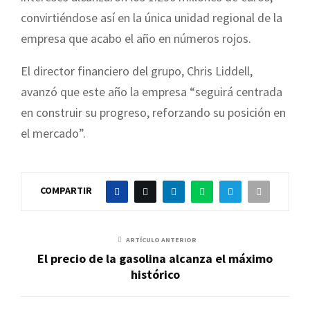
convirtiéndose así en la única unidad regional de la
empresa que acabo el año en números rojos.
El director financiero del grupo, Chris Liddell,
avanzó que este año la empresa “seguirá centrada
en construir su progreso, reforzando su posición en
el mercado”.
COMPARTIR
ARTÍCULO ANTERIOR
El precio de la gasolina alcanza el máximo
histórico