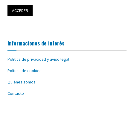
Informaciones de interés
Política de privacidad y aviso legal
Política de cookies
Quiénes somos
Contacto