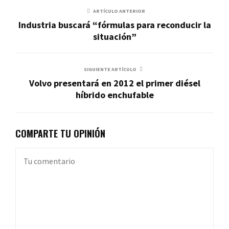
ARTÍCULO ANTERIOR
Industria buscará “fórmulas para reconducir la
situación”
SIGUIENTE ARTÍCULO
Volvo presentará en 2012 el primer diésel
híbrido enchufable
COMPARTE TU OPINIÓN