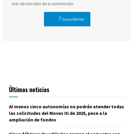
más destacadas de la automoción.
Suscribirme
Últimas noticias
Al menos cinco autonomías no podrán atender todas
las solicitudes del Moves III de 2025, pese a la
ampliación de fondos