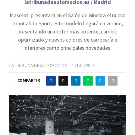
latribunadeautomocion.es / Madrid
Maserati presentará en el Salón de Ginebra el nuevo
GranCabrio Sport, este modelo llegará en verano,
presentando un motor más potente, cambio
optimizado y nuevos colores de carrocería e
interiores como principales novedades.
LA TRIBUNA DE AUTOMOCIÓN
21/02/2011
|
COMPARTIR