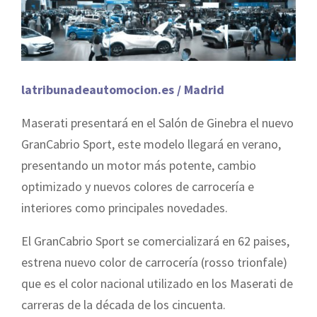
latribunadeautomocion.es / Madrid
Maserati presentará en el Salón de Ginebra el nuevo
GranCabrio Sport, este modelo llegará en verano,
presentando un motor más potente, cambio
optimizado y nuevos colores de carrocería e
interiores como principales novedades.
El GranCabrio Sport se comercializará en 62 paises,
estrena nuevo color de carrocería (rosso trionfale)
que es el color nacional utilizado en los Maserati de
carreras de la década de los cincuenta.