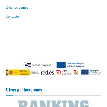
Quiénes somos
Contacto
Otras publicaciones