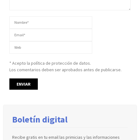
* Acepto la política de protección de datos.
Los comentarios deben ser aprobados antes de publicarse.
Boletín digital
Recibe gratis en tu email las primicias y las informaciones