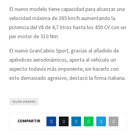
El nuevo modelo tiene capacidad para alcanzar una
velocidad máxima de 285 km/h aumentando la
potencia del V8 de 4,7 litros hasta los 450 CV con un
par motor de 510 Nm.
El nuevo GranCabrio Sport, gracias al añadido de
apéndices aerodinámicos, aporta al vehículo un
aspecto todavía más imponente, sin hacerlo con
esto demasiado agresivo, destacó la firma italiana.
SALÓN GINEBRA
COMPARTIR