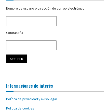
Nombre de usuario o dirección de correo electrónico
Contraseña
Informaciones de interés
Política de privacidad y aviso legal
Política de cookies