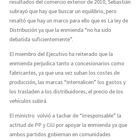
resultados del comercio exterior de 2010, Sebastián
subrayó que hay que buscar un equilibrio, pero
resaltó que hay un marco para ello que es La ley de
Distribución ya que la enmienda “no ha sido
debatida suficientemente”.
El miembro del Ejecutivo ha reiterado que la
enmienda perjudica tanto a concesionarios como
fabricantes, ya que una vez suban los costes de
producción, las marcas “internalicen” los gastos y
los trasladen a los distribuidores, el precio de los
vehículos subirá.
El ministro volvió a tachar de “irresponsable” la
actitud de PP y CiU por apoyar la enmienda ya que
ambos partidos gobiernan en comunidades