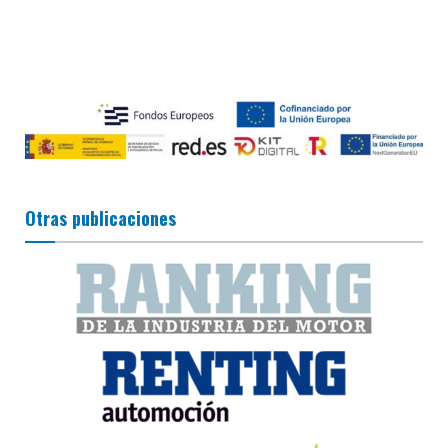
Otras publicaciones