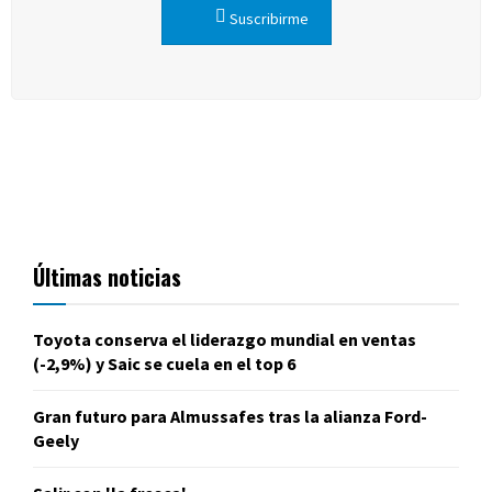
Suscribirme
Últimas noticias
Toyota conserva el liderazgo mundial en ventas
(-2,9%) y Saic se cuela en el top 6
Gran futuro para Almussafes tras la alianza Ford-
Geely