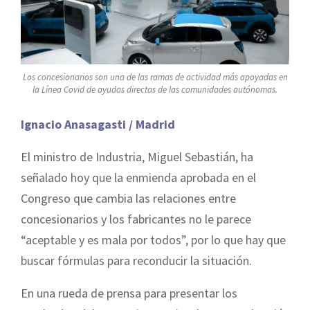
Los concesionarios son una de las ramas de actividad más apoyadas en
la Línea Covid de ayudas directas de las comunidades autónomas.
Ignacio Anasagasti / Madrid
El ministro de Industria, Miguel Sebastián, ha
señalado hoy que la enmienda aprobada en el
Congreso que cambia las relaciones entre
concesionarios y los fabricantes no le parece
“aceptable y es mala por todos”, por lo que hay que
buscar fórmulas para reconducir la situación.
En una rueda de prensa para presentar los