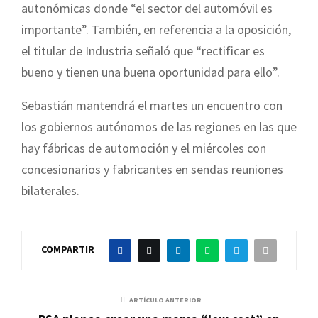
autonómicas donde “el sector del automóvil es
importante”. También, en referencia a la oposición,
el titular de Industria señaló que “rectificar es
bueno y tienen una buena oportunidad para ello”.
Sebastián mantendrá el martes un encuentro con
los gobiernos autónomos de las regiones en las que
hay fábricas de automoción y el miércoles con
concesionarios y fabricantes en sendas reuniones
bilaterales.
COMPARTIR
ARTÍCULO ANTERIOR