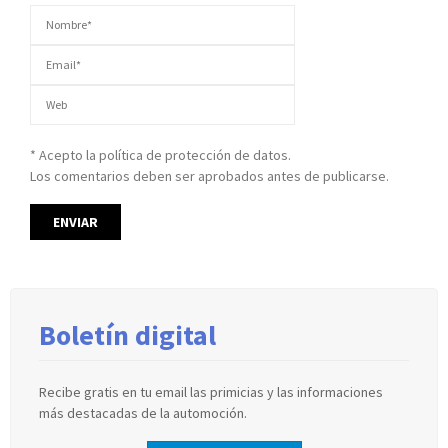
* Acepto la política de protección de datos.
Los comentarios deben ser aprobados antes de publicarse.
Boletín digital
Recibe gratis en tu email las primicias y las informaciones
más destacadas de la automoción.