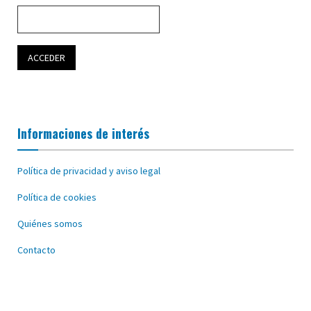
Informaciones de interés
Política de privacidad y aviso legal
Política de cookies
Quiénes somos
Contacto