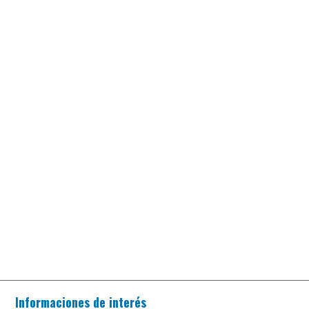
Informaciones de interés