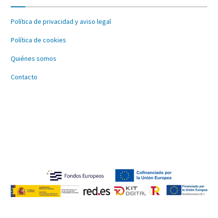
Política de privacidad y aviso legal
Política de cookies
Quiénes somos
Contacto