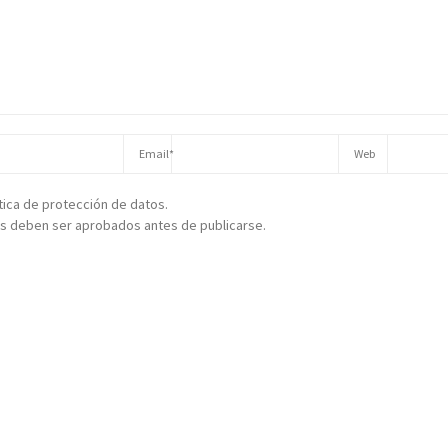
ítica de protección de datos.
s deben ser aprobados antes de publicarse.