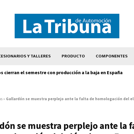
ESIONARIOS Y TALLERES
PRODUCTO
COMPONENTES
os cierran el semestre con producción a la baja en España
as
»
Gallardón se muestra perplejo ante la falta de homologación del el
dón se muestra perplejo ante la f