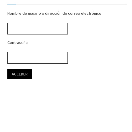
Nombre de usuario o dirección de correo electrónico
Contraseña