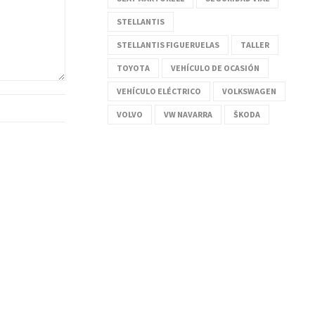
STELLANTIS
STELLANTIS FIGUERUELAS
TALLER
TOYOTA
VEHÍCULO DE OCASIÓN
VEHÍCULO ELÉCTRICO
VOLKSWAGEN
VOLVO
VW NAVARRA
ŠKODA