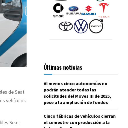
Últimas noticias
Al menos cinco autonomías no
podrán atender todas las
bles de Seat
solicitudes del Moves III de 2025,
os vehículos
pese a la ampliación de fondos
Cinco fábricas de vehículos cierran
bles Seat
el semestre con producción a la