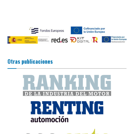
Otras publicaciones