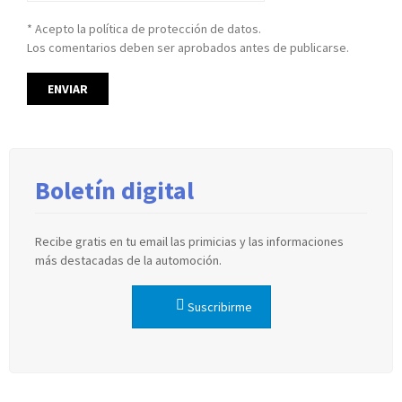
* Acepto la política de protección de datos.
Los comentarios deben ser aprobados antes de publicarse.
Boletín digital
Recibe gratis en tu email las primicias y las informaciones
más destacadas de la automoción.
Suscribirme