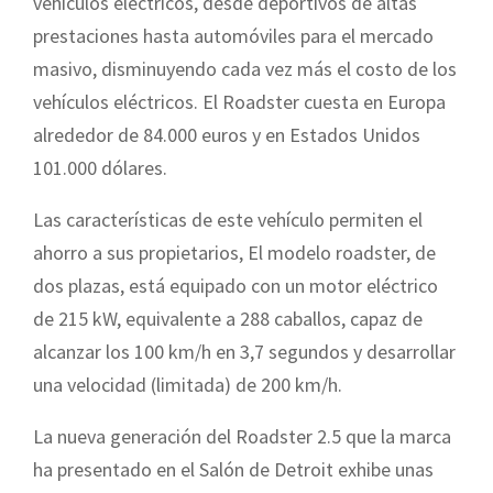
vehículos eléctricos, desde deportivos de altas
prestaciones hasta automóviles para el mercado
masivo, disminuyendo cada vez más el costo de los
vehículos eléctricos. El Roadster cuesta en Europa
alrededor de 84.000 euros y en Estados Unidos
101.000 dólares.
Las características de este vehículo permiten el
ahorro a sus propietarios, El modelo roadster, de
dos plazas, está equipado con un motor eléctrico
de 215 kW, equivalente a 288 caballos, capaz de
alcanzar los 100 km/h en 3,7 segundos y desarrollar
una velocidad (limitada) de 200 km/h.
La nueva generación del Roadster 2.5 que la marca
ha presentado en el Salón de Detroit exhibe unas