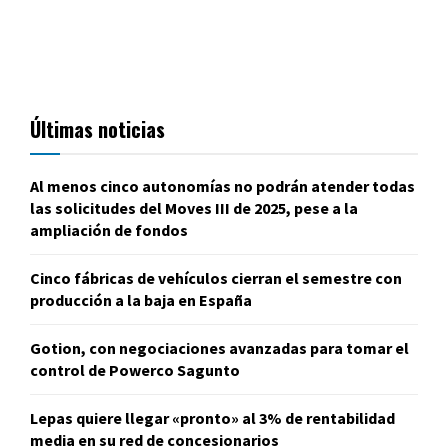
Últimas noticias
Al menos cinco autonomías no podrán atender todas
las solicitudes del Moves III de 2025, pese a la
ampliación de fondos
Cinco fábricas de vehículos cierran el semestre con
producción a la baja en España
Gotion, con negociaciones avanzadas para tomar el
control de Powerco Sagunto
Lepas quiere llegar «pronto» al 3% de rentabilidad
media en su red de concesionarios