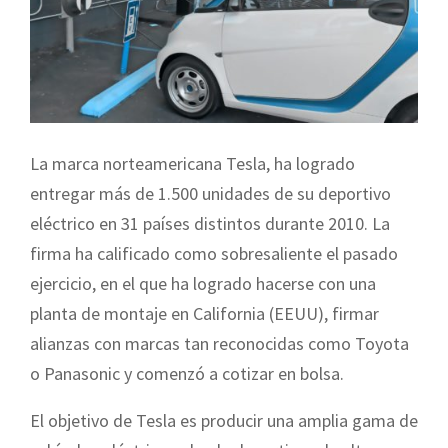
La marca norteamericana Tesla, ha logrado
entregar más de 1.500 unidades de su deportivo
eléctrico en 31 países distintos durante 2010. La
firma ha calificado como sobresaliente el pasado
ejercicio, en el que ha logrado hacerse con una
planta de montaje en California (EEUU), firmar
alianzas con marcas tan reconocidas como Toyota
o Panasonic y comenzó a cotizar en bolsa.
El objetivo de Tesla es producir una amplia gama de