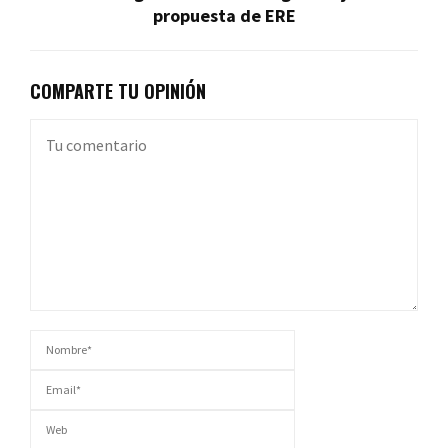
propuesta de ERE
COMPARTE TU OPINIÓN