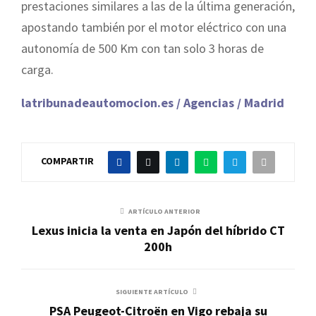
prestaciones similares a las de la última generación,
apostando también por el motor eléctrico con una
autonomía de 500 Km con tan solo 3 horas de
carga.
latribunadeautomocion.es / Agencias / Madrid
COMPARTIR
ARTÍCULO ANTERIOR
Lexus inicia la venta en Japón del híbrido CT
200h
SIGUIENTE ARTÍCULO
PSA Peugeot-Citroën en Vigo rebaja su