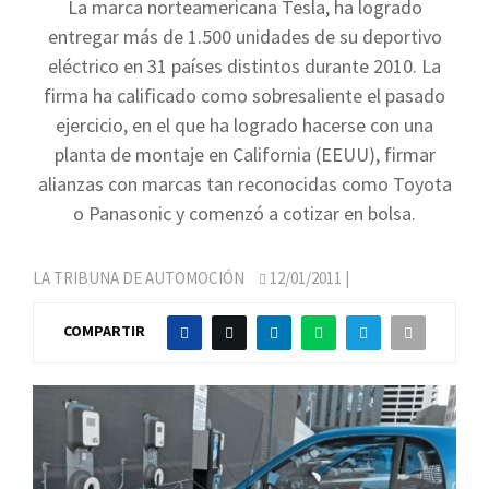
La marca norteamericana Tesla, ha logrado
entregar más de 1.500 unidades de su deportivo
eléctrico en 31 países distintos durante 2010. La
firma ha calificado como sobresaliente el pasado
ejercicio, en el que ha logrado hacerse con una
planta de montaje en California (EEUU), firmar
alianzas con marcas tan reconocidas como Toyota
o Panasonic y comenzó a cotizar en bolsa.
LA TRIBUNA DE AUTOMOCIÓN
12/01/2011
|
COMPARTIR