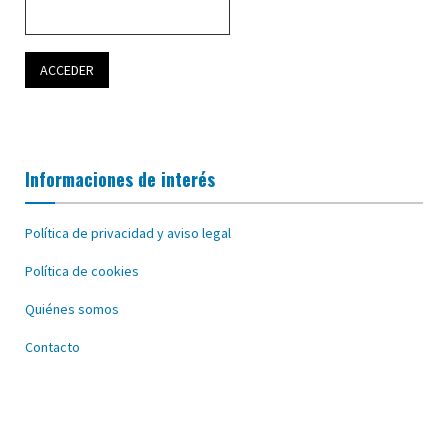
Informaciones de interés
Política de privacidad y aviso legal
Política de cookies
Quiénes somos
Contacto