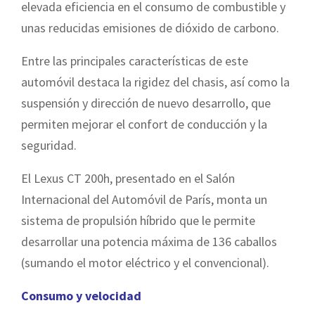
elevada eficiencia en el consumo de combustible y
unas reducidas emisiones de dióxido de carbono.
Entre las principales características de este
automóvil destaca la rigidez del chasis, así como la
suspensión y dirección de nuevo desarrollo, que
permiten mejorar el confort de conducción y la
seguridad.
El Lexus CT 200h, presentado en el Salón
Internacional del Automóvil de París, monta un
sistema de propulsión híbrido que le permite
desarrollar una potencia máxima de 136 caballos
(sumando el motor eléctrico y el convencional).
Consumo y velocidad