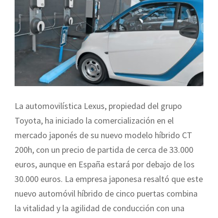
La automovilística Lexus, propiedad del grupo
Toyota, ha iniciado la comercialización en el
mercado japonés de su nuevo modelo híbrido CT
200h, con un precio de partida de cerca de 33.000
euros, aunque en España estará por debajo de los
30.000 euros. La empresa japonesa resaltó que este
nuevo automóvil híbrido de cinco puertas combina
la vitalidad y la agilidad de conducción con una