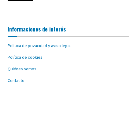
Informaciones de interés
Política de privacidad y aviso legal
Política de cookies
Quiénes somos
Contacto