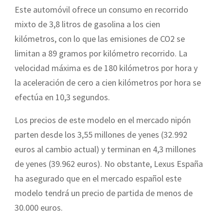
Este automóvil ofrece un consumo en recorrido
mixto de 3,8 litros de gasolina a los cien
kilómetros, con lo que las emisiones de CO2 se
limitan a 89 gramos por kilómetro recorrido. La
velocidad máxima es de 180 kilómetros por hora y
la aceleración de cero a cien kilómetros por hora se
efectúa en 10,3 segundos.
Los precios de este modelo en el mercado nipón
parten desde los 3,55 millones de yenes (32.992
euros al cambio actual) y terminan en 4,3 millones
de yenes (39.962 euros). No obstante, Lexus España
ha asegurado que en el mercado español este
modelo tendrá un precio de partida de menos de
30.000 euros.