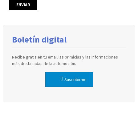
Boletín digital
Recibe gratis en tu email las primicias y las informaciones
más destacadas de la automoción.
Suscribirme