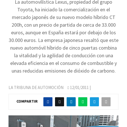
La automovilística Lexus, propiedad del grupo
Toyota, ha iniciado la comercialización en el
mercado japonés de su nuevo modelo híbrido CT
200h, con un precio de partida de cerca de 33.000
euros, aunque en España estará por debajo de los
30.000 euros. La empresa japonesa resaltó que este
nuevo automóvil híbrido de cinco puertas combina
la vitalidad y la agilidad de conducción con una
elevada eficiencia en el consumo de combustible y
unas reducidas emisiones de dióxido de carbono.
LA TRIBUNA DE AUTOMOCIÓN
12/01/2011
|
COMPARTIR