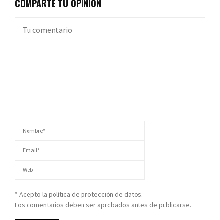
COMPARTE TU OPINIÓN
* Acepto la política de protección de datos.
Los comentarios deben ser aprobados antes de publicarse.