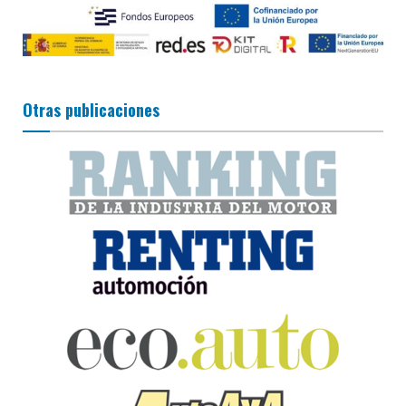
Otras publicaciones