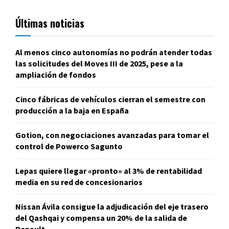
Últimas noticias
Al menos cinco autonomías no podrán atender todas
las solicitudes del Moves III de 2025, pese a la
ampliación de fondos
Cinco fábricas de vehículos cierran el semestre con
producción a la baja en España
Gotion, con negociaciones avanzadas para tomar el
control de Powerco Sagunto
Lepas quiere llegar «pronto» al 3% de rentabilidad
media en su red de concesionarios
Nissan Ávila consigue la adjudicación del eje trasero
del Qashqai y compensa un 20% de la salida de