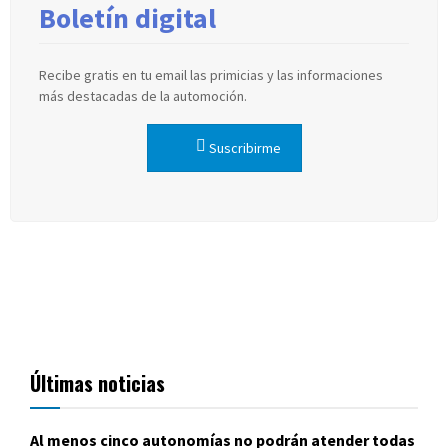
Boletín digital
Recibe gratis en tu email las primicias y las informaciones
más destacadas de la automoción.
Suscribirme
Últimas noticias
Al menos cinco autonomías no podrán atender todas