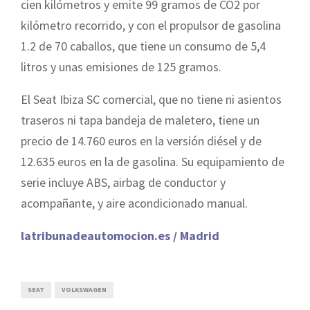
cien kilómetros y emite 99 gramos de CO2 por
kilómetro recorrido, y con el propulsor de gasolina
1.2 de 70 caballos, que tiene un consumo de 5,4
litros y unas emisiones de 125 gramos.
El Seat Ibiza SC comercial, que no tiene ni asientos
traseros ni tapa bandeja de maletero, tiene un
precio de 14.760 euros en la versión diésel y de
12.635 euros en la de gasolina. Su equipamiento de
serie incluye ABS, airbag de conductor y
acompañante, y aire acondicionado manual.
latribunadeautomocion.es / Madrid
SEAT
VOLKSWAGEN