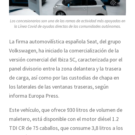
Los concesionarios son una de las ramas de actividad más apoyadas en
la Línea Covid de ayudas directas de las comunidades autónomas.
La firma automovilística española Seat, del grupo
Volkswagen, ha iniciado la comercialización de la
versión comercial del Ibiza SC, caracterizada por el
panel divisorio entre la zona delantera y la trasera
de carga, así como por las custodias de chapa en
los laterales de las ventanas traseras, según
informa Europa Press.
Este vehículo, que ofrece 930 litros de volumen de
maletero, está disponible con el motor diésel 1.2
TDI CR de 75 caballos, que consume 3,8 litros a los