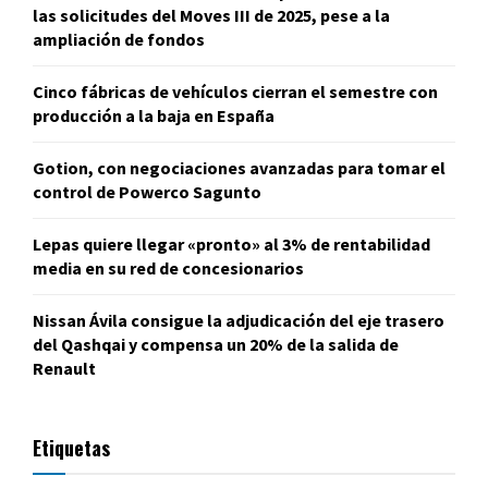
las solicitudes del Moves III de 2025, pese a la
ampliación de fondos
Cinco fábricas de vehículos cierran el semestre con
producción a la baja en España
Gotion, con negociaciones avanzadas para tomar el
control de Powerco Sagunto
Lepas quiere llegar «pronto» al 3% de rentabilidad
media en su red de concesionarios
Nissan Ávila consigue la adjudicación del eje trasero
del Qashqai y compensa un 20% de la salida de
Renault
Etiquetas