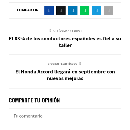
COMPARTIR
ARTÍCULO ANTERIOR
El 83% de los conductores españoles es fiel a su
taller
SIGUIENTE ARTÍCULO
El Honda Accord llegará en septiembre con
nuevas mejoras
COMPARTE TU OPINIÓN