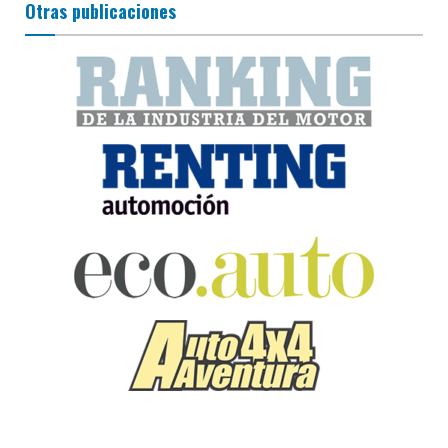
Otras publicaciones