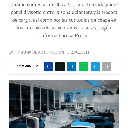
versión comercial del Ibiza SC, caracterizada por el
panel divisorio entre la zona delantera y la trasera
de carga, así como por las custodias de chapa en
los laterales de las ventanas traseras, según
informa Europa Press.
LA TRIBUNA DE AUTOMOCIÓN
26/01/2011
|
COMPARTIR