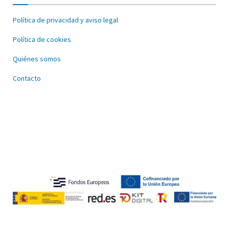
Política de privacidad y aviso legal
Política de cookies
Quiénes somos
Contacto