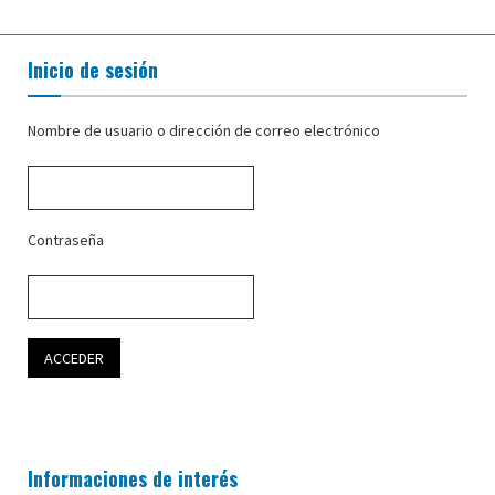
Inicio de sesión
Nombre de usuario o dirección de correo electrónico
Contraseña
Informaciones de interés