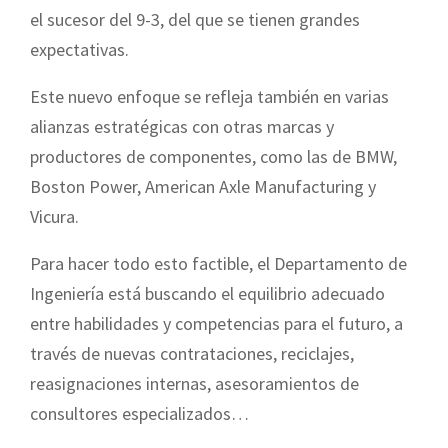
el sucesor del 9-3, del que se tienen grandes
expectativas.
Este nuevo enfoque se refleja también en varias
alianzas estratégicas con otras marcas y
productores de componentes, como las de BMW,
Boston Power, American Axle Manufacturing y
Vicura.
Para hacer todo esto factible, el Departamento de
Ingeniería está buscando el equilibrio adecuado
entre habilidades y competencias para el futuro, a
través de nuevas contrataciones, reciclajes,
reasignaciones internas, asesoramientos de
consultores especializados…