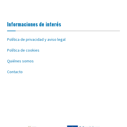
Informaciones de interés
Política de privacidad y aviso legal
Política de cookies
Quiénes somos
Contacto