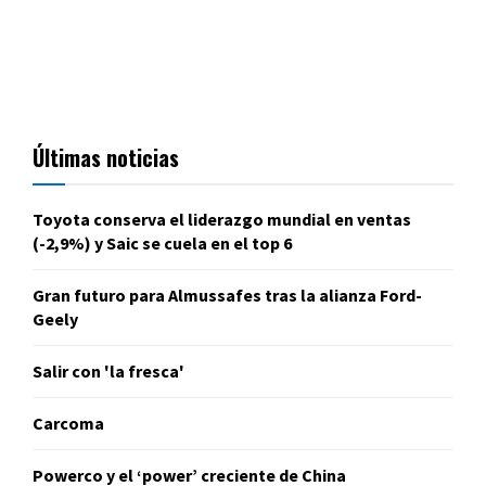
Últimas noticias
Toyota conserva el liderazgo mundial en ventas
(-2,9%) y Saic se cuela en el top 6
Gran futuro para Almussafes tras la alianza Ford-
Geely
Salir con 'la fresca'
Carcoma
Powerco y el ‘power’ creciente de China