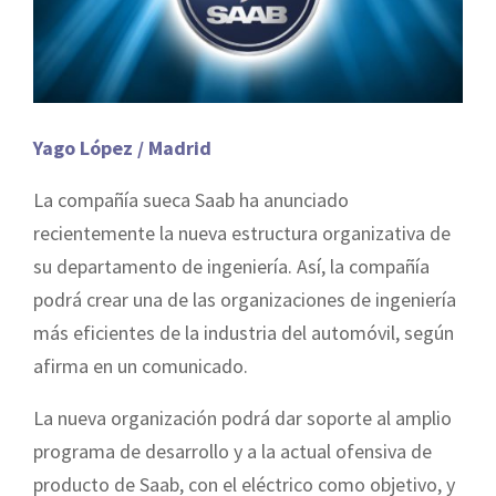
Yago López / Madrid
La compañía sueca Saab ha anunciado
recientemente la nueva estructura organizativa de
su departamento de ingeniería. Así, la compañía
podrá crear una de las organizaciones de ingeniería
más eficientes de la industria del automóvil, según
afirma en un comunicado.
La nueva organización podrá dar soporte al amplio
programa de desarrollo y a la actual ofensiva de
producto de Saab, con el eléctrico como objetivo, y