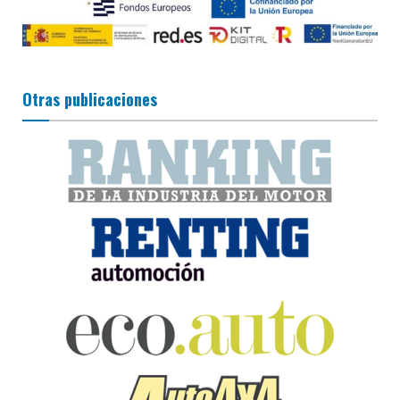
Otras publicaciones