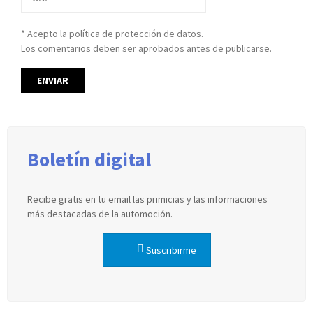
* Acepto la política de protección de datos.
Los comentarios deben ser aprobados antes de publicarse.
Boletín digital
Recibe gratis en tu email las primicias y las informaciones
más destacadas de la automoción.
Suscribirme