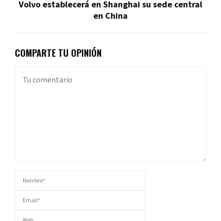
Volvo establecerá en Shanghai su sede central
en China
COMPARTE TU OPINIÓN