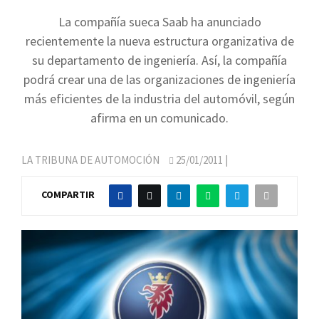
La compañía sueca Saab ha anunciado
recientemente la nueva estructura organizativa de
su departamento de ingeniería. Así, la compañía
podrá crear una de las organizaciones de ingeniería
más eficientes de la industria del automóvil, según
afirma en un comunicado.
LA TRIBUNA DE AUTOMOCIÓN
25/01/2011
|
COMPARTIR