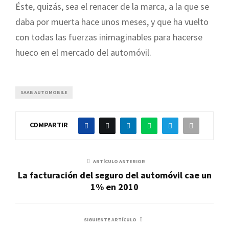
Éste, quizás, sea el renacer de la marca, a la que se
daba por muerta hace unos meses, y que ha vuelto
con todas las fuerzas inimaginables para hacerse
hueco en el mercado del automóvil.
SAAB AUTOMOBILE
COMPARTIR
ARTÍCULO ANTERIOR
La facturación del seguro del automóvil cae un
1% en 2010
SIGUIENTE ARTÍCULO