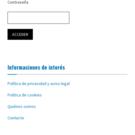
Contraseña
Informaciones de interés
Política de privacidad y aviso legal
Política de cookies
Quiénes somos
Contacto