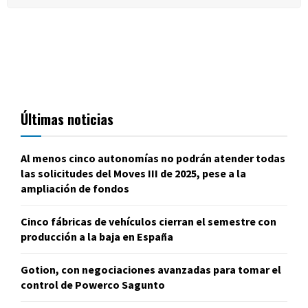
Últimas noticias
Al menos cinco autonomías no podrán atender todas
las solicitudes del Moves III de 2025, pese a la
ampliación de fondos
Cinco fábricas de vehículos cierran el semestre con
producción a la baja en España
Gotion, con negociaciones avanzadas para tomar el
control de Powerco Sagunto