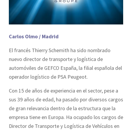
Carlos Olmo / Madrid
El francés Thierry Schemith ha sido nombrado
nuevo director de transporte y logística de
automóviles de GEFCO España, la filial española del
operador logístico de PSA Peugeot.
Con 15 de años de experiencia en el sector, pese a
sus 39 años de edad, ha pasado por diversos cargos
de gran relevancia dentro de la estructura que la
empresa tiene en Europa. Ha ocupado los cargos de
Director de Transporte y Logística de Vehículos en