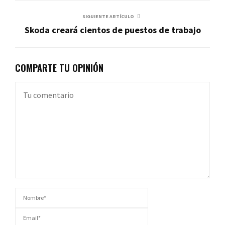
SIGUIENTE ARTÍCULO
Skoda creará cientos de puestos de trabajo
COMPARTE TU OPINIÓN