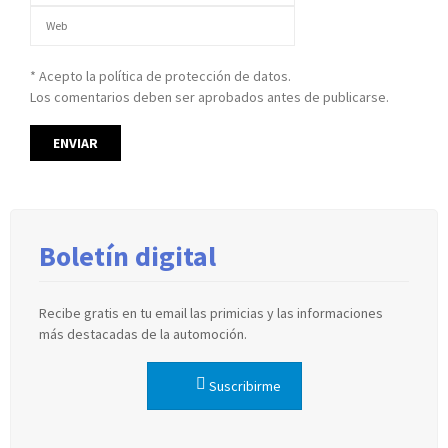
* Acepto la política de protección de datos.
Los comentarios deben ser aprobados antes de publicarse.
Boletín digital
Recibe gratis en tu email las primicias y las informaciones
más destacadas de la automoción.
Suscribirme