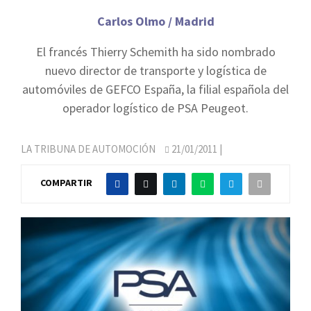
Carlos Olmo / Madrid
El francés Thierry Schemith ha sido nombrado
nuevo director de transporte y logística de
automóviles de GEFCO España, la filial española del
operador logístico de PSA Peugeot.
LA TRIBUNA DE AUTOMOCIÓN
21/01/2011
|
COMPARTIR