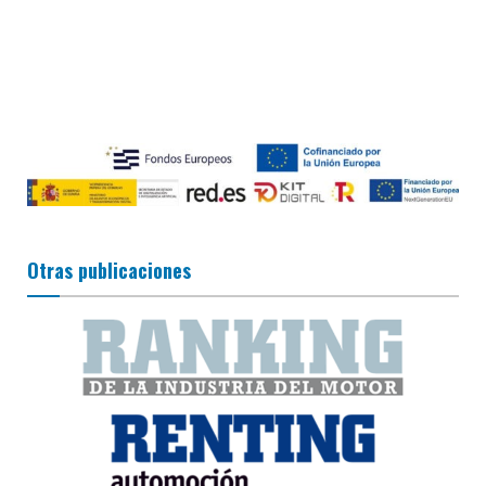
Otras publicaciones