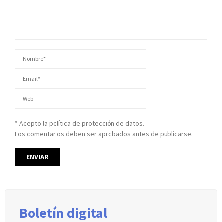
* Acepto la política de protección de datos.
Los comentarios deben ser aprobados antes de publicarse.
Boletín digital