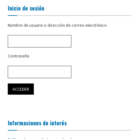
Inicio de sesión
Nombre de usuario o dirección de correo electrónico
Contraseña
Informaciones de interés