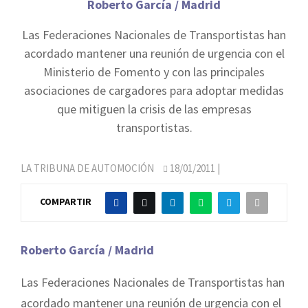
Roberto García / Madrid
Las Federaciones Nacionales de Transportistas han
acordado mantener una reunión de urgencia con el
Ministerio de Fomento y con las principales
asociaciones de cargadores para adoptar medidas
que mitiguen la crisis de las empresas
transportistas.
LA TRIBUNA DE AUTOMOCIÓN
18/01/2011
|
COMPARTIR
Roberto García / Madrid
Las Federaciones Nacionales de Transportistas han
acordado mantener una reunión de urgencia con el