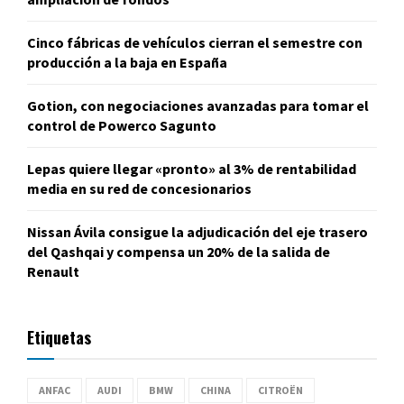
Cinco fábricas de vehículos cierran el semestre con
producción a la baja en España
Gotion, con negociaciones avanzadas para tomar el
control de Powerco Sagunto
Lepas quiere llegar «pronto» al 3% de rentabilidad
media en su red de concesionarios
Nissan Ávila consigue la adjudicación del eje trasero
del Qashqai y compensa un 20% de la salida de
Renault
Etiquetas
ANFAC
AUDI
BMW
CHINA
CITROËN