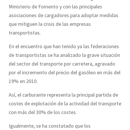
Ministerio de Fomento y con las principales
asociaciones de cargadores para adoptar medidas
que mitiguen la crisis de las empresas
transportistas.
En el encuentro que han tenido ya las federaciones
de transportistas se ha analizado la grave situación
del sector del transporte por carretera, agravado
por el incremento del precio del gasóleo en más del
19% en 2010.
Así, el carburante representa la principal partida de
costes de explotación de la actividad del transporte
con más del 30% de los costes.
Igualmente, se ha constatado que los