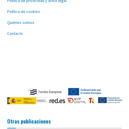
Política de privacidad y aviso legal
Política de cookies
Quiénes somos
Contacto
Otras publicaciones