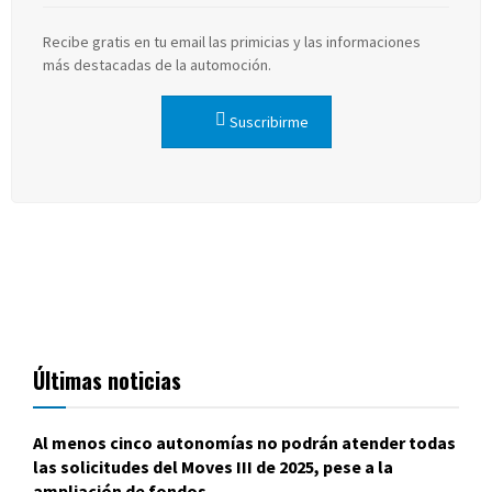
Recibe gratis en tu email las primicias y las informaciones
más destacadas de la automoción.
Suscribirme
Últimas noticias
Al menos cinco autonomías no podrán atender todas
las solicitudes del Moves III de 2025, pese a la
ampliación de fondos