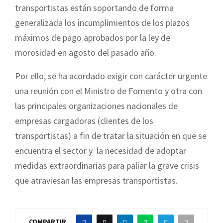
transportistas están soportando de forma
generalizada los incumplimientos de los plazos
máximos de pago aprobados por la ley de
morosidad en agosto del pasado año.
Por ello, se ha acordado exigir con carácter urgente
una reunión con el Ministro de Fomento y otra con
las principales organizaciones nacionales de
empresas cargadoras (clientes de los
transportistas) a fin de tratar la situación en que se
encuentra el sector y la necesidad de adoptar
medidas extraordinarias para paliar la grave crisis
que atraviesan las empresas transportistas.
COMPARTIR