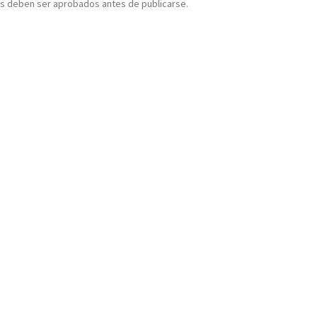
s deben ser aprobados antes de publicarse.