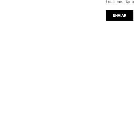
Los comentario