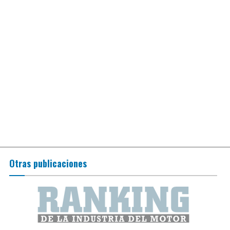
Otras publicaciones