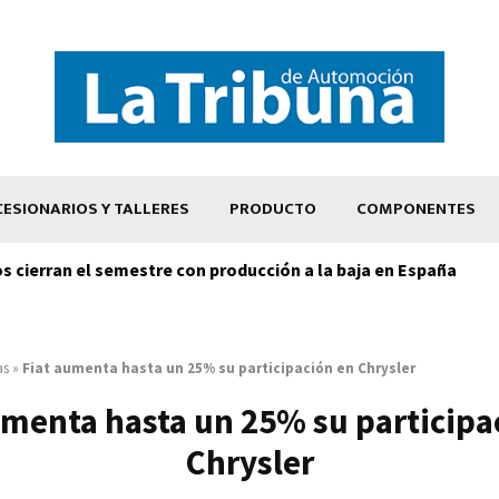
ESIONARIOS Y TALLERES
PRODUCTO
COMPONENTES
os cierran el semestre con producción a la baja en España
as
»
Fiat aumenta hasta un 25% su participación en Chrysler
umenta hasta un 25% su participa
Chrysler