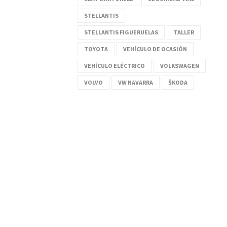
STELLANTIS
STELLANTIS FIGUERUELAS
TALLER
TOYOTA
VEHÍCULO DE OCASIÓN
VEHÍCULO ELÉCTRICO
VOLKSWAGEN
VOLVO
VW NAVARRA
ŠKODA