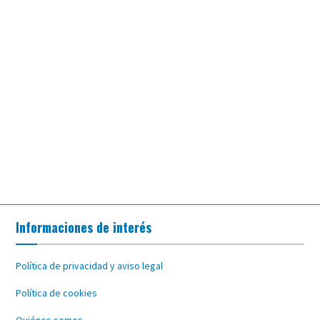
Informaciones de interés
Política de privacidad y aviso legal
Política de cookies
Quiénes somos