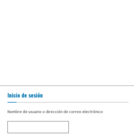
Inicio de sesión
Nombre de usuario o dirección de correo electrónico