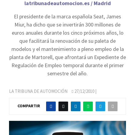
latribunadeautomocion.es / Madrid
El presidente de la marca española Seat, James
Miur, ha dicho que se invertirán 300 millones de
euros anuales durante los cinco próximos años, lo
que facilitará la renovación de su paleta de
modelos y el mantenimiento a pleno empleo de la
planta de Martorell, que afrontará un Expediente de
Regulación de Empleo temporal durante el primer
semestre del año.
LA TRIBUNA DE AUTOMOCIÓN
27/12/2010
|
COMPARTIR