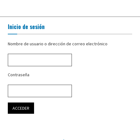
Inicio de sesión
Nombre de usuario o dirección de correo electrónico
Contraseña