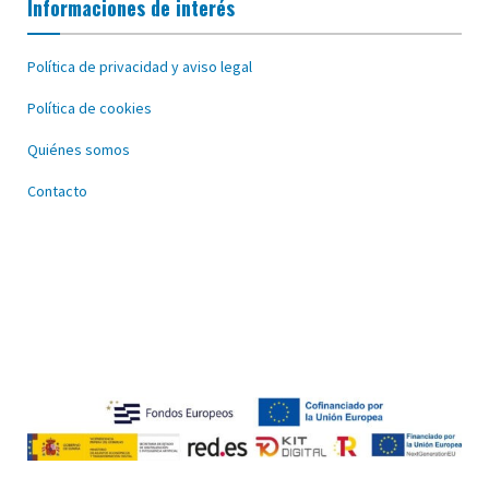
Informaciones de interés
Política de privacidad y aviso legal
Política de cookies
Quiénes somos
Contacto