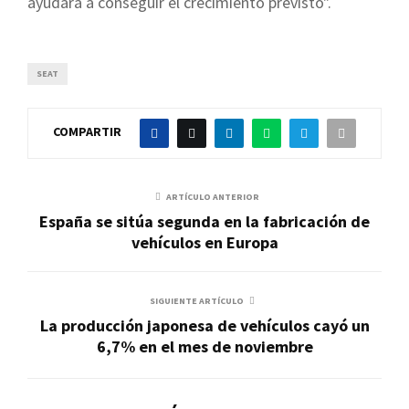
ayudará a conseguir el crecimiento previsto".
SEAT
COMPARTIR
ARTÍCULO ANTERIOR
España se sitúa segunda en la fabricación de
vehículos en Europa
SIGUIENTE ARTÍCULO
La producción japonesa de vehículos cayó un
6,7% en el mes de noviembre