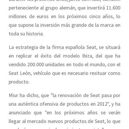
perteneciente al grupo alemán, que invertirá 11.600
millones de euros en los próximos cinco años, lo
que supone la inversión más grande de la marca en
toda su historia.
La estrategia de la firma española Seat, se situará
en replicar el éxito del modelo Ibiza, del que ha
vendido 200.000 unidades en todo el mundo, con el
Seat León, vehículo que es necesario resituar como
producto.
Miur ha dicho, que "la renovación de Seat pasa por
una auténtica ofensiva de productos en 2012", y ha
anunciado que "en los próximos años se verán
llegar al mercado nuevos productos de Seat, lo que