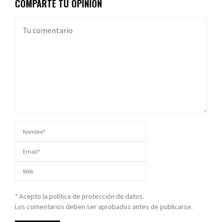
COMPARTE TU OPINIÓN
* Acepto la política de protección de datos.
Los comentarios deben ser aprobados antes de publicarse.