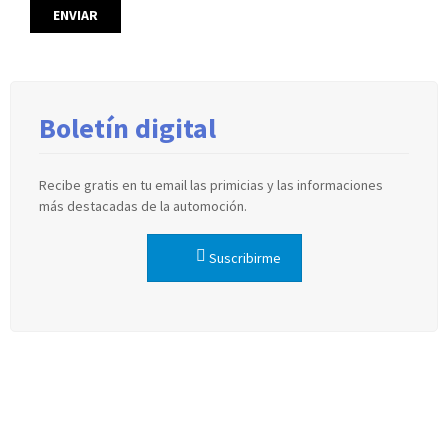
Boletín digital
Recibe gratis en tu email las primicias y las informaciones
más destacadas de la automoción.
Suscribirme