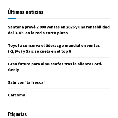
Últimas noticias
Santana prevé 2.000 ventas en 2026 y una rentabilidad
del 3-4% en la red a corto plazo
Toyota conserva el liderazgo mundial en ventas
(-2,9%) y Saic se cuela en el top 6
Gran futuro para Almussafes tras la alianza Ford-
Geely
Salir con 'la fresca'
Carcoma
Etiquetas