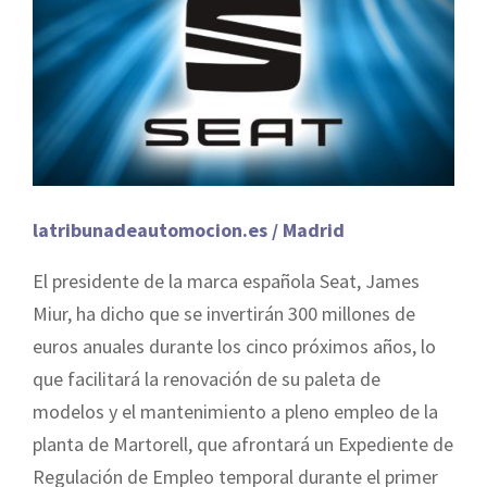
latribunadeautomocion.es / Madrid
El presidente de la marca española Seat, James
Miur, ha dicho que se invertirán 300 millones de
euros anuales durante los cinco próximos años, lo
que facilitará la renovación de su paleta de
modelos y el mantenimiento a pleno empleo de la
planta de Martorell, que afrontará un Expediente de
Regulación de Empleo temporal durante el primer