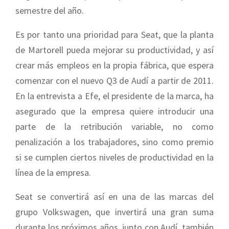
semestre del año.
Es por tanto una prioridad para Seat, que la planta
de Martorell pueda mejorar su productividad, y así
crear más empleos en la propia fábrica, que espera
comenzar con el nuevo Q3 de Audí a partir de 2011.
En la entrevista a Efe, el presidente de la marca, ha
asegurado que la empresa quiere introducir una
parte de la retribución variable, no como
penalización a los trabajadores, sino como premio
si se cumplen ciertos niveles de productividad en la
línea de la empresa.
Seat se convertirá así en una de las marcas del
grupo Volkswagen, que invertirá una gran suma
durante los próximos años, junto con Audí, también