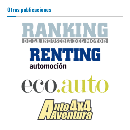
Otras publicaciones